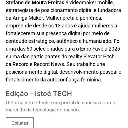
Stefane de Moura Freitas
é videomaker mobile,
estrategista de posicionamento digital e fundadora
da Amiga Maker. Mulher preta e periférica,
empreende desde os 13 anos e ajuda mulheres a
fortalecerem sua presença digital por meio de
conteúdo estratégico, autêntico e humanizado. Foi
uma das 50 selecionadas para o Expo Favela 2025
e uma das participantes do reality Elevator Pitch,
da Record e Record News. Seu trabalho une
posicionamento digital, desenvolvimento pessoal e
fortalecimento da autoconfiança feminina.
Edição - Istoé TECH
O Portal Isto é Tech é um portal de notícias sobre o
mercado de tecnologia do mundo.
Colunas