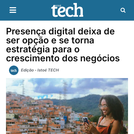
Presença digital deixa de
ser opção e se torna
estratégia para o
crescimento dos negócios
Edição - Istoé TECH