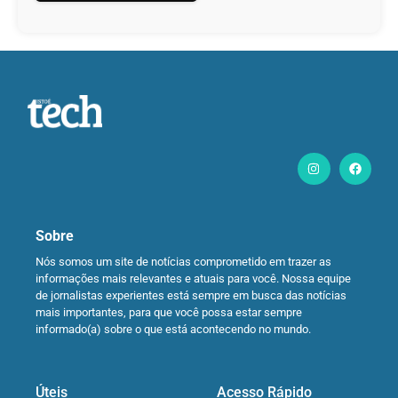
Sobre
Nós somos um site de notícias comprometido em trazer as
informações mais relevantes e atuais para você. Nossa equipe
de jornalistas experientes está sempre em busca das notícias
mais importantes, para que você possa estar sempre
informado(a) sobre o que está acontecendo no mundo.
Úteis
Acesso Rápido