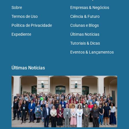
Sobre
Empresas & Negócios
Termos de Uso
Ciência & Futuro
Política de Privacidade
Colunas e Blogs
Expediente
Últimas Notícias
Tutoriais & Dicas
Eventos & Lançamentos
Últimas Notícias