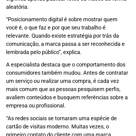
aleatória.
“Posicionamento digital é sobre mostrar quem
você é, o que faz e por que seu trabalho é
relevante. Quando existe estratégia por trás da
comunicação, a marca passa a ser reconhecida e
lembrada pelo público”, explica.
A especialista destaca que o comportamento dos
consumidores também mudou. Antes de contratar
um serviço ou realizar uma compra, é cada vez
mais comum que as pessoas pesquisem perfis,
avaliem conteúdos e busquem referências sobre a
empresa ou profissional.
“As redes sociais se tornaram uma espécie de
cartão de visitas moderno. Muitas vezes, o
primeiro contato do cliente com uma marca