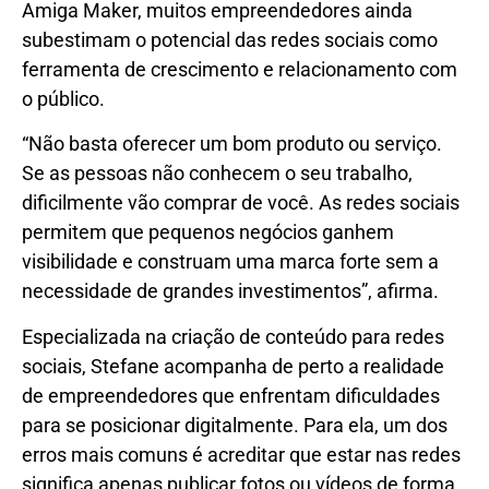
Amiga Maker, muitos empreendedores ainda
subestimam o potencial das redes sociais como
ferramenta de crescimento e relacionamento com
o público.
“Não basta oferecer um bom produto ou serviço.
Se as pessoas não conhecem o seu trabalho,
dificilmente vão comprar de você. As redes sociais
permitem que pequenos negócios ganhem
visibilidade e construam uma marca forte sem a
necessidade de grandes investimentos”, afirma.
Especializada na criação de conteúdo para redes
sociais, Stefane acompanha de perto a realidade
de empreendedores que enfrentam dificuldades
para se posicionar digitalmente. Para ela, um dos
erros mais comuns é acreditar que estar nas redes
significa apenas publicar fotos ou vídeos de forma