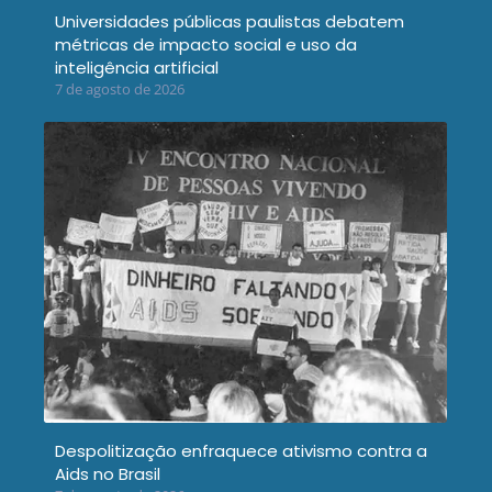
Universidades públicas paulistas debatem
métricas de impacto social e uso da
inteligência artificial
7 de agosto de 2026
Despolitização enfraquece ativismo contra a
Aids no Brasil