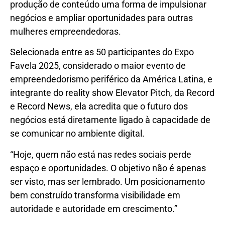
produção de conteúdo uma forma de impulsionar
negócios e ampliar oportunidades para outras
mulheres empreendedoras.
Selecionada entre as 50 participantes do Expo
Favela 2025, considerado o maior evento de
empreendedorismo periférico da América Latina, e
integrante do reality show Elevator Pitch, da Record
e Record News, ela acredita que o futuro dos
negócios está diretamente ligado à capacidade de
se comunicar no ambiente digital.
“Hoje, quem não está nas redes sociais perde
espaço e oportunidades. O objetivo não é apenas
ser visto, mas ser lembrado. Um posicionamento
bem construído transforma visibilidade em
autoridade e autoridade em crescimento.”