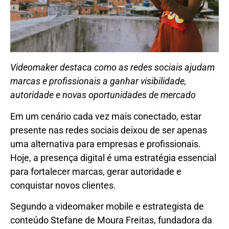
Videomaker destaca como as redes sociais ajudam
marcas e profissionais a ganhar visibilidade,
autoridade e novas oportunidades de mercado
Em um cenário cada vez mais conectado, estar
presente nas redes sociais deixou de ser apenas
uma alternativa para empresas e profissionais.
Hoje, a presença digital é uma estratégia essencial
para fortalecer marcas, gerar autoridade e
conquistar novos clientes.
Segundo a videomaker mobile e estrategista de
conteúdo Stefane de Moura Freitas, fundadora da