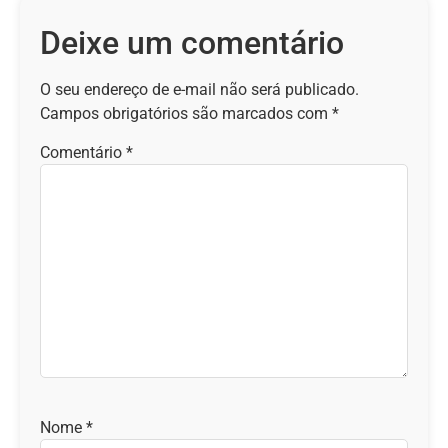
Deixe um comentário
O seu endereço de e-mail não será publicado.
Campos obrigatórios são marcados com
*
Comentário
*
Nome
*