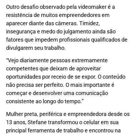
Outro desafio observado pela videomaker é a
resistência de muitos empreendedores em
aparecer diante das câmeras. Timidez,
insegurança e medo do julgamento ainda são
fatores que impedem profissionais qualificados de
divulgarem seu trabalho.
“Vejo diariamente pessoas extremamente
competentes que deixam de aproveitar
oportunidades por receio de se expor. O conteúdo
não precisa ser perfeito. O mais importante é
começar e desenvolver uma comunicação
consistente ao longo do tempo.”
Mulher preta, periférica e empreendedora desde os
13 anos, Stefane transformou o celular em sua
principal ferramenta de trabalho e encontrou na