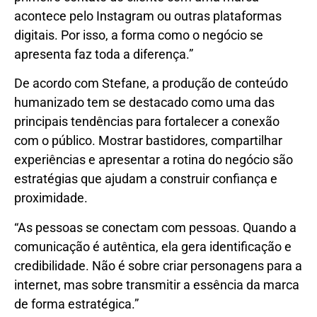
acontece pelo Instagram ou outras plataformas
digitais. Por isso, a forma como o negócio se
apresenta faz toda a diferença.”
De acordo com Stefane, a produção de conteúdo
humanizado tem se destacado como uma das
principais tendências para fortalecer a conexão
com o público. Mostrar bastidores, compartilhar
experiências e apresentar a rotina do negócio são
estratégias que ajudam a construir confiança e
proximidade.
“As pessoas se conectam com pessoas. Quando a
comunicação é autêntica, ela gera identificação e
credibilidade. Não é sobre criar personagens para a
internet, mas sobre transmitir a essência da marca
de forma estratégica.”