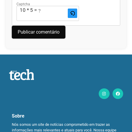
Captcha
10 * 5 = ?
Sobre
Nós somos um site de notícias comprometido em trazer as
informações mais relevantes e atuais para você. Nossa equipe