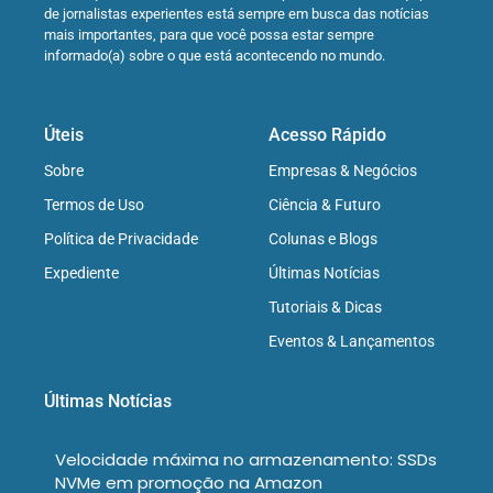
de jornalistas experientes está sempre em busca das notícias
mais importantes, para que você possa estar sempre
informado(a) sobre o que está acontecendo no mundo.
Úteis
Acesso Rápido
Sobre
Empresas & Negócios
Termos de Uso
Ciência & Futuro
Política de Privacidade
Colunas e Blogs
Expediente
Últimas Notícias
Tutoriais & Dicas
Eventos & Lançamentos
Últimas Notícias
Velocidade máxima no armazenamento: SSDs
NVMe em promoção na Amazon