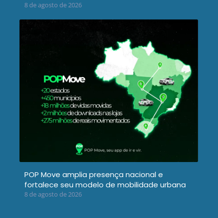
8 de agosto de 2026
POP Move amplia presença nacional e
fortalece seu modelo de mobilidade urbana
8 de agosto de 2026