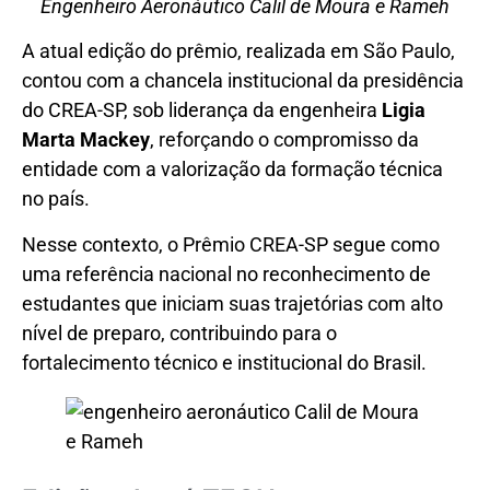
Engenheiro Aeronáutico Calil de Moura e Rameh
A atual edição do prêmio, realizada em São Paulo,
contou com a chancela institucional da presidência
do CREA-SP, sob liderança da engenheira
Ligia
Marta Mackey
, reforçando o compromisso da
entidade com a valorização da formação técnica
no país.
Nesse contexto, o Prêmio CREA-SP segue como
uma referência nacional no reconhecimento de
estudantes que iniciam suas trajetórias com alto
nível de preparo, contribuindo para o
fortalecimento técnico e institucional do Brasil.