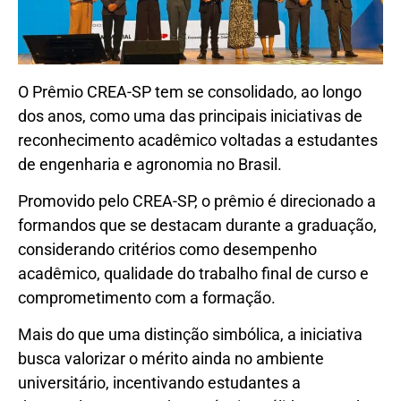
O Prêmio CREA-SP tem se consolidado, ao longo
dos anos, como uma das principais iniciativas de
reconhecimento acadêmico voltadas a estudantes
de engenharia e agronomia no Brasil.
Promovido pelo CREA-SP, o prêmio é direcionado a
formandos que se destacam durante a graduação,
considerando critérios como desempenho
acadêmico, qualidade do trabalho final de curso e
comprometimento com a formação.
Mais do que uma distinção simbólica, a iniciativa
busca valorizar o mérito ainda no ambiente
universitário, incentivando estudantes a