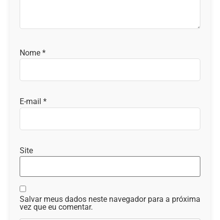
Nome
*
E-mail
*
Site
Salvar meus dados neste navegador para a próxima
vez que eu comentar.