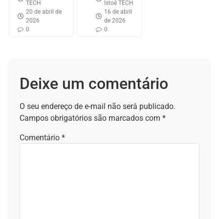
TECH
Istoé TECH
20 de abril de
16 de abril
2026
de 2026
0
0
Deixe um comentário
O seu endereço de e-mail não será publicado.
Campos obrigatórios são marcados com
*
Comentário
*