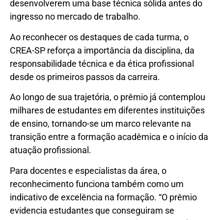
desenvolverem uma base técnica sólida antes do
ingresso no mercado de trabalho.
Ao reconhecer os destaques de cada turma, o
CREA-SP reforça a importância da disciplina, da
responsabilidade técnica e da ética profissional
desde os primeiros passos da carreira.
Ao longo de sua trajetória, o prêmio já contemplou
milhares de estudantes em diferentes instituições
de ensino, tornando-se um marco relevante na
transição entre a formação acadêmica e o início da
atuação profissional.
Para docentes e especialistas da área, o
reconhecimento funciona também como um
indicativo de excelência na formação. “O prêmio
evidencia estudantes que conseguiram se