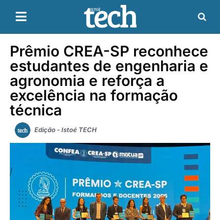
Prêmio CREA-SP reconhece
estudantes de engenharia e
agronomia e reforça a
excelência na formação
técnica
Edição - Istoé TECH