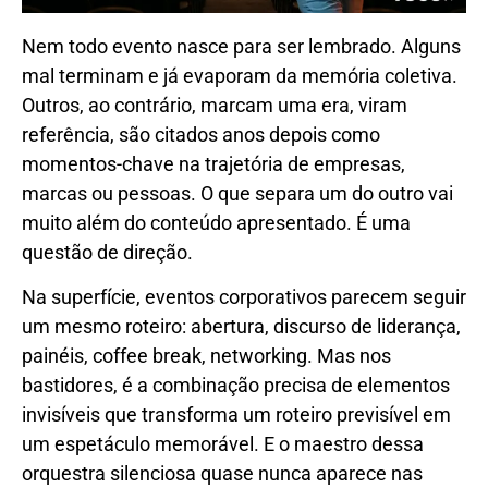
Nem todo evento nasce para ser lembrado. Alguns
mal terminam e já evaporam da memória coletiva.
Outros, ao contrário, marcam uma era, viram
referência, são citados anos depois como
momentos-chave na trajetória de empresas,
marcas ou pessoas. O que separa um do outro vai
muito além do conteúdo apresentado. É uma
questão de direção.
Na superfície, eventos corporativos parecem seguir
um mesmo roteiro: abertura, discurso de liderança,
painéis, coffee break, networking. Mas nos
bastidores, é a combinação precisa de elementos
invisíveis que transforma um roteiro previsível em
um espetáculo memorável. E o maestro dessa
orquestra silenciosa quase nunca aparece nas