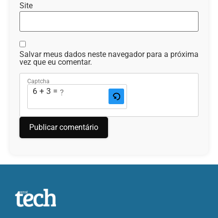
Site
Salvar meus dados neste navegador para a próxima
vez que eu comentar.
Captcha
6 + 3 = ?