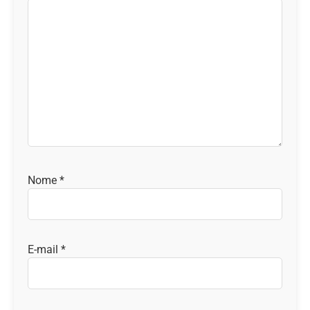
Nome
*
E-mail
*