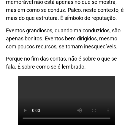
memorável não está apenas no que se mostra,
mas em como se conduz. Palco, neste contexto, é
mais do que estrutura. É símbolo de reputação.
Eventos grandiosos, quando malconduzidos, são
apenas bonitos. Eventos bem dirigidos, mesmo
com poucos recursos, se tornam inesquecíveis.
Porque no fim das contas, não é sobre o que se
fala. É sobre como se é lembrado.