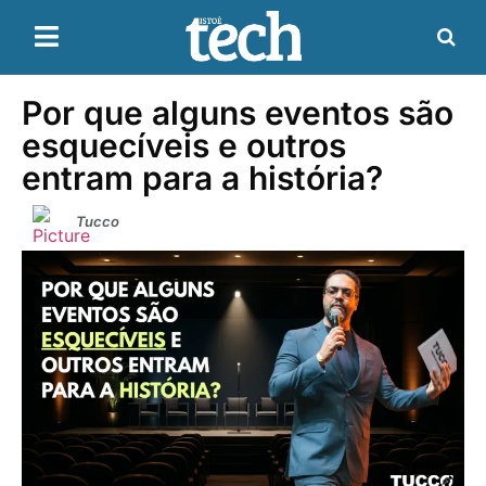
Por que alguns eventos são
esquecíveis e outros
entram para a história?
Tucco