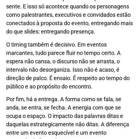
sente. E isso só acontece quando os personagens
como palestrantes, executivos e convidados estão
conectados à proposta do evento, entregando mais
do que slides: entregando presença.
O timing também é decisivo. Em eventos
marcantes, tudo parece fluir no tempo certo. A
espera não cansa, o discurso não se arrasta, o
intervalo não desorganiza. Isso não é acaso, é
direção de palco. É ensaio. É respeito ao tempo do
público e ao propósito do encontro.
Por fim, há a entrega. A forma como se fala, se
anda, se entra, se fecha. A energia com que se
ocupa o espaço. O impacto das palavras ditas e
daquelas estrategicamente não ditas. A diferença
entre um evento esquecível e um evento