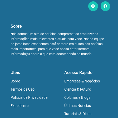
Sobre
Nós somos um site de notícias comprometido em trazer as
informações mais relevantes e atuais para você. Nossa equipe
de jornalistas experientes está sempre em busca das notícias
mais importantes, para que você possa estar sempre
informado(a) sobre o que está acontecendo no mundo.
Úteis
Acesso Rápido
Sobre
Empresas & Negócios
Termos de Uso
Ciência & Futuro
Política de Privacidade
Colunas e Blogs
Expediente
Últimas Notícias
Tutoriais & Dicas