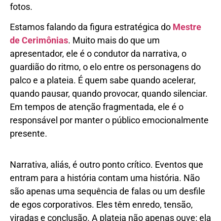
fotos.
Estamos falando da figura estratégica do
Mestre
de Cerimônias
. Muito mais do que um
apresentador, ele é o condutor da narrativa, o
guardião do ritmo, o elo entre os personagens do
palco e a plateia. É quem sabe quando acelerar,
quando pausar, quando provocar, quando silenciar.
Em tempos de atenção fragmentada, ele é o
responsável por manter o público emocionalmente
presente.
Narrativa, aliás, é outro ponto crítico. Eventos que
entram para a história contam uma história. Não
são apenas uma sequência de falas ou um desfile
de egos corporativos. Eles têm enredo, tensão,
viradas e conclusão. A plateia não apenas ouve: ela