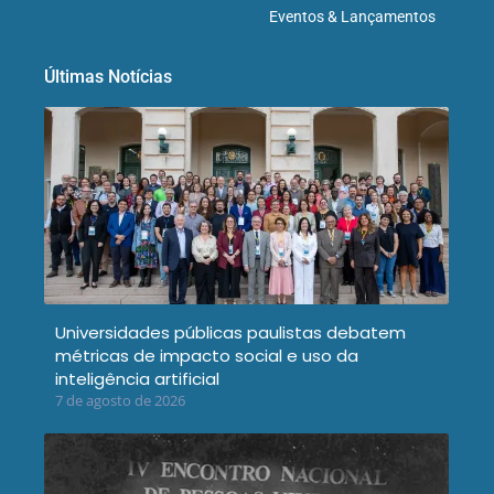
Eventos & Lançamentos
Últimas Notícias
Universidades públicas paulistas debatem
métricas de impacto social e uso da
inteligência artificial
7 de agosto de 2026