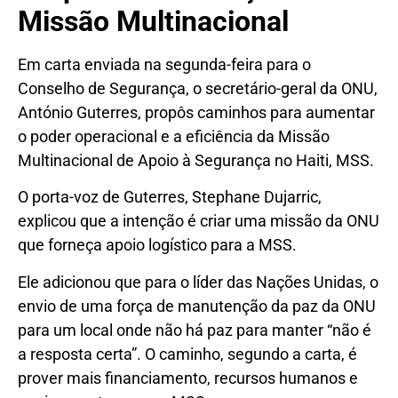
Missão Multinacional
Em carta enviada na segunda-feira para o
Conselho de Segurança, o secretário-geral da ONU,
António Guterres, propôs caminhos para aumentar
o poder operacional e a eficiência da Missão
Multinacional de Apoio à Segurança no Haiti, MSS.
O porta-voz de Guterres, Stephane Dujarric,
explicou que a intenção é criar uma missão da ONU
que forneça apoio logístico para a MSS.
Ele adicionou que para o líder das Nações Unidas, o
envio de uma força de manutenção da paz da ONU
para um local onde não há paz para manter “não é
a resposta certa”. O caminho, segundo a carta, é
prover mais financiamento, recursos humanos e