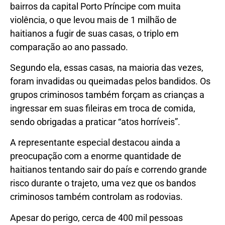
bairros da capital Porto Príncipe com muita
violência, o que levou mais de 1 milhão de
haitianos a fugir de suas casas, o triplo em
comparação ao ano passado.
Segundo ela, essas casas, na maioria das vezes,
foram invadidas ou queimadas pelos bandidos. Os
grupos criminosos também forçam as crianças a
ingressar em suas fileiras em troca de comida,
sendo obrigadas a praticar “atos horríveis”.
A representante especial destacou ainda a
preocupação com a enorme quantidade de
haitianos tentando sair do país e correndo grande
risco durante o trajeto, uma vez que os bandos
criminosos também controlam as rodovias.
Apesar do perigo, cerca de 400 mil pessoas