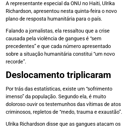
A representante especial da ONU no Haiti, Ulrika
Richardson, apresentou nesta quinta-feira o novo
plano de resposta humanitária para o país.
Falando a jornalistas, ela ressaltou que a crise
causada pela violência de gangues é “sem
precedentes” e que cada número apresentado
sobre a situação humanitária constitui “um novo
recorde”.
Deslocamento triplicaram
Por trás das estatísticas, existe um “sofrimento
imenso” da população. Segundo ela, é muito
doloroso ouvir os testemunhos das vítimas de atos
criminosos, repletos de “medo, trauma e exaustão”.
Ulrika Richardson disse que as gangues atacam os