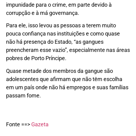
impunidade para o crime, em parte devido à
corrupção e à má governança.
Para ele, isso levou as pessoas a terem muito
pouca confiança nas instituições e como quase
não há presença do Estado, “as gangues
preencheram esse vazio”, especialmente nas áreas
pobres de Porto Príncipe.
Quase metade dos membros da gangue são
adolescentes que afirmam que não têm escolha
em um país onde não há empregos e suas famílias
passam fome.
Fonte ==>
Gazeta