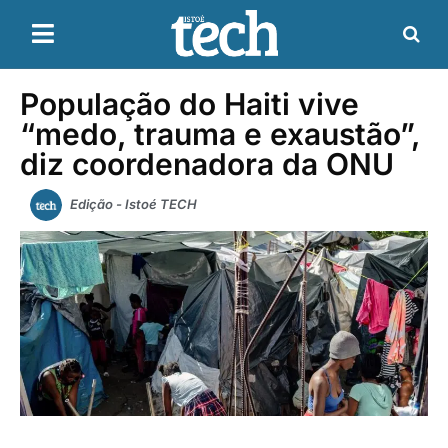
População do Haiti vive
“medo, trauma e exaustão”,
diz coordenadora da ONU
Edição - Istoé TECH