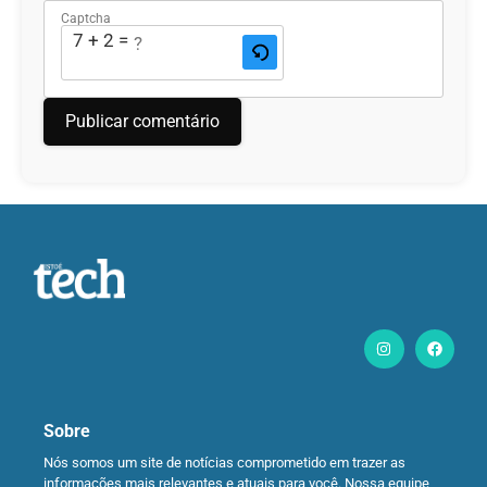
Captcha
7 + 2 = ?
Sobre
Nós somos um site de notícias comprometido em trazer as
informações mais relevantes e atuais para você. Nossa equipe