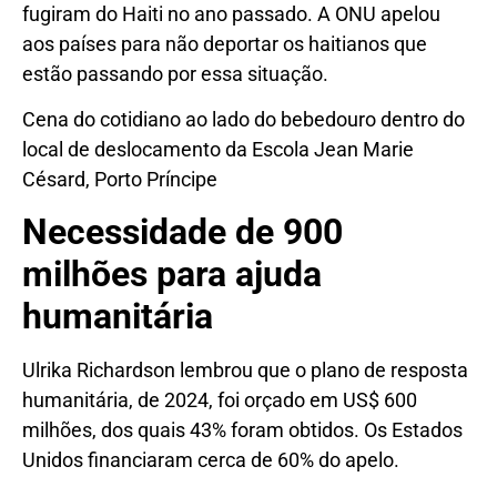
fugiram do Haiti no ano passado. A ONU apelou
aos países para não deportar os haitianos que
estão passando por essa situação.
Cena do cotidiano ao lado do bebedouro dentro do
local de deslocamento da Escola Jean Marie
Césard, Porto Príncipe
Necessidade de 900
milhões para ajuda
humanitária
Ulrika Richardson lembrou que o plano de resposta
humanitária, de 2024, foi orçado em US$ 600
milhões, dos quais 43% foram obtidos. Os Estados
Unidos financiaram cerca de 60% do apelo.