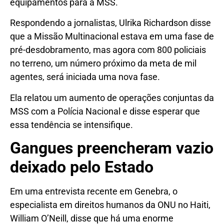
equipamentos para a MSS.
Respondendo a jornalistas, Ulrika Richardson disse
que a Missão Multinacional estava em uma fase de
pré-desdobramento, mas agora com 800 policiais
no terreno, um número próximo da meta de mil
agentes, será iniciada uma nova fase.
Ela relatou um aumento de operações conjuntas da
MSS com a Polícia Nacional e disse esperar que
essa tendência se intensifique.
Gangues preencheram vazio
deixado pelo Estado
Em uma entrevista recente em Genebra, o
especialista em direitos humanos da ONU no Haiti,
William O’Neill, disse que há uma enorme