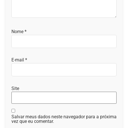
Nome
*
E-mail
*
Site
Salvar meus dados neste navegador para a próxima
vez que eu comentar.