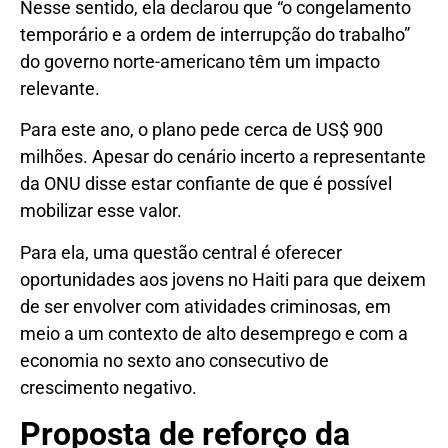
Nesse sentido, ela declarou que “o congelamento
temporário e a ordem de interrupção do trabalho”
do governo norte-americano têm um impacto
relevante.
Para este ano, o plano pede cerca de US$ 900
milhões. Apesar do cenário incerto a representante
da ONU disse estar confiante de que é possível
mobilizar esse valor.
Para ela, uma questão central é oferecer
oportunidades aos jovens no Haiti para que deixem
de ser envolver com atividades criminosas, em
meio a um contexto de alto desemprego e com a
economia no sexto ano consecutivo de
crescimento negativo.
Proposta de reforço da