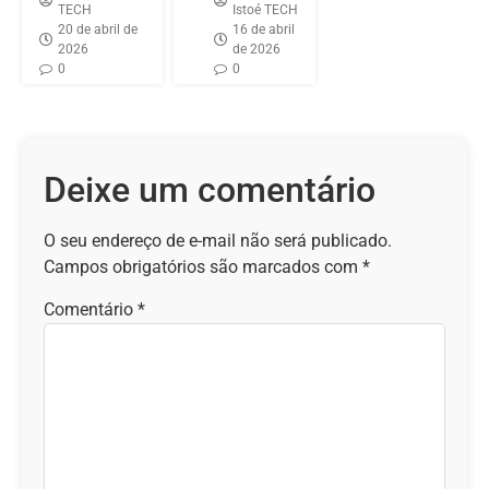
TECH
Istoé TECH
20 de abril de
16 de abril
2026
de 2026
0
0
Deixe um comentário
O seu endereço de e-mail não será publicado.
Campos obrigatórios são marcados com
*
Comentário
*