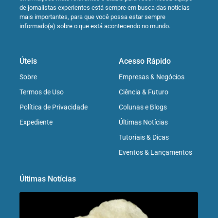
de jornalistas experientes está sempre em busca das notícias
mais importantes, para que você possa estar sempre
informado(a) sobre o que está acontecendo no mundo.
Úteis
Acesso Rápido
Sobre
Empresas & Negócios
Termos de Uso
Ciência & Futuro
Política de Privacidade
Colunas e Blogs
Expediente
Últimas Notícias
Tutoriais & Dicas
Eventos & Lançamentos
Últimas Notícias