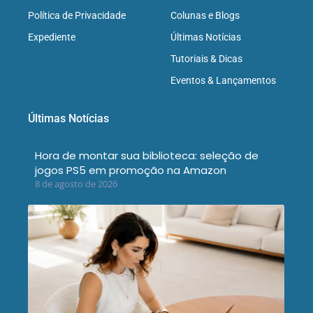
Política de Privacidade
Colunas e Blogs
Expediente
Últimas Notícias
Tutoriais & Dicas
Eventos & Lançamentos
Últimas Notícias
Hora de montar sua biblioteca: seleção de
jogos PS5 em promoção na Amazon
8 de agosto de 2026