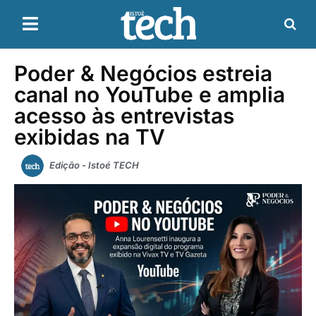
Poder & Negócios estreia
canal no YouTube e amplia
acesso às entrevistas
exibidas na TV
Edição - Istoé TECH