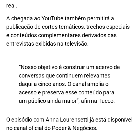
real.
A chegada ao YouTube também permitirá a
publicação de cortes temáticos, trechos especiais
e conteúdos complementares derivados das
entrevistas exibidas na televisão.
“Nosso objetivo é construir um acervo de
conversas que continuem relevantes
daqui a cinco anos. O canal amplia o
acesso e preserva esse conteúdo para
um público ainda maior”, afirma Tucco.
O episódio com Anna Lourensetti já está disponível
no canal oficial do Poder & Negócios.