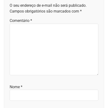
O seu endereço de e-mail não será publicado.
Campos obrigatórios são marcados com
*
Comentário
*
Nome
*