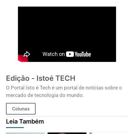
Edição - Istoé TECH
O Portal Isto é Tech é um portal de notícias sobre o
mercado de tecnologia do mundo.
Colunas
Leia Também