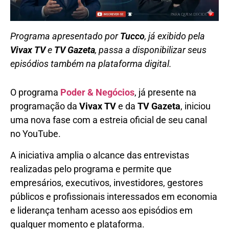
Programa apresentado por
Tucco
, já exibido pela
Vivax TV
e
TV Gazeta
, passa a disponibilizar seus
episódios também na plataforma digital.
O programa
Poder & Negócios
, já presente na
programação da
Vivax TV
e da
TV Gazeta
, iniciou
uma nova fase com a estreia oficial de seu canal
no YouTube.
A iniciativa amplia o alcance das entrevistas
realizadas pelo programa e permite que
empresários, executivos, investidores, gestores
públicos e profissionais interessados em economia
e liderança tenham acesso aos episódios em
qualquer momento e plataforma.