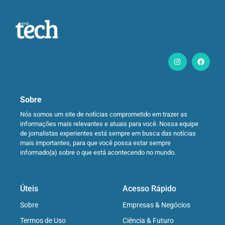
Sobre
Nós somos um site de notícias comprometido em trazer as
informações mais relevantes e atuais para você. Nossa equipe
de jornalistas experientes está sempre em busca das notícias
mais importantes, para que você possa estar sempre
informado(a) sobre o que está acontecendo no mundo.
Úteis
Acesso Rápido
Sobre
Empresas & Negócios
Termos de Uso
Ciência & Futuro