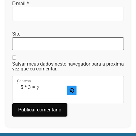
E-mail
*
Site
Salvar meus dados neste navegador para a próxima
vez que eu comentar.
Captcha
5 * 3 = ?