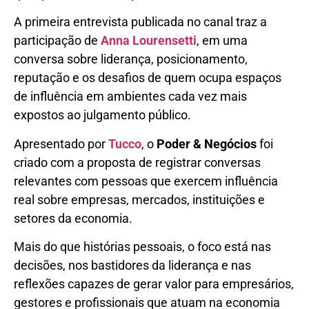
A primeira entrevista publicada no canal traz a
participação de
Anna Lourensetti
, em uma
conversa sobre liderança, posicionamento,
reputação e os desafios de quem ocupa espaços
de influência em ambientes cada vez mais
expostos ao julgamento público.
Apresentado por
Tucco
, o
Poder & Negócios
foi
criado com a proposta de registrar conversas
relevantes com pessoas que exercem influência
real sobre empresas, mercados, instituições e
setores da economia.
Mais do que histórias pessoais, o foco está nas
decisões, nos bastidores da liderança e nas
reflexões capazes de gerar valor para empresários,
gestores e profissionais que atuam na economia