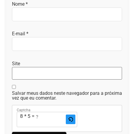
Nome
*
E-mail
*
Site
Salvar meus dados neste navegador para a próxima
vez que eu comentar.
Captcha
8 * 5 = ?