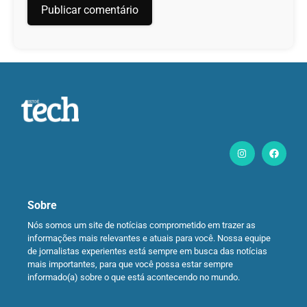
Sobre
Nós somos um site de notícias comprometido em trazer as
informações mais relevantes e atuais para você. Nossa equipe
de jornalistas experientes está sempre em busca das notícias
mais importantes, para que você possa estar sempre
informado(a) sobre o que está acontecendo no mundo.