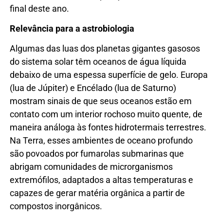
final deste ano.
Relevância para a astrobiologia
Algumas das luas dos planetas gigantes gasosos
do sistema solar têm oceanos de água líquida
debaixo de uma espessa superfície de gelo. Europa
(lua de Júpiter) e Encélado (lua de Saturno)
mostram sinais de que seus oceanos estão em
contato com um interior rochoso muito quente, de
maneira análoga às fontes hidrotermais terrestres.
Na Terra, esses ambientes de oceano profundo
são povoados por fumarolas submarinas que
abrigam comunidades de microrganismos
extremófilos, adaptados a altas temperaturas e
capazes de gerar matéria orgânica a partir de
compostos inorgânicos.