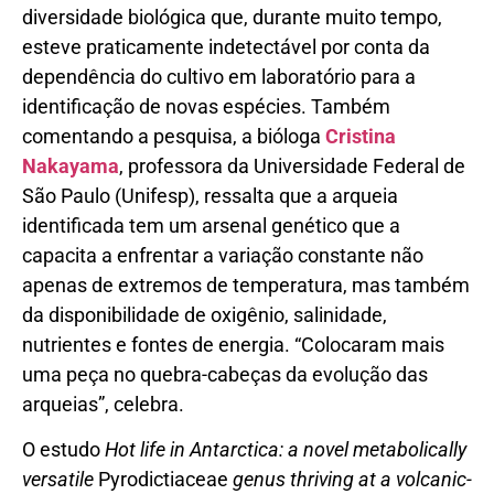
diversidade biológica que, durante muito tempo,
esteve praticamente indetectável por conta da
dependência do cultivo em laboratório para a
identificação de novas espécies. Também
comentando a pesquisa, a bióloga
Cristina
Nakayama
, professora da Universidade Federal de
São Paulo (Unifesp), ressalta que a arqueia
identificada tem um arsenal genético que a
capacita a enfrentar a variação constante não
apenas de extremos de temperatura, mas também
da disponibilidade de oxigênio, salinidade,
nutrientes e fontes de energia. “Colocaram mais
uma peça no quebra-cabeças da evolução das
arqueias”, celebra.
O estudo
Hot life in Antarctica: a novel metabolically
versatile
Pyrodictiaceae
genus thriving at a volcanic-