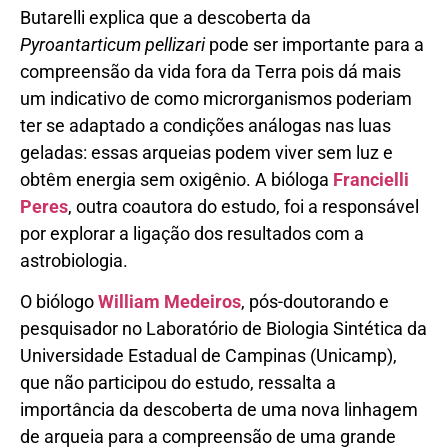
Butarelli explica que a descoberta da
Pyroantarticum pellizari
pode ser importante para a
compreensão da vida fora da Terra pois dá mais
um indicativo de como microrganismos poderiam
ter se adaptado a condições análogas nas luas
geladas: essas arqueias podem viver sem luz e
obtêm energia sem oxigênio. A bióloga
Francielli
Peres
, outra coautora do estudo, foi a responsável
por explorar a ligação dos resultados com a
astrobiologia.
O biólogo
William Medeiros
, pós-doutorando e
pesquisador no Laboratório de Biologia Sintética da
Universidade Estadual de Campinas (Unicamp),
que não participou do estudo, ressalta a
importância da descoberta de uma nova linhagem
de arqueia para a compreensão de uma grande