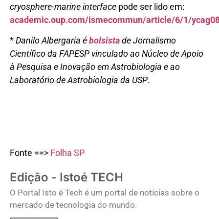
cryosphere-marine interface
pode ser lido em:
academic.oup.com/ismecommun/article/6/1/ycag0
*
Danilo Albergaria é
bolsista
de Jornalismo
Científico da FAPESP vinculado ao Núcleo de Apoio
à Pesquisa e Inovação em Astrobiologia e ao
Laboratório de Astrobiologia da USP
.
Fonte ==>
Folha SP
Edição - Istoé TECH
O Portal Isto é Tech é um portal de notícias sobre o
mercado de tecnologia do mundo.