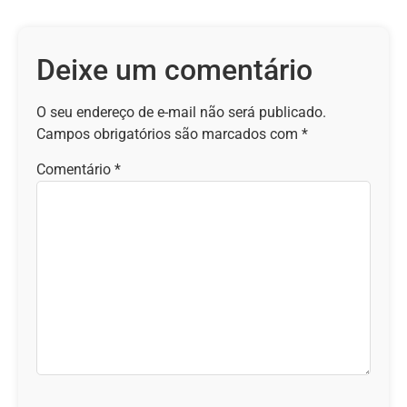
Deixe um comentário
O seu endereço de e-mail não será publicado.
Campos obrigatórios são marcados com
*
Comentário
*