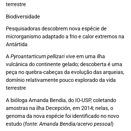
terrestre
Biodiversidade
Pesquisadoras descobrem nova espécie de
microrganismo adaptado a frio e calor extremos na
Antártida
A
Pyroantarticum pellizari
vive em uma ilha
vulcânica do continente gelado; descoberta é uma
peça no quebra-cabeças da evolução das arqueias,
domínio relativamente pouco explorado da vida
terrestre
A bióloga Amanda Bendia, do IO-USP, coletando
amostras na ilha Decepción, em 2014; nelas, o
genoma da nova espécie foi identificado no novo
estudo (
fonte: Amanda Bendia/acervo pessoal
)