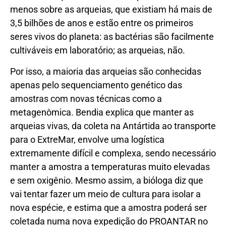
menos sobre as arqueias, que existiam há mais de
3,5 bilhões de anos e estão entre os primeiros
seres vivos do planeta: as bactérias são facilmente
cultiváveis em laboratório; as arqueias, não.
Por isso, a maioria das arqueias são conhecidas
apenas pelo sequenciamento genético das
amostras com novas técnicas como a
metagenômica. Bendia explica que manter as
arqueias vivas, da coleta na Antártida ao transporte
para o ExtreMar, envolve uma logística
extremamente difícil e complexa, sendo necessário
manter a amostra a temperaturas muito elevadas
e sem oxigênio. Mesmo assim, a bióloga diz que
vai tentar fazer um meio de cultura para isolar a
nova espécie, e estima que a amostra poderá ser
coletada numa nova expedição do PROANTAR no