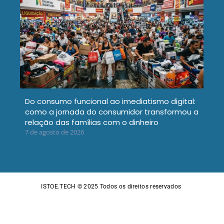
Do consumo funcional ao imediatismo digital:
como a jornada do consumidor transformou a
relação das famílias com o dinheiro
7 de agosto de 2026
ISTOE.TECH © 2025
Todos os direitos reservados