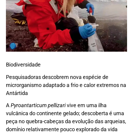
Biodiversidade
Pesquisadoras descobrem nova espécie de
microrganismo adaptado a frio e calor extremos na
Antártida
A
Pyroantarticum pellizari
vive em uma ilha
vulcânica do continente gelado; descoberta é uma
peça no quebra-cabeças da evolução das arqueias,
domínio relativamente pouco explorado da vida