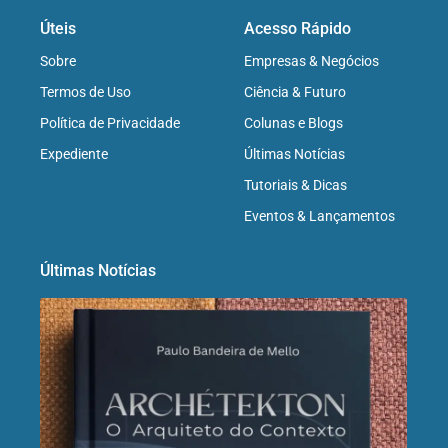
Úteis
Acesso Rápido
Sobre
Empresas & Negócios
Termos de Uso
Ciência & Futuro
Política de Privacidade
Colunas e Blogs
Expediente
Últimas Notícias
Tutoriais & Dicas
Eventos & Lançamentos
Últimas Notícias