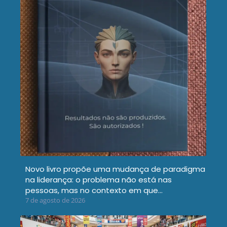
Novo livro propõe uma mudança de paradigma
na liderança: o problema não está nas
pessoas, mas no contexto em que…
7 de agosto de 2026