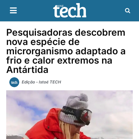
Pesquisadoras descobrem
nova espécie de
microrganismo adaptado a
frio e calor extremos na
Antártida
Edição - Istoé TECH