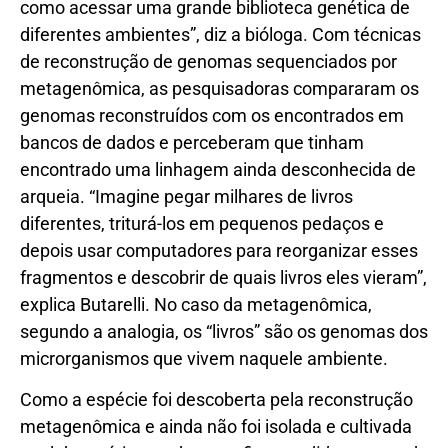
como acessar uma grande biblioteca genética de
diferentes ambientes”, diz a bióloga. Com técnicas
de reconstrução de genomas sequenciados por
metagenômica, as pesquisadoras compararam os
genomas reconstruídos com os encontrados em
bancos de dados e perceberam que tinham
encontrado uma linhagem ainda desconhecida de
arqueia. “Imagine pegar milhares de livros
diferentes, triturá-los em pequenos pedaços e
depois usar computadores para reorganizar esses
fragmentos e descobrir de quais livros eles vieram”,
explica Butarelli. No caso da metagenômica,
segundo a analogia, os “livros” são os genomas dos
microrganismos que vivem naquele ambiente.
Como a espécie foi descoberta pela reconstrução
metagenômica e ainda não foi isolada e cultivada