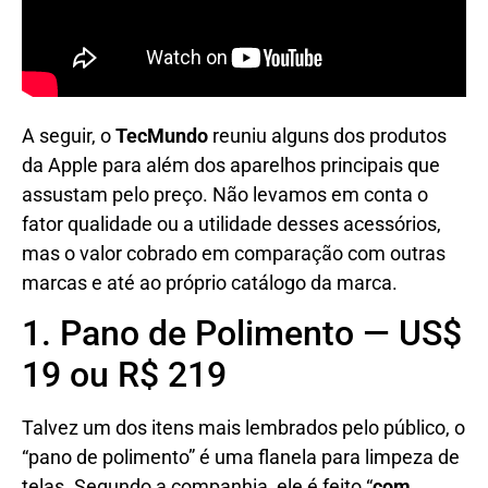
A seguir, o
TecMundo
reuniu alguns dos produtos
da Apple para além dos aparelhos principais que
assustam pelo preço. Não levamos em conta o
fator qualidade ou a utilidade desses acessórios,
mas o valor cobrado em comparação com outras
marcas e até ao próprio catálogo da marca.
1. Pano de Polimento — US$
19 ou R$ 219
Talvez um dos itens mais lembrados pelo público, o
“pano de polimento” é uma flanela para limpeza de
telas. Segundo a companhia, ele é feito “
com