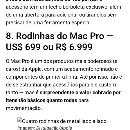
acessório tem um fecho borboleta exclusivo, além
de uma abertura para adicionar ou tirar elos sem
precisar de uma ferramenta especial.
8. Rodinhas do Mac Pro —
US$ 699 ou R$ 6.999
O Mac Pro é um dos produtos mais poderosos (e
caros) da Apple, com um acabamento refinado e
componentes de primeira linha. Até por isso, não é
de se estranhar que acessórios para ele custem
tanto — mas
é surpreendente o valor cobrado por
itens tão básicos quanto rodas
para
movimentação.
Imagem: Divulgação/Apple