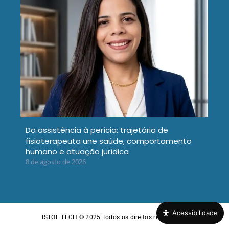
Da assistência à perícia: trajetória de
fisioterapeuta une saúde, comportamento
humano e atuação jurídica
8 de agosto de 2026
Acessibilidade
ISTOE.TECH © 2025
Todos os direitos reservados