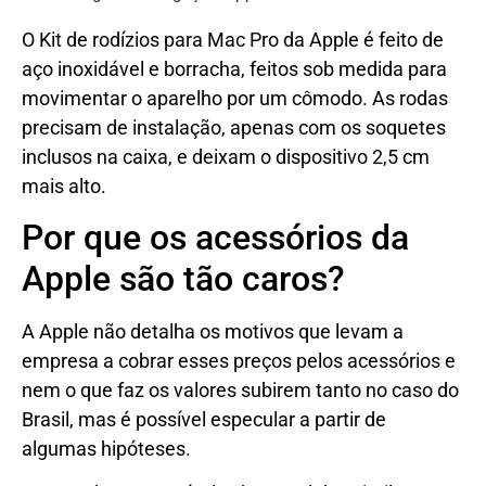
O Kit de rodízios para Mac Pro da Apple é feito de
aço inoxidável e borracha, feitos sob medida para
movimentar o aparelho por um cômodo. As rodas
precisam de instalação, apenas com os soquetes
inclusos na caixa, e deixam o dispositivo 2,5 cm
mais alto.
Por que os acessórios da
Apple são tão caros?
A Apple não detalha os motivos que levam a
empresa a cobrar esses preços pelos acessórios e
nem o que faz os valores subirem tanto no caso do
Brasil, mas é possível especular a partir de
algumas hipóteses.