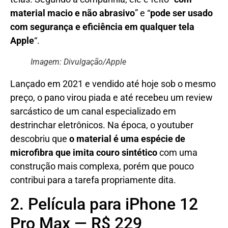
material macio e não abrasivo
” e “
pode ser usado
com segurança e eficiência em qualquer tela
Apple
“.
Imagem: Divulgação/Apple
Lançado em 2021 e vendido até hoje sob o mesmo
preço, o pano virou piada e até recebeu um review
sarcástico de um canal especializado em
destrinchar eletrônicos. Na época, o youtuber
descobriu que
o material é uma espécie de
microfibra que imita couro sintético
com uma
construção mais complexa, porém que pouco
contribui para a tarefa propriamente dita.
2. Película para iPhone 12
Pro Max — R$ 229