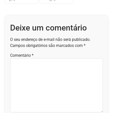
Deixe um comentário
O seu endereço de e-mail não será publicado.
Campos obrigatórios são marcados com
*
Comentário
*