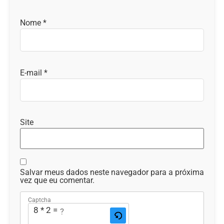
Nome
*
E-mail
*
Site
Salvar meus dados neste navegador para a próxima
vez que eu comentar.
Captcha
8 * 2 = ?