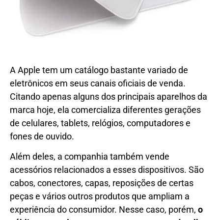
A Apple tem um catálogo bastante variado de
eletrônicos em seus canais oficiais de venda.
Citando apenas alguns dos principais aparelhos da
marca hoje, ela comercializa diferentes gerações
de celulares, tablets, relógios, computadores e
fones de ouvido.
Além deles, a companhia também vende
acessórios relacionados a esses dispositivos. São
cabos, conectores, capas, reposições de certas
peças e vários outros produtos que ampliam a
experiência do consumidor. Nesse caso, porém,
o