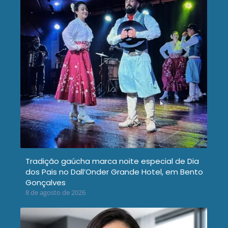
Tradição gaúcha marca noite especial de Dia
dos Pais no Dall’Onder Grande Hotel, em Bento
Gonçalves
8 de agosto de 2026