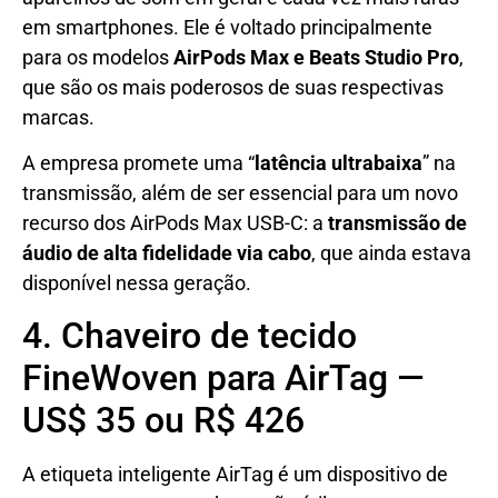
em smartphones. Ele é voltado principalmente
para os modelos
AirPods Max e Beats Studio Pro
,
que são os mais poderosos de suas respectivas
marcas.
A empresa promete uma “
latência ultrabaixa
” na
transmissão, além de ser essencial para um novo
recurso dos AirPods Max USB-C: a
transmissão de
áudio de alta fidelidade via cabo
, que ainda estava
disponível nessa geração.
4. Chaveiro de tecido
FineWoven para AirTag —
US$ 35 ou R$ 426
A etiqueta inteligente AirTag é um dispositivo de