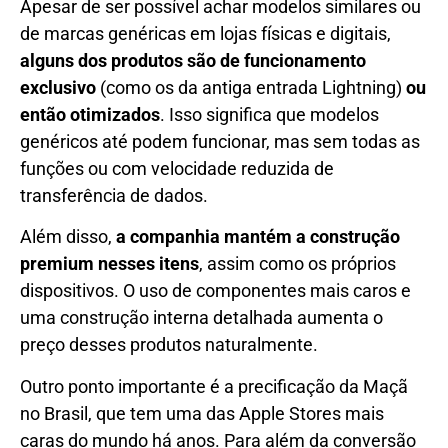
Apesar de ser possível achar modelos similares ou
de marcas genéricas em lojas físicas e digitais,
alguns dos produtos são de funcionamento
exclusivo
(como os da antiga entrada Lightning)
ou
então otimizados
. Isso significa que modelos
genéricos até podem funcionar, mas sem todas as
funções ou com velocidade reduzida de
transferência de dados.
Além disso,
a companhia mantém a construção
premium nesses itens
, assim como os próprios
dispositivos. O uso de componentes mais caros e
uma construção interna detalhada aumenta o
preço desses produtos naturalmente.
Outro ponto importante é a precificação da Maçã
no Brasil, que tem uma das Apple Stores mais
caras do mundo há anos. Para além da conversão