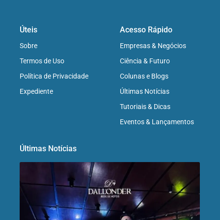
Úteis
Acesso Rápido
Sobre
Empresas & Negócios
Termos de Uso
Ciência & Futuro
Política de Privacidade
Colunas e Blogs
Expediente
Últimas Notícias
Tutoriais & Dicas
Eventos & Lançamentos
Últimas Notícias