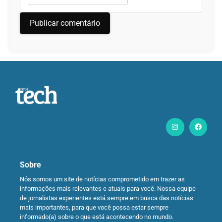
Sobre
Nós somos um site de notícias comprometido em trazer as
informações mais relevantes e atuais para você. Nossa equipe
de jornalistas experientes está sempre em busca das notícias
mais importantes, para que você possa estar sempre
informado(a) sobre o que está acontecendo no mundo.