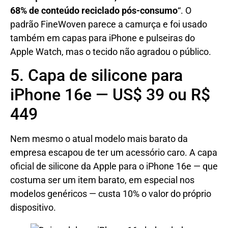
68% de conteúdo reciclado pós-consumo
“. O
padrão FineWoven parece a camurça e foi usado
também em capas para iPhone e pulseiras do
Apple Watch, mas o tecido não agradou o público.
5. Capa de silicone para
iPhone 16e — US$ 39 ou R$
449
Nem mesmo o atual modelo mais barato da
empresa escapou de ter um acessório caro. A capa
oficial de silicone da Apple para o iPhone 16e — que
costuma ser um item barato, em especial nos
modelos genéricos — custa 10% o valor do próprio
dispositivo.