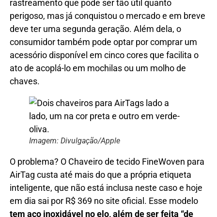
rastreamento que pode ser tão útil quanto
perigoso, mas já conquistou o mercado e em breve
deve ter uma segunda geração. Além dela, o
consumidor também pode optar por comprar um
acessório disponível em cinco cores que facilita o
ato de acoplá-lo em mochilas ou um molho de
chaves.
Imagem: Divulgação/Apple
O problema? O Chaveiro de tecido FineWoven para
AirTag custa até mais do que a própria etiqueta
inteligente, que não está inclusa neste caso e hoje
em dia sai por R$ 369 no site oficial. Esse modelo
tem aço inoxidável no elo, além de ser feita “de