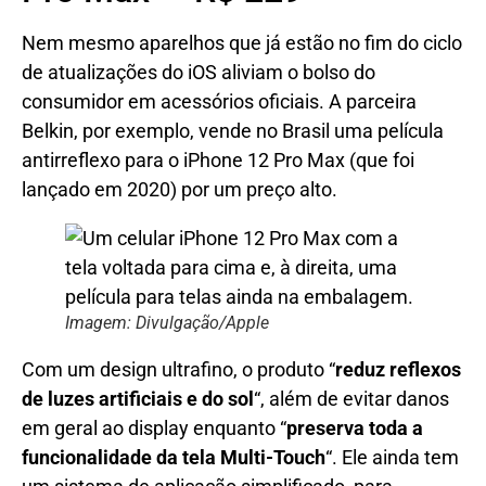
Nem mesmo aparelhos que já estão no fim do ciclo
de atualizações do iOS aliviam o bolso do
consumidor em acessórios oficiais. A parceira
Belkin, por exemplo, vende no Brasil uma película
antirreflexo para o iPhone 12 Pro Max (que foi
lançado em 2020) por um preço alto.
Imagem: Divulgação/Apple
Com um design ultrafino, o produto “
reduz reflexos
de luzes artificiais e do sol
“, além de evitar danos
em geral ao display enquanto “
preserva toda a
funcionalidade da tela Multi-Touch
“. Ele ainda tem