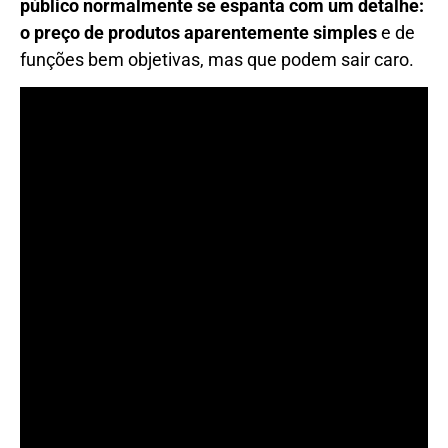
público normalmente se espanta com um detalhe:
o preço de produtos aparentemente simples
e de
funções bem objetivas, mas que podem sair caro.