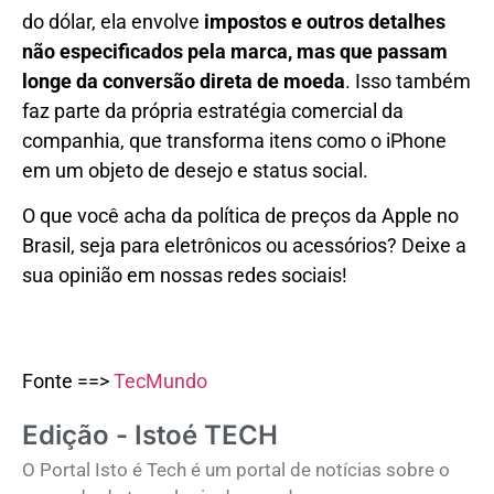
do dólar, ela envolve
impostos e outros detalhes
não especificados pela marca, mas que passam
longe da conversão direta de moeda
. Isso também
faz parte da própria estratégia comercial da
companhia, que transforma itens como o iPhone
em um objeto de desejo e status social.
O que você acha da política de preços da Apple no
Brasil, seja para eletrônicos ou acessórios? Deixe a
sua opinião em nossas redes sociais!
Fonte ==>
TecMundo
Edição - Istoé TECH
O Portal Isto é Tech é um portal de notícias sobre o