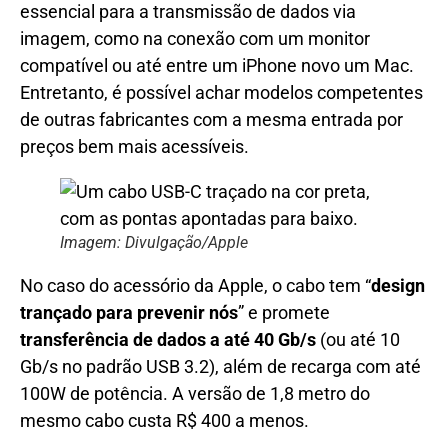
essencial para a transmissão de dados via
imagem, como na conexão com um monitor
compatível ou até entre um iPhone novo um Mac.
Entretanto, é possível achar modelos competentes
de outras fabricantes com a mesma entrada por
preços bem mais acessíveis.
Imagem: Divulgação/Apple
No caso do acessório da Apple, o cabo tem “
design
trançado para prevenir nós
” e promete
transferência de dados a até 40 Gb/s
(ou até 10
Gb/s no padrão USB 3.2), além de recarga com até
100W de potência. A versão de 1,8 metro do
mesmo cabo custa R$ 400 a menos.