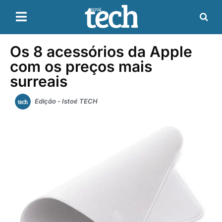
Os 8 acessórios da Apple
com os preços mais
surreais
Edição - Istoé TECH