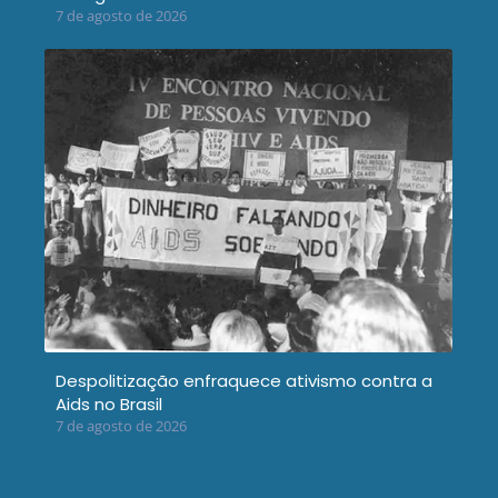
7 de agosto de 2026
Despolitização enfraquece ativismo contra a
Aids no Brasil
7 de agosto de 2026