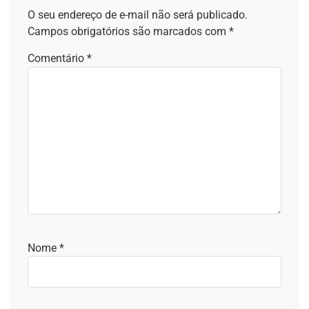
O seu endereço de e-mail não será publicado.
Campos obrigatórios são marcados com
*
Comentário
*
Nome
*