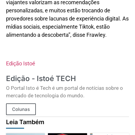
viajantes valorizam as recomendações
personalizadas, e muitos estão trocando de
provedores sobre lacunas de experiência digital. As
mídias sociais, especialmente Tiktok, estão
alimentando a descoberta”, disse Frawley.
Edição Istoé
Edição - Istoé TECH
O Portal Isto é Tech é um portal de notícias sobre o
mercado de tecnologia do mundo.
Colunas
Leia Também