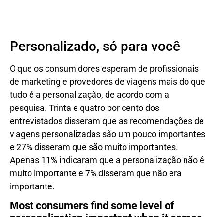
Personalizado, só para você
O que os consumidores esperam de profissionais
de marketing e provedores de viagens mais do que
tudo é a personalização, de acordo com a
pesquisa. Trinta e quatro por cento dos
entrevistados disseram que as recomendações de
viagens personalizadas são um pouco importantes
e 27% disseram que são muito importantes.
Apenas 11% indicaram que a personalização não é
muito importante e 7% disseram que não era
importante.