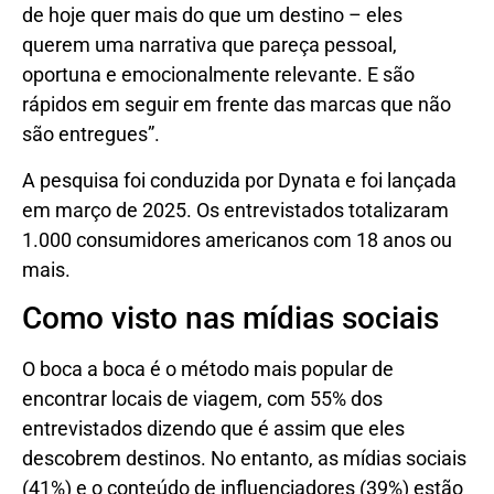
de hoje quer mais do que um destino – eles
querem uma narrativa que pareça pessoal,
oportuna e emocionalmente relevante. E são
rápidos em seguir em frente das marcas que não
são entregues”.
A pesquisa foi conduzida por Dynata e foi lançada
em março de 2025. Os entrevistados totalizaram
1.000 consumidores americanos com 18 anos ou
mais.
Como visto nas mídias sociais
O boca a boca é o método mais popular de
encontrar locais de viagem, com 55% dos
entrevistados dizendo que é assim que eles
descobrem destinos. No entanto, as mídias sociais
(41%) e o conteúdo de influenciadores (39%) estão