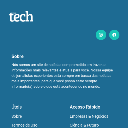
Sobre
Nós somos um site de notícias comprometido em trazer as
informações mais relevantes e atuais para você. Nossa equipe
de jornalistas experientes está sempre em busca das notícias
mais importantes, para que você possa estar sempre
informado(a) sobre o que está acontecendo no mundo.
Úteis
Acesso Rápido
Sobre
Empresas & Negócios
Termos de Uso
Ciência & Futuro