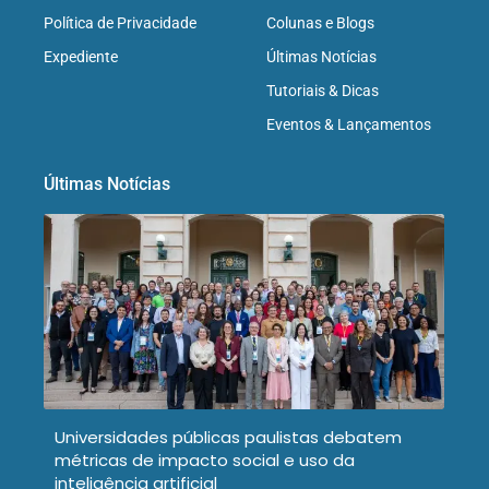
Política de Privacidade
Colunas e Blogs
Expediente
Últimas Notícias
Tutoriais & Dicas
Eventos & Lançamentos
Últimas Notícias
Universidades públicas paulistas debatem
métricas de impacto social e uso da
inteligência artificial