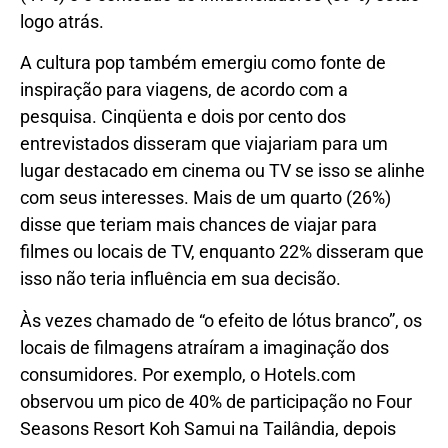
logo atrás.
A cultura pop também emergiu como fonte de
inspiração para viagens, de acordo com a
pesquisa. Cinqüenta e dois por cento dos
entrevistados disseram que viajariam para um
lugar destacado em cinema ou TV se isso se alinhe
com seus interesses. Mais de um quarto (26%)
disse que teriam mais chances de viajar para
filmes ou locais de TV, enquanto 22% disseram que
isso não teria influência em sua decisão.
Às vezes chamado de “o efeito de lótus branco”, os
locais de filmagens atraíram a imaginação dos
consumidores. Por exemplo, o Hotels.com
observou um pico de 40% de participação no Four
Seasons Resort Koh Samui na Tailândia, depois