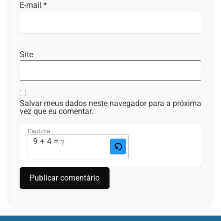
E-mail
*
Site
Salvar meus dados neste navegador para a próxima
vez que eu comentar.
Captcha
9 + 4 = ?