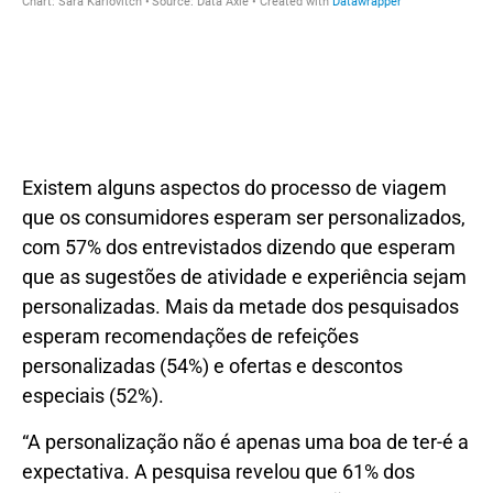
Existem alguns aspectos do processo de viagem
que os consumidores esperam ser personalizados,
com 57% dos entrevistados dizendo que esperam
que as sugestões de atividade e experiência sejam
personalizadas. Mais da metade dos pesquisados ​​
esperam recomendações de refeições
personalizadas (54%) e ofertas e descontos
especiais (52%).
“A personalização não é apenas uma boa de ter-é a
expectativa. A pesquisa revelou que 61% dos