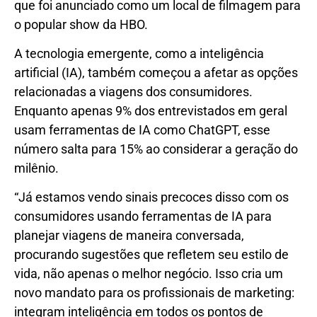
que foi anunciado como um local de filmagem para
o popular show da HBO.
A tecnologia emergente, como a inteligência
artificial (IA), também começou a afetar as opções
relacionadas a viagens dos consumidores.
Enquanto apenas 9% dos entrevistados em geral
usam ferramentas de IA como ChatGPT, esse
número salta para 15% ao considerar a geração do
milênio.
“Já estamos vendo sinais precoces disso com os
consumidores usando ferramentas de IA para
planejar viagens de maneira conversada,
procurando sugestões que refletem seu estilo de
vida, não apenas o melhor negócio. Isso cria um
novo mandato para os profissionais de marketing:
integram inteligência em todos os pontos de