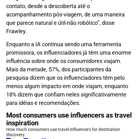
contato, desde a descoberta até o
acompanhamento pós-viagem, de uma maneira
que parece natural e útil-não robótico”, disse
Frawley.
Enquanto a IA continua sendo uma ferramenta
promissora, os influenciadores já têm uma enorme
influência sobre onde os consumidores viajam.
Mais da metade, 57%, dos participantes da
pesquisa dizem que os influenciadores têm pelo
menos algum impacto em onde viajam, enquanto
18% dizem que confiam neles significativamente
para idéias e recomendações.