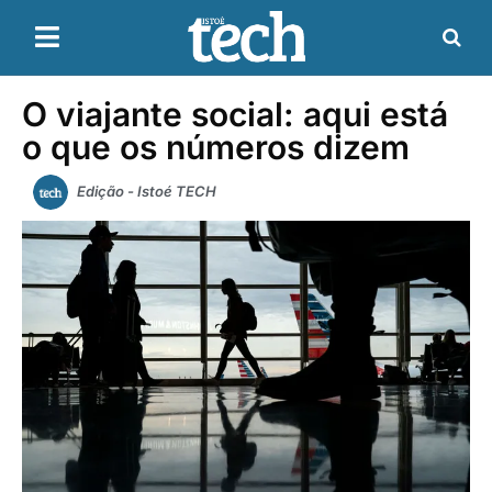
O viajante social: aqui está
o que os números dizem
Edição - Istoé TECH