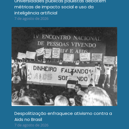
Universidades públicas paulistas debatem
métricas de impacto social e uso da
inteligência artificial
7 de agosto de 2026
Despolitização enfraquece ativismo contra a
Aids no Brasil
7 de agosto de 2026