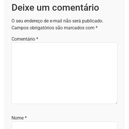
Deixe um comentário
O seu endereço de e-mail não será publicado.
Campos obrigatórios são marcados com
*
Comentário
*
Nome
*