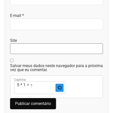
E-mail
*
Site
Salvar meus dados neste navegador para a próxima
vez que eu comentar.
Captcha
5 * 1 = ?