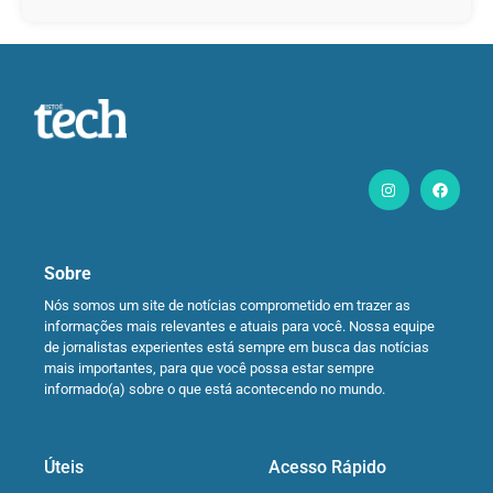
Sobre
Nós somos um site de notícias comprometido em trazer as
informações mais relevantes e atuais para você. Nossa equipe
de jornalistas experientes está sempre em busca das notícias
mais importantes, para que você possa estar sempre
informado(a) sobre o que está acontecendo no mundo.
Úteis
Acesso Rápido