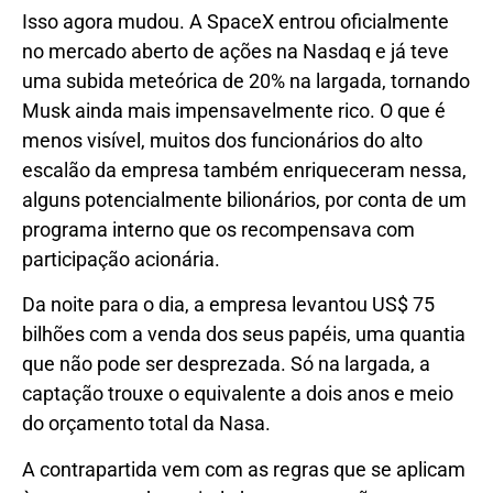
Isso agora mudou. A SpaceX entrou oficialmente
no mercado aberto de ações na Nasdaq e já teve
uma subida meteórica de 20% na largada, tornando
Musk ainda mais impensavelmente rico. O que é
menos visível, muitos dos funcionários do alto
escalão da empresa também enriqueceram nessa,
alguns potencialmente bilionários, por conta de um
programa interno que os recompensava com
participação acionária.
Da noite para o dia, a empresa levantou US$ 75
bilhões com a venda dos seus papéis, uma quantia
que não pode ser desprezada. Só na largada, a
captação trouxe o equivalente a dois anos e meio
do orçamento total da Nasa.
A contrapartida vem com as regras que se aplicam