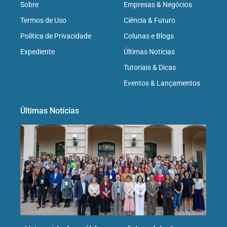
Sobre
Empresas & Negócios
Termos de Uso
Ciência & Futuro
Política de Privacidade
Colunas e Blogs
Expediente
Últimas Notícias
Tutoriais & Dicas
Eventos & Lançamentos
Últimas Notícias