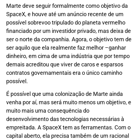
Marte deve seguir formalmente como objetivo da
SpaceX, e houve até um anúncio recente de um
possível sobrevoo tripulado do planeta vermelho
financiado por um investidor privado, mas deixa de
ser o norte da companhia. Agora, o objetivo tem de
ser aquilo que ela realmente faz melhor –ganhar
dinheiro, em cima de uma indústria que por tempo
demais acreditou que viver de caros e esparsos
contratos governamentais era o único caminho
possível.
É possível que uma colonização de Marte ainda
venha por aí, mas será muito menos um objetivo, e
muito mais uma consequência do
desenvolvimento das tecnologias necessárias à
empreitada. A SpaceX tem as ferramentas. Com o
capital aberto, ela precisa também de um racional