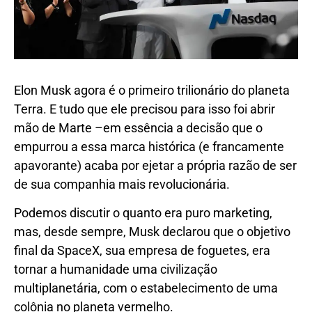
Elon Musk agora é o primeiro trilionário do planeta
Terra. E tudo que ele precisou para isso foi abrir
mão de Marte –em essência a decisão que o
empurrou a essa marca histórica (e francamente
apavorante) acaba por ejetar a própria razão de ser
de sua companhia mais revolucionária.
Podemos discutir o quanto era puro marketing,
mas, desde sempre, Musk declarou que o objetivo
final da SpaceX, sua empresa de foguetes, era
tornar a humanidade uma civilização
multiplanetária, com o estabelecimento de uma
colônia no planeta vermelho.