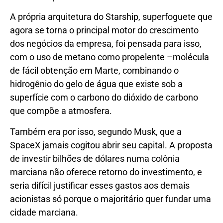
A própria arquitetura do Starship, superfoguete que
agora se torna o principal motor do crescimento
dos negócios da empresa, foi pensada para isso,
com o uso de metano como propelente –molécula
de fácil obtenção em Marte, combinando o
hidrogênio do gelo de água que existe sob a
superfície com o carbono do dióxido de carbono
que compõe a atmosfera.
Também era por isso, segundo Musk, que a
SpaceX jamais cogitou abrir seu capital. A proposta
de investir bilhões de dólares numa colônia
marciana não oferece retorno do investimento, e
seria difícil justificar esses gastos aos demais
acionistas só porque o majoritário quer fundar uma
cidade marciana.