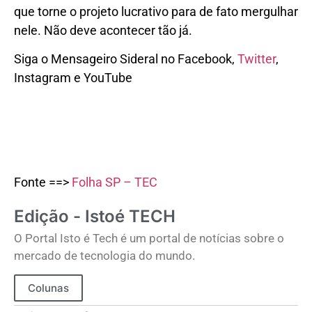
que torne o projeto lucrativo para de fato mergulhar
nele. Não deve acontecer tão já.
Siga o Mensageiro Sideral no Facebook,
Twitter
,
Instagram e YouTube
Fonte ==>
Folha SP – TEC
Edição - Istoé TECH
O Portal Isto é Tech é um portal de notícias sobre o
mercado de tecnologia do mundo.
Colunas