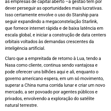
às empresas de capital aberto –a gestão tem por
dever perseguir as oportunidades mais lucrativas.
Isso certamente envolve o uso do Starship para
seguir expandindo a megaconstelação Starlink,
que fornece internet rápida e de baixa latência em
escala global, e iniciar a construção de data centers
orbitais voltados às demandas crescentes da
inteligência artificial.
Claro que a empreitada de retorno à Lua, tendo a
Nasa como cliente, continua sendo vantajosa e
pode oferecer uns bilhões aqui e ali, enquanto o
governo americano espera, em um só movimento,
superar a China numa corrida lunar e criar um novo
mercado, a ser povoado por agentes públicos e
privados, envolvendo a exploração do satélite
natural terrestre.