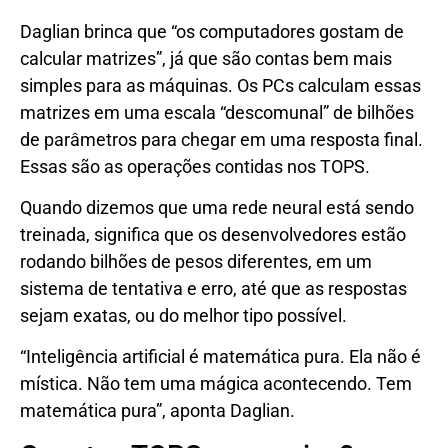
Daglian brinca que “os computadores gostam de
calcular matrizes”, já que são contas bem mais
simples para as máquinas. Os PCs calculam essas
matrizes em uma escala “descomunal” de bilhões
de parâmetros para chegar em uma resposta final.
Essas são as operações contidas nos TOPS.
Quando dizemos que uma rede neural está sendo
treinada, significa que os desenvolvedores estão
rodando bilhões de pesos diferentes, em um
sistema de tentativa e erro, até que as respostas
sejam exatas, ou do melhor tipo possível.
“Inteligência artificial é matemática pura. Ela não é
mística. Não tem uma mágica acontecendo. Tem
matemática pura”, aponta Daglian.