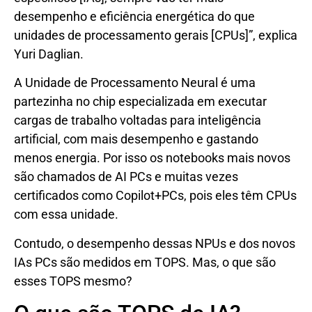
desempenho e eficiência energética do que
unidades de processamento gerais [CPUs]”, explica
Yuri Daglian.
A Unidade de Processamento Neural é uma
partezinha no chip especializada em executar
cargas de trabalho voltadas para inteligência
artificial, com mais desempenho e gastando
menos energia. Por isso os notebooks mais novos
são chamados de AI PCs e muitas vezes
certificados como Copilot+PCs, pois eles têm CPUs
com essa unidade.
Contudo, o desempenho dessas NPUs e dos novos
IAs PCs são medidos em TOPS. Mas, o que são
esses TOPS mesmo?