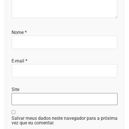
Nome
*
E-mail
*
Site
Salvar meus dados neste navegador para a próxima
vez que eu comentar.