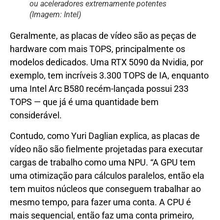
ou aceleradores extremamente potentes
(Imagem: Intel)
Geralmente, as placas de vídeo são as peças de
hardware com mais TOPS, principalmente os
modelos dedicados. Uma RTX 5090 da Nvidia, por
exemplo, tem incríveis 3.300 TOPS de IA, enquanto
uma Intel Arc B580 recém-lançada possui 233
TOPS — que já é uma quantidade bem
considerável.
Contudo, como Yuri Daglian explica, as placas de
vídeo não são fielmente projetadas para executar
cargas de trabalho como uma NPU. “A GPU tem
uma otimização para cálculos paralelos, então ela
tem muitos núcleos que conseguem trabalhar ao
mesmo tempo, para fazer uma conta. A CPU é
mais sequencial, então faz uma conta primeiro,