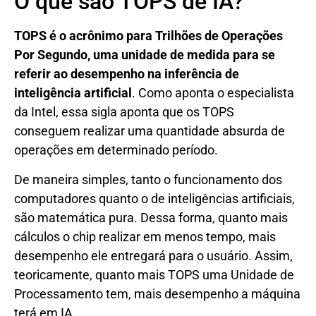
O que são TOPS de IA?
TOPS é o acrônimo para Trilhões de Operações
Por Segundo, uma unidade de medida para se
referir ao desempenho na inferência de
inteligência artificial
. Como aponta o especialista
da Intel, essa sigla aponta que os TOPS
conseguem realizar uma quantidade absurda de
operações em determinado período.
De maneira simples, tanto o funcionamento dos
computadores quanto o de inteligências artificiais,
são matemática pura. Dessa forma, quanto mais
cálculos o chip realizar em menos tempo, mais
desempenho ele entregará para o usuário. Assim,
teoricamente, quanto mais TOPS uma Unidade de
Processamento tem, mais desempenho a máquina
terá em IA.