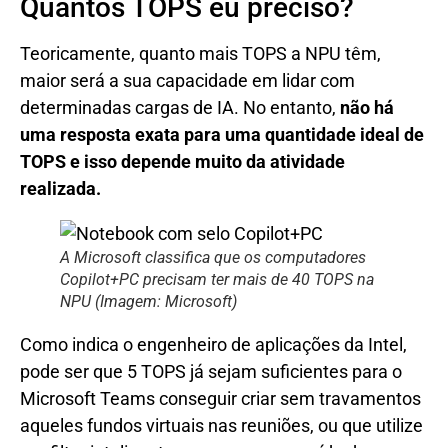
Quantos TOPS eu preciso?
Teoricamente, quanto mais TOPS a NPU têm,
maior será a sua capacidade em lidar com
determinadas cargas de IA. No entanto,
não há
uma resposta exata para uma quantidade ideal de
TOPS e isso depende muito da atividade
realizada.
A Microsoft classifica que os computadores
Copilot+PC precisam ter mais de 40 TOPS na
NPU (Imagem: Microsoft)
Como indica o engenheiro de aplicações da Intel,
pode ser que 5 TOPS já sejam suficientes para o
Microsoft Teams conseguir criar sem travamentos
aqueles fundos virtuais nas reuniões, ou que utilize