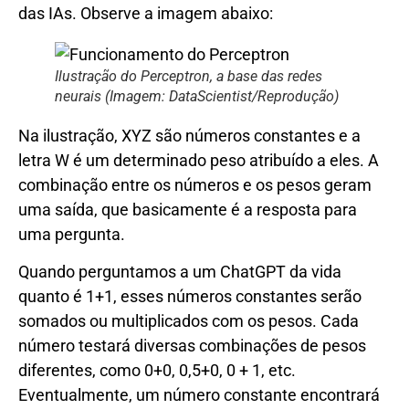
das IAs. Observe a imagem abaixo:
Ilustração do Perceptron, a base das redes
neurais (Imagem: DataScientist/Reprodução)
Na ilustração, XYZ são números constantes e a
letra W é um determinado peso atribuído a eles. A
combinação entre os números e os pesos geram
uma saída, que basicamente é a resposta para
uma pergunta.
Quando perguntamos a um ChatGPT da vida
quanto é 1+1, esses números constantes serão
somados ou multiplicados com os pesos. Cada
número testará diversas combinações de pesos
diferentes, como 0+0, 0,5+0, 0 + 1, etc.
Eventualmente, um número constante encontrará