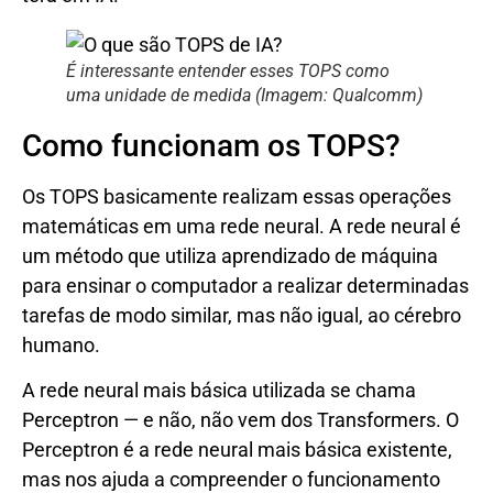
É interessante entender esses TOPS como
uma unidade de medida (Imagem: Qualcomm)
Como funcionam os TOPS?
Os TOPS basicamente realizam essas operações
matemáticas em uma rede neural. A rede neural é
um método que utiliza aprendizado de máquina
para ensinar o computador a realizar determinadas
tarefas de modo similar, mas não igual, ao cérebro
humano.
A rede neural mais básica utilizada se chama
Perceptron — e não, não vem dos Transformers. O
Perceptron é a rede neural mais básica existente,
mas nos ajuda a compreender o funcionamento