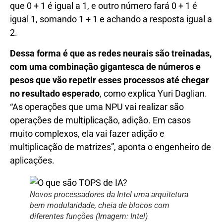
que 0 + 1 é igual a 1, e outro número fará 0 + 1 é
igual 1, somando 1 + 1 e achando a resposta igual a
2.
Dessa forma é que as redes neurais são treinadas,
com uma combinação gigantesca de números e
pesos que vão repetir esses processos até chegar
no resultado esperado
, como explica Yuri Daglian.
“As operações que uma NPU vai realizar são
operações de multiplicação, adição. Em casos
muito complexos, ela vai fazer adição e
multiplicação de matrizes”, aponta o engenheiro de
aplicações.
Novos processadores da Intel uma arquitetura
bem modularidade, cheia de blocos com
diferentes funções (Imagem: Intel)