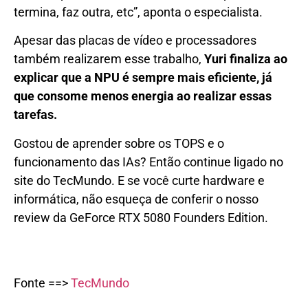
termina, faz outra, etc”, aponta o especialista.
Apesar das placas de vídeo e processadores
também realizarem esse trabalho,
Yuri finaliza ao
explicar que a NPU é sempre mais eficiente, já
que consome menos energia ao realizar essas
tarefas.
Gostou de aprender sobre os TOPS e o
funcionamento das IAs? Então continue ligado no
site do TecMundo. E se você curte hardware e
informática, não esqueça de conferir o nosso
review da GeForce RTX 5080 Founders Edition.
Fonte ==>
TecMundo