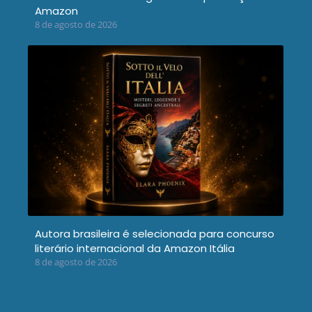
Amazon
8 de agosto de 2026
Autora brasileira é selecionada para concurso
literário internacional da Amazon Itália
8 de agosto de 2026