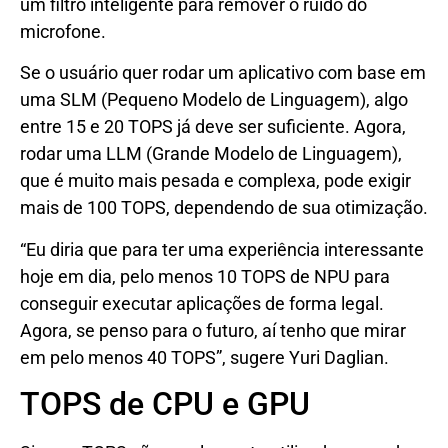
um filtro inteligente para remover o ruído do
microfone.
Se o usuário quer rodar um aplicativo com base em
uma SLM (Pequeno Modelo de Linguagem), algo
entre 15 e 20 TOPS já deve ser suficiente. Agora,
rodar uma LLM (Grande Modelo de Linguagem),
que é muito mais pesada e complexa, pode exigir
mais de 100 TOPS, dependendo de sua otimização.
“Eu diria que para ter uma experiência interessante
hoje em dia, pelo menos 10 TOPS de NPU para
conseguir executar aplicações de forma legal.
Agora, se penso para o futuro, aí tenho que mirar
em pelo menos 40 TOPS”, sugere Yuri Daglian.
TOPS de CPU e GPU