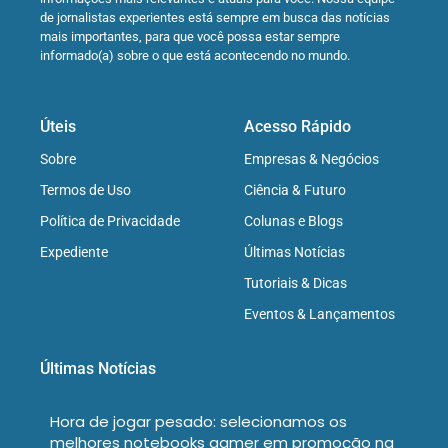
de jornalistas experientes está sempre em busca das notícias
mais importantes, para que você possa estar sempre
informado(a) sobre o que está acontecendo no mundo.
Úteis
Acesso Rápido
Sobre
Empresas & Negócios
Termos de Uso
Ciência & Futuro
Política de Privacidade
Colunas e Blogs
Expediente
Últimas Notícias
Tutoriais & Dicas
Eventos & Lançamentos
Últimas Notícias
Hora de jogar pesado: selecionamos os
melhores notebooks gamer em promoção na