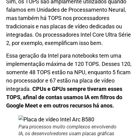
Sim, os TOPS são amplamente utilizados quando
falamos em Unidades de Processamento Neural,
mas também há TOPS nos processadores
tradicionais e nas placas de vídeo dedicadas ou
integradas. Os processadores Intel Core Ultra Série
2, por exemplo, exemplificam isso bem.
Essa geração da Intel para notebooks tem uma
implementação máxima de 120 TOPS. Desses 120,
somente 48 TOPS estão na NPU, enquanto 5 ficam
no processador e 67 estão na placa de vídeo
integrada.
CPUs e GPUs sempre tiveram esses
TOPS, afinal de contas usamos IA em filtros do
Google Meet e em outros recursos há anos.
Para processos muito complexos envolvendo
IA, os desenvolvedores usam placas gráficas