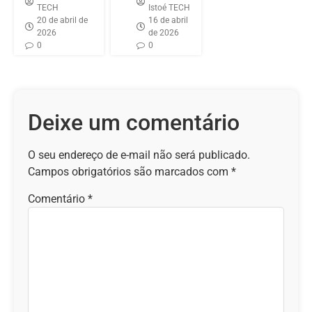
TECH
Istoé TECH
20 de abril de
16 de abril
2026
de 2026
0
0
Deixe um comentário
O seu endereço de e-mail não será publicado.
Campos obrigatórios são marcados com
*
Comentário
*