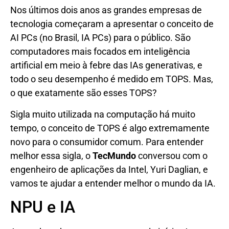
Nos últimos dois anos as grandes empresas de
tecnologia começaram a apresentar o conceito de
AI PCs (no Brasil, IA PCs) para o público. São
computadores mais focados em inteligência
artificial em meio à febre das IAs generativas, e
todo o seu desempenho é medido em TOPS. Mas,
o que exatamente são esses TOPS?
Sigla muito utilizada na computação há muito
tempo, o conceito de TOPS é algo extremamente
novo para o consumidor comum. Para entender
melhor essa sigla, o
TecMundo
conversou com o
engenheiro de aplicações da Intel, Yuri Daglian, e
vamos te ajudar a entender melhor o mundo da IA.
NPU e IA