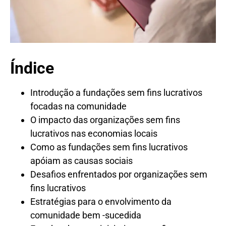
Índice
Introdução a fundações sem fins lucrativos
focadas na comunidade
O impacto das organizações sem fins
lucrativos nas economias locais
Como as fundações sem fins lucrativos
apóiam as causas sociais
Desafios enfrentados por organizações sem
fins lucrativos
Estratégias para o envolvimento da
comunidade bem -sucedida