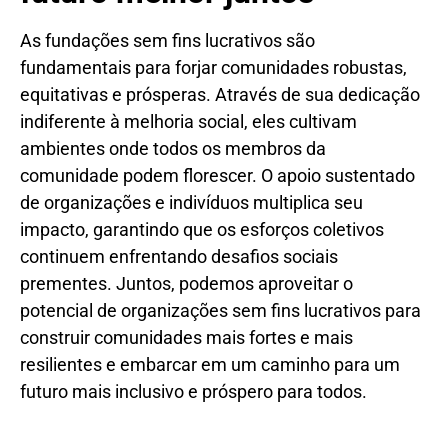
As fundações sem fins lucrativos são
fundamentais para forjar comunidades robustas,
equitativas e prósperas. Através de sua dedicação
indiferente à melhoria social, eles cultivam
ambientes onde todos os membros da
comunidade podem florescer. O apoio sustentado
de organizações e indivíduos multiplica seu
impacto, garantindo que os esforços coletivos
continuem enfrentando desafios sociais
prementes. Juntos, podemos aproveitar o
potencial de organizações sem fins lucrativos para
construir comunidades mais fortes e mais
resilientes e embarcar em um caminho para um
futuro mais inclusivo e próspero para todos.