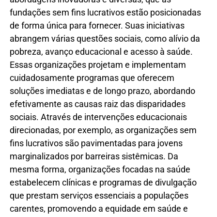
fundações sem fins lucrativos estão posicionadas
de forma única para fornecer. Suas iniciativas
abrangem várias questões sociais, como alívio da
pobreza, avanço educacional e acesso à saúde.
Essas organizações projetam e implementam
cuidadosamente programas que oferecem
soluções imediatas e de longo prazo, abordando
efetivamente as causas raiz das disparidades
sociais. Através de intervenções educacionais
direcionadas, por exemplo, as organizações sem
fins lucrativos são pavimentadas para jovens
marginalizados por barreiras sistêmicas. Da
mesma forma, organizações focadas na saúde
estabelecem clínicas e programas de divulgação
que prestam serviços essenciais a populações
carentes, promovendo a equidade em saúde e