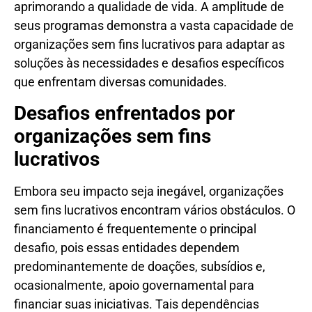
aprimorando a qualidade de vida. A amplitude de
seus programas demonstra a vasta capacidade de
organizações sem fins lucrativos para adaptar as
soluções às necessidades e desafios específicos
que enfrentam diversas comunidades.
Desafios enfrentados por
organizações sem fins
lucrativos
Embora seu impacto seja inegável, organizações
sem fins lucrativos encontram vários obstáculos. O
financiamento é frequentemente o principal
desafio, pois essas entidades dependem
predominantemente de doações, subsídios e,
ocasionalmente, apoio governamental para
financiar suas iniciativas. Tais dependências