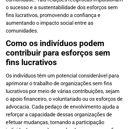
o sucesso e a sustentabilidade dos esforços sem
fins lucrativos, promovendo a confiança e
aumentando o impacto social entre as
comunidades.
Como os indivíduos podem
contribuir para esforços sem
fins lucrativos
Os indivíduos têm um potencial considerável para
aprimorar o trabalho de organizações sem fins
lucrativos por meio de várias contribuições, sejam
o apoio financeiro, o voluntariado ou os esforços de
advocacia. Cada pedaço de envolvimento ajuda a
reforçar a capacidade dessas organizações de
efetuar mudanças, tornando a participação