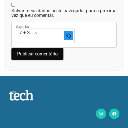
Salvar meus dados neste navegador para a próxima
vez que eu comentar.
Captcha
7 + 3 = ?