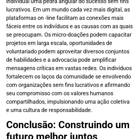
individual uma pedra angular do sucesso sem fins
lucrativos. Em um mundo cada vez mais digital, as
plataformas on -line facilitam as conexões mais
fáceis entre os indivíduos e as causas com as quais
se preocupam. Os micro-doações podem capacitar
projetos em larga escala, oportunidades de
voluntariado podem aproveitar diversos conjuntos
de habilidades e a advocacia pode amplificar
mensagens críticas em vastas redes. Os indivíduos
fortalecem os laços da comunidade se envolvendo
com organizações sem fins lucrativos e afirmando
seu compromisso com os valores humanos
compartilhados, impulsionando uma ação coletiva
e uma cultura de responsabilidade.
Conclusão: Construindo um
futuro melhor juntos