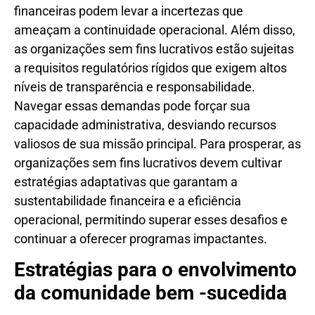
financeiras podem levar a incertezas que
ameaçam a continuidade operacional. Além disso,
as organizações sem fins lucrativos estão sujeitas
a requisitos regulatórios rígidos que exigem altos
níveis de transparência e responsabilidade.
Navegar essas demandas pode forçar sua
capacidade administrativa, desviando recursos
valiosos de sua missão principal. Para prosperar, as
organizações sem fins lucrativos devem cultivar
estratégias adaptativas que garantam a
sustentabilidade financeira e a eficiência
operacional, permitindo superar esses desafios e
continuar a oferecer programas impactantes.
Estratégias para o envolvimento
da comunidade bem -sucedida