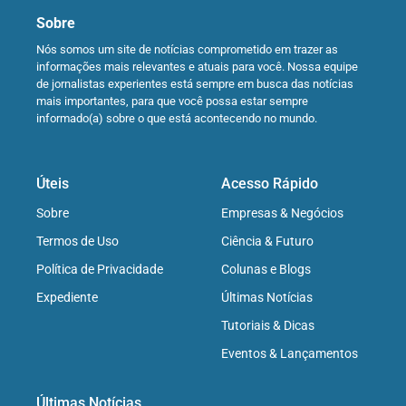
Sobre
Nós somos um site de notícias comprometido em trazer as
informações mais relevantes e atuais para você. Nossa equipe
de jornalistas experientes está sempre em busca das notícias
mais importantes, para que você possa estar sempre
informado(a) sobre o que está acontecendo no mundo.
Úteis
Acesso Rápido
Sobre
Empresas & Negócios
Termos de Uso
Ciência & Futuro
Política de Privacidade
Colunas e Blogs
Expediente
Últimas Notícias
Tutoriais & Dicas
Eventos & Lançamentos
Últimas Notícias