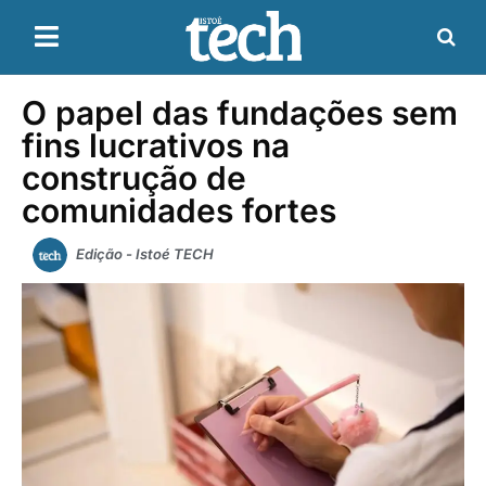
O papel das fundações sem
fins lucrativos na
construção de
comunidades fortes
Edição - Istoé TECH