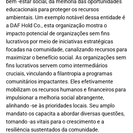
bem -estar social, da melhoria das oportunidades
educacionais para proteger os recursos
ambientais. Um exemplo notável dessa entidade é
a DAF Hold Co., esta organização mostra o
impacto potencial de organizações sem fins
lucrativos por meio de iniciativas estratégicas
focadas na comunidade, canalizando recursos para
maximizar o benefício social. As organizações sem
fins lucrativos servem como intermediários
cruciais, vinculando a filantropia a programas
comunitários impactantes. Eles efetivamente
mobilizam os recursos humanos e financeiros para
impulsionar a melhoria social abrangente,
alinhando -se às prioridades locais. Seu amplo
mandato os capacita a abordar diversas questões,
tornando -as vitais para o crescimento e a
resiliência sustentados da comunidade.