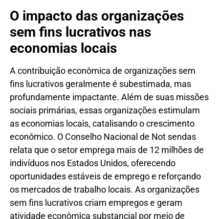
O impacto das organizações
sem fins lucrativos nas
economias locais
A contribuição econômica de organizações sem
fins lucrativos geralmente é subestimada, mas
profundamente impactante. Além de suas missões
sociais primárias, essas organizações estimulam
as economias locais, catalisando o crescimento
econômico. O Conselho Nacional de Not sendas
relata que o setor emprega mais de 12 milhões de
indivíduos nos Estados Unidos, oferecendo
oportunidades estáveis ​​de emprego e reforçando
os mercados de trabalho locais. As organizações
sem fins lucrativos criam empregos e geram
atividade econômica substancial por meio de