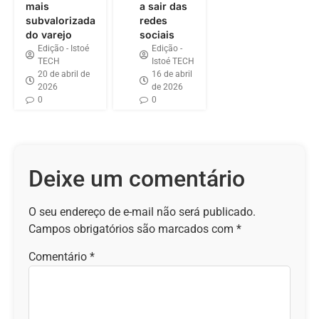
mais
a sair das
subvalorizada
redes
do varejo
sociais
Edição - Istoé
Edição -
TECH
Istoé TECH
20 de abril de
16 de abril
2026
de 2026
0
0
Deixe um comentário
O seu endereço de e-mail não será publicado.
Campos obrigatórios são marcados com
*
Comentário
*