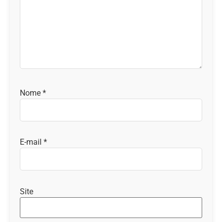
Nome
*
E-mail
*
Site