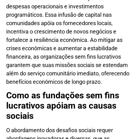
despesas operacionais e investimentos
programáticos. Essa infusão de capital nas
comunidades apóia os fornecedores locais,
incentiva o crescimento de novos negócios e
fortalece a resiliência econômica. Ao mitigar as
crises econômicas e aumentar a estabilidade
financeira, as organizações sem fins lucrativos
garantem que suas missões sociais se estendam
além do serviço comunitário imediato, oferecendo
benefícios econômicos de longo prazo.
Como as fundações sem fins
lucrativos apóiam as causas
sociais
O abordamento dos desafios sociais requer
abordagens inovadoras e diversas, que as