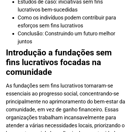
Estudos de caso: iniciativas sem fins
lucrativos bem-sucedidas
Como os indivíduos podem contribuir para
esforços sem fins lucrativos
Conclusão: Construindo um futuro melhor
juntos
Introdução a fundações sem
fins lucrativos focadas na
comunidade
As fundações sem fins lucrativos tornaram-se
essenciais ao progresso social, concentrando-se
principalmente no aprimoramento do bem-estar da
comunidade, em vez de ganho financeiro. Essas
organizações trabalham incansavelmente para
atender a várias necessidades locais, priorizando o