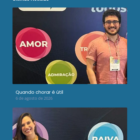
Quando chorar é útil
6 de agosto de 2026