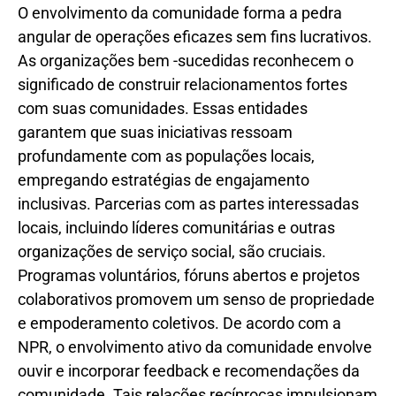
O envolvimento da comunidade forma a pedra
angular de operações eficazes sem fins lucrativos.
As organizações bem -sucedidas reconhecem o
significado de construir relacionamentos fortes
com suas comunidades. Essas entidades
garantem que suas iniciativas ressoam
profundamente com as populações locais,
empregando estratégias de engajamento
inclusivas. Parcerias com as partes interessadas
locais, incluindo líderes comunitárias e outras
organizações de serviço social, são cruciais.
Programas voluntários, fóruns abertos e projetos
colaborativos promovem um senso de propriedade
e empoderamento coletivos. De acordo com a
NPR, o envolvimento ativo da comunidade envolve
ouvir e incorporar feedback e recomendações da
comunidade. Tais relações recíprocas impulsionam