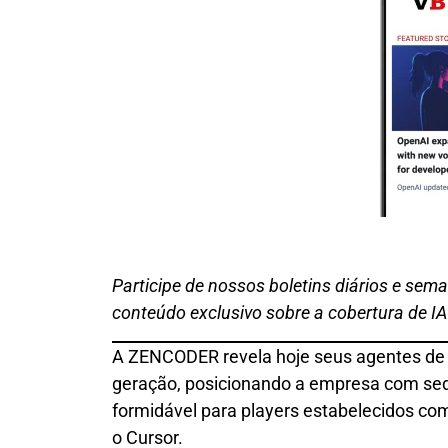
Participe de nossos boletins diários e sem
conteúdo exclusivo sobre a cobertura de IA 
A ZENCODER revela hoje seus agentes de 
geração, posicionando a empresa com se
formidável para players estabelecidos co
o Cursor.