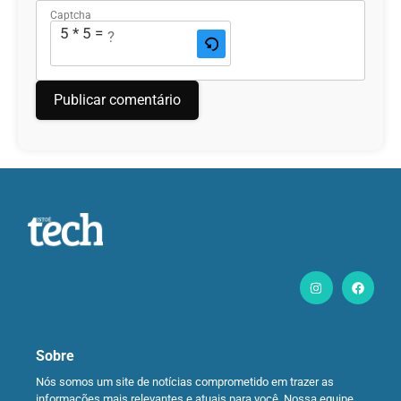
Captcha
5 * 5 = ?
Sobre
Nós somos um site de notícias comprometido em trazer as
informações mais relevantes e atuais para você. Nossa equipe