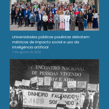
Universidades públicas paulistas debatem
métricas de impacto social e uso da
inteligência artificial
7 de agosto de 2026