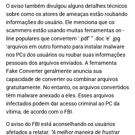
O aviso também divulgou alguns detalhes técnicos
sobre como os atores de ameaças estão roubando
informações do usuário. Ele menciona que os
scammers estão usando muitas ferramentas on -
line populares que convertem ‘.pdf’ ” .doc ‘e’ .jpg
‘arquivos em outro formato para instalar malware
nos PCs dos usuários ou roubar suas informações
pessoais dos arquivos enviados. A ferramenta
Fake Converter geralmente anuncia sua
capacidade de converter ou combinar arquivos
gratuitamente. No entanto, os arquivos convertidos
têm malware anexado a eles. Esses arquivos
infectados podem dar acesso criminal ao PC da
vítima, de acordo com o FBI.
O aviso do FBI está aconselhando os usuários
afetados a relatar.
“A melhor maneira de frustrar