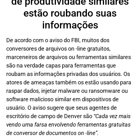
de produtividade similares
estão roubando suas
informações
De acordo com o aviso do FBI, muitos dos
conversores de arquivos on -line gratuitos,
marceneiros de arquivos ou ferramentas similares
são na verdade capas para ferramentas que
roubam as informações privadas dos usuários. Os
atores de ameaças também os estão usando para
raspar dados, injetar malware ou ransomware ou
software malicioso similar em dispositivos de
usuário. O aviso sugere que seus agentes de
escritório de campo de Denver são
“Cada vez mais
vendo uma farsa envolvendo ferramentas gratuitas
de conversor de documentos on -line”.