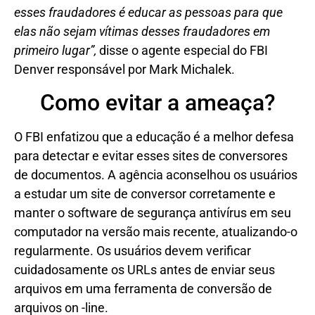
esses fraudadores é educar as pessoas para que
elas não sejam vítimas desses fraudadores em
primeiro lugar”,
disse o agente especial do FBI
Denver responsável por Mark Michalek.
Como evitar a ameaça?
O FBI enfatizou que a educação é a melhor defesa
para detectar e evitar esses sites de conversores
de documentos. A agência aconselhou os usuários
a estudar um site de conversor corretamente e
manter o software de segurança antivírus em seu
computador na versão mais recente, atualizando-o
regularmente. Os usuários devem verificar
cuidadosamente os URLs antes de enviar seus
arquivos em uma ferramenta de conversão de
arquivos on -line.