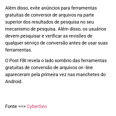
Além disso, evite anúncios para ferramentas
gratuitas de conversor de arquivos na parte
superior dos resultados de pesquisa no seu
mecanismo de pesquisa. Além disso, os usuários
devem pesquisar e verificar as revisões de
qualquer serviço de conversão antes de usar suas
ferramentas.
O Post FBI revela o lado sombrio das ferramentas
gratuitas de conversão de arquivos on -line
apareceram pela primeira vez nas manchetes do
Android.
Fonte ==>
CyberSeo