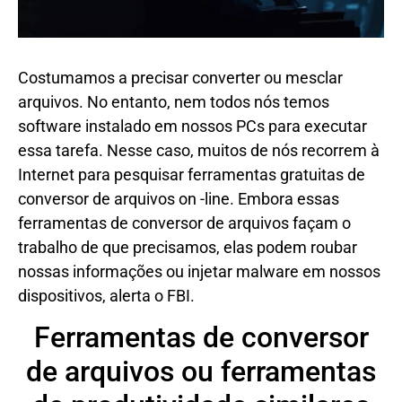
Costumamos a precisar converter ou mesclar
arquivos. No entanto, nem todos nós temos
software instalado em nossos PCs para executar
essa tarefa. Nesse caso, muitos de nós recorrem à
Internet para pesquisar ferramentas gratuitas de
conversor de arquivos on -line. Embora essas
ferramentas de conversor de arquivos façam o
trabalho de que precisamos, elas podem roubar
nossas informações ou injetar malware em nossos
dispositivos, alerta o FBI.
Ferramentas de conversor
de arquivos ou ferramentas