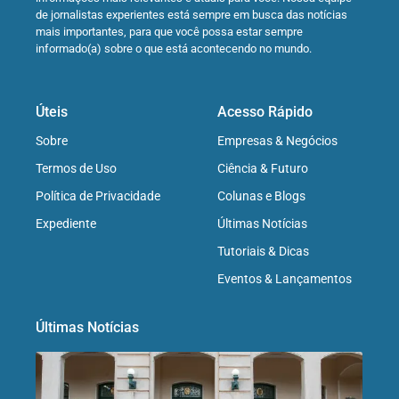
de jornalistas experientes está sempre em busca das notícias
mais importantes, para que você possa estar sempre
informado(a) sobre o que está acontecendo no mundo.
Úteis
Acesso Rápido
Sobre
Empresas & Negócios
Termos de Uso
Ciência & Futuro
Política de Privacidade
Colunas e Blogs
Expediente
Últimas Notícias
Tutoriais & Dicas
Eventos & Lançamentos
Últimas Notícias