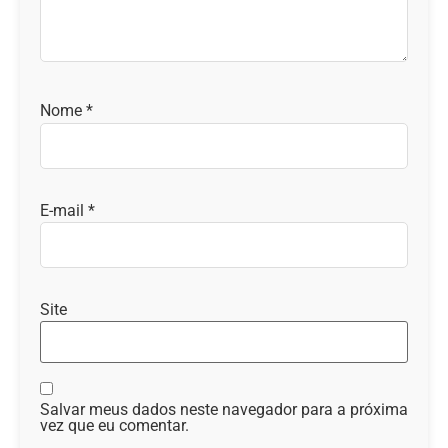
Nome
*
E-mail
*
Site
Salvar meus dados neste navegador para a próxima
vez que eu comentar.