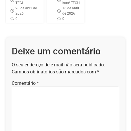
TECH
Istoé TECH
20 de abril de
16 de abril
2026
de 2026
0
0
Deixe um comentário
O seu endereço de e-mail não será publicado.
Campos obrigatórios são marcados com
*
Comentário
*