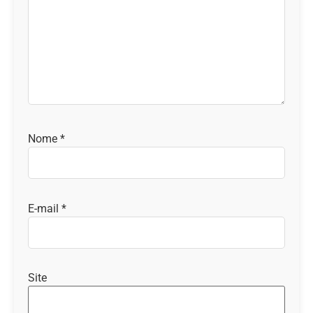
Nome
*
E-mail
*
Site