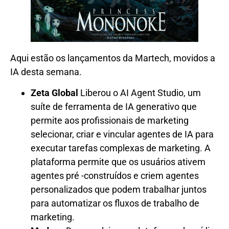
Aqui estão os lançamentos da Martech, movidos a
IA desta semana.
Zeta Global
Liberou o AI Agent Studio, um
suíte de ferramenta de IA generativo que
permite aos profissionais de marketing
selecionar, criar e vincular agentes de IA para
executar tarefas complexas de marketing. A
plataforma permite que os usuários ativem
agentes pré -construídos e criem agentes
personalizados que podem trabalhar juntos
para automatizar os fluxos de trabalho de
marketing.