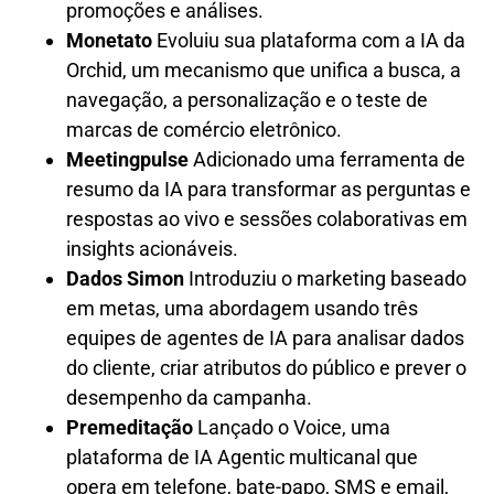
promoções e análises.
Monetato
Evoluiu sua plataforma com a IA da
Orchid, um mecanismo que unifica a busca, a
navegação, a personalização e o teste de
marcas de comércio eletrônico.
Meetingpulse
Adicionado uma ferramenta de
resumo da IA ​​para transformar as perguntas e
respostas ao vivo e sessões colaborativas em
insights acionáveis.
Dados Simon
Introduziu o marketing baseado
em metas, uma abordagem usando três
equipes de agentes de IA para analisar dados
do cliente, criar atributos do público e prever o
desempenho da campanha.
Premeditação
Lançado o Voice, uma
plataforma de IA Agentic multicanal que
opera em telefone, bate-papo, SMS e email,