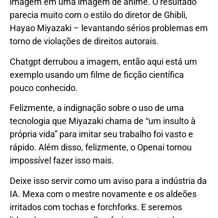
imagem em uma imagem de anime. O resultado
parecia muito com o estilo do diretor de Ghibli,
Hayao Miyazaki – levantando sérios problemas em
torno de violações de direitos autorais.
Chatgpt derrubou a imagem, então aqui está um
exemplo usando um filme de ficção científica
pouco conhecido.
Felizmente, a indignação sobre o uso de uma
tecnologia que Miyazaki chama de “um insulto à
própria vida” para imitar seu trabalho foi vasto e
rápido. Além disso, felizmente, o Openai tornou
impossível fazer isso mais.
Deixe isso servir como um aviso para a indústria da
IA. Mexa com o mestre novamente e os aldeões
irritados com tochas e forchforks. E seremos