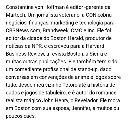
Constantine von Hoffman é editor -gerente da
Martech. Um jornalista veterano, a CON cobriu
negócios, finanças, marketing e tecnologia para
CBSNews.com, Brandweek, CMO e Inc. Ele foi
editor da cidade do Boston Herald, produtor de
notícias da NPR, e escreveu para a Harvard
Business Review, a revista Boston, a Sierra e
muitas outras publicações. Ele também tem sido
um comediante profissional de stand-up, dado
conversas em convenções de anime e jogos sobre
tudo, desde meu vizinho Totoro até a história de
dados e jogos de tabuleiro, e é autor do romance
realista mágico John Henry, o Revelador. Ele mora
em Boston com sua esposa, Jennifer, e muitos ou
poucos cães.