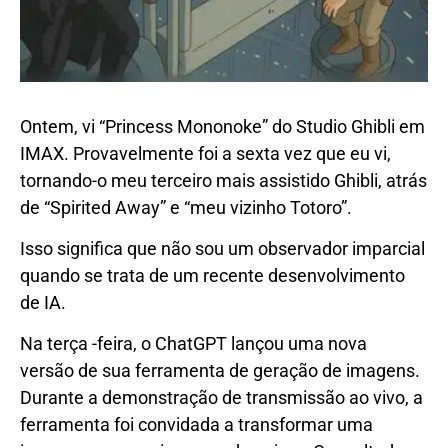
Ontem, vi “Princess Mononoke” do Studio Ghibli em
IMAX. Provavelmente foi a sexta vez que eu vi,
tornando-o meu terceiro mais assistido Ghibli, atrás
de “Spirited Away” e “meu vizinho Totoro”.
Isso significa que não sou um observador imparcial
quando se trata de um recente desenvolvimento
de IA.
Na terça -feira, o ChatGPT lançou uma nova
versão de sua ferramenta de geração de imagens.
Durante a demonstração de transmissão ao vivo, a
ferramenta foi convidada a transformar uma