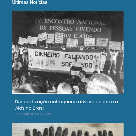
Últimas Notícias
Despolitização enfraquece ativismo contra a
Aids no Brasil
7 de agosto de 2026