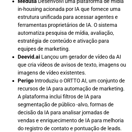
Medusa
Desenvolvi uma plataforma de mídia
in-housing acionada por IA que fornece uma
estrutura unificada para acessar agentes e
ferramentas proprietários de IA. O sistema
automatiza pesquisa de mídia, avaliação,
estratégia de conteúdo e ativação para
equipes de marketing.
Deevid.ai
Lançou um gerador de vídeo da AI
que cria vídeos de avisos de texto, imagens ou
imagens de vídeo existentes.
Perigo
Introduziu o ORTTO AI, um conjunto de
recursos de IA para automação de marketing.
A plataforma inclui filtros de IA para
segmentação de público -alvo, formas de
decisão da IA ​​para analisar jornadas de
vendas e enriquecimento de IA para melhoria
do registro de contato e pontuação de leads.