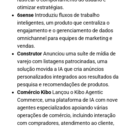
otimizar estratégias.
6sense
Introduziu fluxos de trabalho
inteligentes, um produto que centraliza o
engajamento e o gerenciamento de dados
omnichannel para equipes de marketing e
vendas.
Construtor
Anunciou uma suíte de mídia de
varejo com listagens patrocinadas, uma
solução movida a IA que cria anúncios
personalizados integrados aos resultados da
pesquisa e recomendações de produtos.
Comércio Kibo
Lançou o Kibo Agentic
Commerce, uma plataforma de IA com nove
agentes especializados apoiando várias
operações de comércio, incluindo interação
com compradores, atendimento ao cliente,