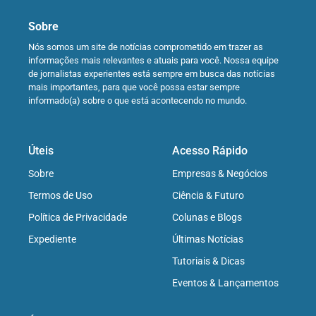
Sobre
Nós somos um site de notícias comprometido em trazer as
informações mais relevantes e atuais para você. Nossa equipe
de jornalistas experientes está sempre em busca das notícias
mais importantes, para que você possa estar sempre
informado(a) sobre o que está acontecendo no mundo.
Úteis
Acesso Rápido
Sobre
Empresas & Negócios
Termos de Uso
Ciência & Futuro
Política de Privacidade
Colunas e Blogs
Expediente
Últimas Notícias
Tutoriais & Dicas
Eventos & Lançamentos