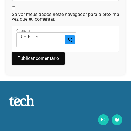
Salvar meus dados neste navegador para a próxima
vez que eu comentar.
Captcha
9 + 5 = ?