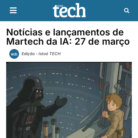
Notícias e lançamentos de
Martech da IA: 27 de março
Edição - Istoé TECH