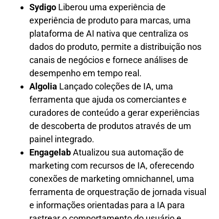
Sydigo
Liberou uma experiência de
experiência de produto para marcas, uma
plataforma de AI nativa que centraliza os
dados do produto, permite a distribuição nos
canais de negócios e fornece análises de
desempenho em tempo real.
Algolia
Lançado coleções de IA, uma
ferramenta que ajuda os comerciantes e
curadores de conteúdo a gerar experiências
de descoberta de produtos através de um
painel integrado.
Engagelab
Atualizou sua automação de
marketing com recursos de IA, oferecendo
conexões de marketing omnichannel, uma
ferramenta de orquestração de jornada visual
e informações orientadas para a IA para
rastrear o comportamento do usuário e