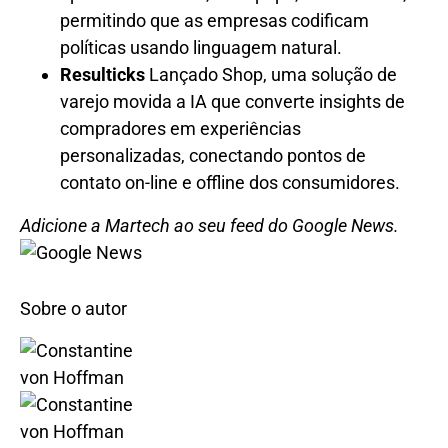
permitindo que as empresas codificam
políticas usando linguagem natural.
Resulticks
Lançado Shop, uma solução de
varejo movida a IA que converte insights de
compradores em experiências
personalizadas, conectando pontos de
contato on-line e offline dos consumidores.
Adicione a Martech ao seu feed do Google News.
Sobre o autor