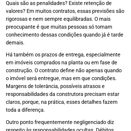
Quais são as penalidades? Existe retenção de
valores? Em muitos contratos, essas previsões são
rigorosas e nem sempre equilibradas. O mais
preocupante é que muitas pessoas só tomam
conhecimento dessas condições quando já é tarde
demais.
Há também os prazos de entrega, especialmente
em imóveis comprados na planta ou em fase de
construção. O contrato define não apenas quando
o imóvel será entregue, mas em que condições.
Margens de tolerância, possíveis atrasos e
responsabilidades da construtora precisam estar
claros, porque, na prática, esses detalhes fazem
toda a diferença.
Outro ponto frequentemente negligenciado diz
respeito às responsabilidades ocultas. Débitos