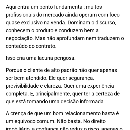
Aqui entra um ponto fundamental: muitos
profissionais do mercado ainda operam com foco
quase exclusivo na venda. Dominam o discurso,
conhecem o produto e conduzem bem a
negociação. Mas não aprofundam nem traduzem o
conteúdo do contrato.
Isso cria uma lacuna perigosa.
Porque o cliente de alto padrão não quer apenas
ser bem atendido. Ele quer segurança,
previsibilidade e clareza. Quer uma experiência
completa. E, principalmente, quer ter a certeza de
que está tomando uma decisão informada.
A crença de que um bom relacionamento basta é
um equívoco comum. Não basta. No direito
imobiliário, a confiança não reduz o risco, apenas o