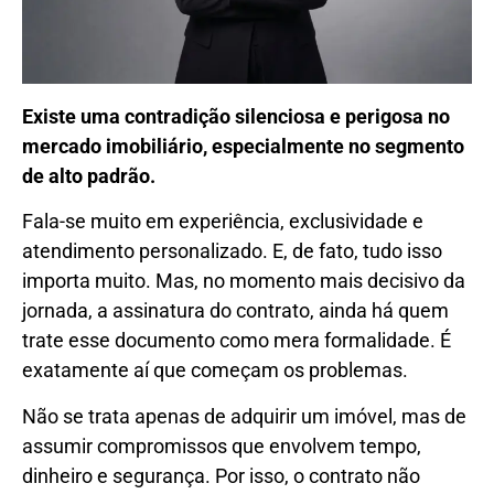
Existe uma contradição silenciosa e perigosa no
mercado imobiliário, especialmente no segmento
de alto padrão.
Fala-se muito em experiência, exclusividade e
atendimento personalizado. E, de fato, tudo isso
importa muito. Mas, no momento mais decisivo da
jornada, a assinatura do contrato, ainda há quem
trate esse documento como mera formalidade. É
exatamente aí que começam os problemas.
Não se trata apenas de adquirir um imóvel, mas de
assumir compromissos que envolvem tempo,
dinheiro e segurança. Por isso, o contrato não