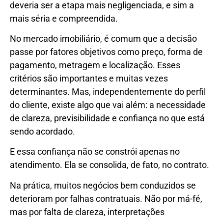
deveria ser a etapa mais negligenciada, e sim a
mais séria e compreendida.
No mercado imobiliário, é comum que a decisão
passe por fatores objetivos como preço, forma de
pagamento, metragem e localização. Esses
critérios são importantes e muitas vezes
determinantes. Mas, independentemente do perfil
do cliente, existe algo que vai além: a necessidade
de clareza, previsibilidade e confiança no que está
sendo acordado.
E essa confiança não se constrói apenas no
atendimento. Ela se consolida, de fato, no contrato.
Na prática, muitos negócios bem conduzidos se
deterioram por falhas contratuais. Não por má-fé,
mas por falta de clareza, interpretações