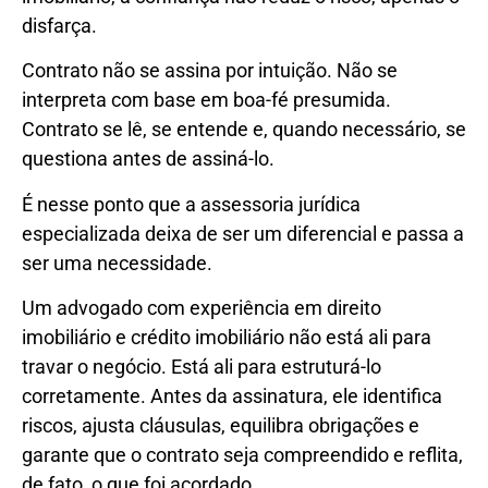
disfarça.
Contrato não se assina por intuição. Não se
interpreta com base em boa-fé presumida.
Contrato se lê, se entende e, quando necessário, se
questiona antes de assiná-lo.
É nesse ponto que a assessoria jurídica
especializada deixa de ser um diferencial e passa a
ser uma necessidade.
Um advogado com experiência em direito
imobiliário e crédito imobiliário não está ali para
travar o negócio. Está ali para estruturá-lo
corretamente. Antes da assinatura, ele identifica
riscos, ajusta cláusulas, equilibra obrigações e
garante que o contrato seja compreendido e reflita,
de fato, o que foi acordado.