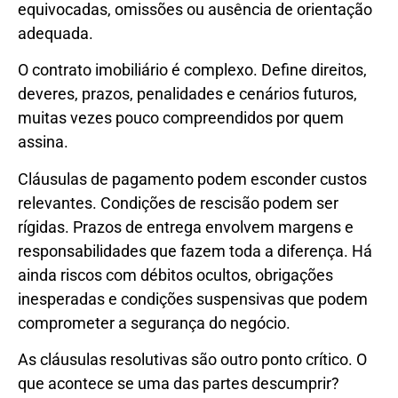
equivocadas, omissões ou ausência de orientação
adequada.
O contrato imobiliário é complexo. Define direitos,
deveres, prazos, penalidades e cenários futuros,
muitas vezes pouco compreendidos por quem
assina.
Cláusulas de pagamento podem esconder custos
relevantes. Condições de rescisão podem ser
rígidas. Prazos de entrega envolvem margens e
responsabilidades que fazem toda a diferença. Há
ainda riscos com débitos ocultos, obrigações
inesperadas e condições suspensivas que podem
comprometer a segurança do negócio.
As cláusulas resolutivas são outro ponto crítico. O
que acontece se uma das partes descumprir?