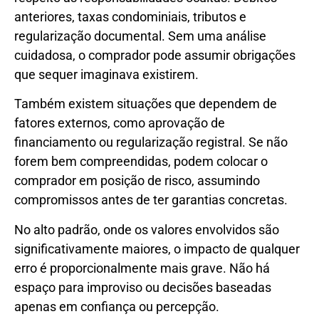
anteriores, taxas condominiais, tributos e
regularização documental. Sem uma análise
cuidadosa, o comprador pode assumir obrigações
que sequer imaginava existirem.
Também existem situações que dependem de
fatores externos, como aprovação de
financiamento ou regularização registral. Se não
forem bem compreendidas, podem colocar o
comprador em posição de risco, assumindo
compromissos antes de ter garantias concretas.
No alto padrão, onde os valores envolvidos são
significativamente maiores, o impacto de qualquer
erro é proporcionalmente mais grave. Não há
espaço para improviso ou decisões baseadas
apenas em confiança ou percepção.