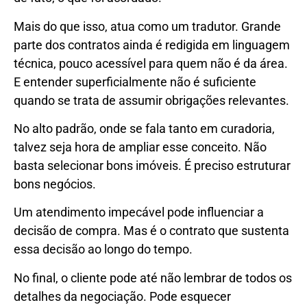
Mais do que isso, atua como um tradutor. Grande
parte dos contratos ainda é redigida em linguagem
técnica, pouco acessível para quem não é da área.
E entender superficialmente não é suficiente
quando se trata de assumir obrigações relevantes.
No alto padrão, onde se fala tanto em curadoria,
talvez seja hora de ampliar esse conceito. Não
basta selecionar bons imóveis. É preciso estruturar
bons negócios.
Um atendimento impecável pode influenciar a
decisão de compra. Mas é o contrato que sustenta
essa decisão ao longo do tempo.
No final, o cliente pode até não lembrar de todos os
detalhes da negociação. Pode esquecer