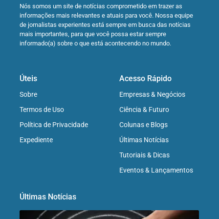
Nós somos um site de notícias comprometido em trazer as
informações mais relevantes e atuais para você. Nossa equipe
de jornalistas experientes está sempre em busca das notícias
mais importantes, para que você possa estar sempre
informado(a) sobre o que está acontecendo no mundo.
Úteis
Acesso Rápido
Sobre
Empresas & Negócios
Termos de Uso
Ciência & Futuro
Política de Privacidade
Colunas e Blogs
Expediente
Últimas Notícias
Tutoriais & Dicas
Eventos & Lançamentos
Últimas Notícias