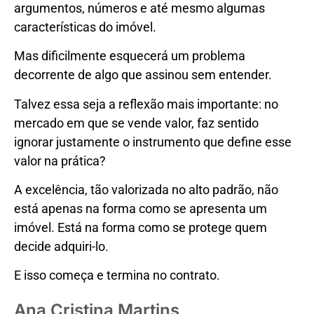
argumentos, números e até mesmo algumas
características do imóvel.
Mas dificilmente esquecerá um problema
decorrente de algo que assinou sem entender.
Talvez essa seja a reflexão mais importante: no
mercado em que se vende valor, faz sentido
ignorar justamente o instrumento que define esse
valor na prática?
A excelência, tão valorizada no alto padrão, não
está apenas na forma como se apresenta um
imóvel. Está na forma como se protege quem
decide adquiri-lo.
E isso começa e termina no contrato.
Ana Cristina Martins