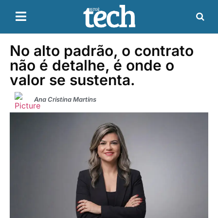
No alto padrão, o contrato
não é detalhe, é onde o
valor se sustenta.
Ana Cristina Martins