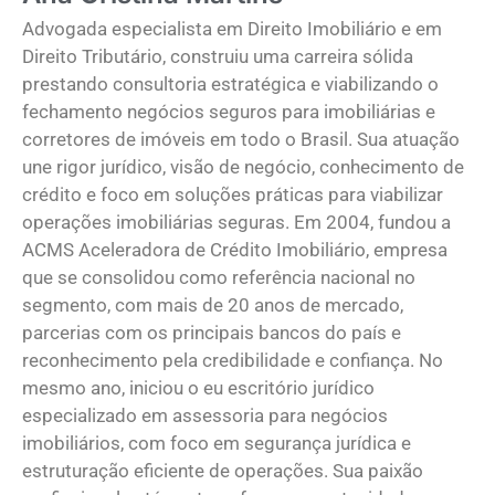
Advogada especialista em Direito Imobiliário e em
Direito Tributário, construiu uma carreira sólida
prestando consultoria estratégica e viabilizando o
fechamento negócios seguros para imobiliárias e
corretores de imóveis em todo o Brasil. Sua atuação
une rigor jurídico, visão de negócio, conhecimento de
crédito e foco em soluções práticas para viabilizar
operações imobiliárias seguras. Em 2004, fundou a
ACMS Aceleradora de Crédito Imobiliário, empresa
que se consolidou como referência nacional no
segmento, com mais de 20 anos de mercado,
parcerias com os principais bancos do país e
reconhecimento pela credibilidade e confiança. No
mesmo ano, iniciou o eu escritório jurídico
especializado em assessoria para negócios
imobiliários, com foco em segurança jurídica e
estruturação eficiente de operações. Sua paixão