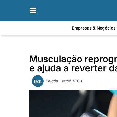
Empresas & Negócios
Musculação reprogr
e ajuda a reverter 
Edição - Istoé TECH