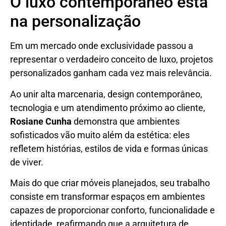
O luxo contemporâneo está
na personalização
Em um mercado onde exclusividade passou a
representar o verdadeiro conceito de luxo, projetos
personalizados ganham cada vez mais relevância.
Ao unir alta marcenaria, design contemporâneo,
tecnologia e um atendimento próximo ao cliente,
Rosiane Cunha
demonstra que ambientes
sofisticados vão muito além da estética: eles
refletem histórias, estilos de vida e formas únicas
de viver.
Mais do que criar móveis planejados, seu trabalho
consiste em transformar espaços em ambientes
capazes de proporcionar conforto, funcionalidade e
identidade, reafirmando que a arquitetura de