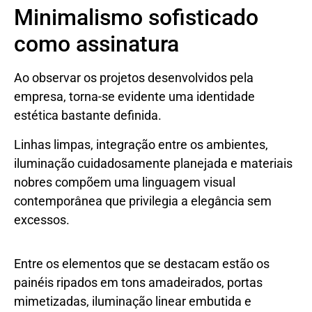
Minimalismo sofisticado
como assinatura
Ao observar os projetos desenvolvidos pela
empresa, torna-se evidente uma identidade
estética bastante definida.
Linhas limpas, integração entre os ambientes,
iluminação cuidadosamente planejada e materiais
nobres compõem uma linguagem visual
contemporânea que privilegia a elegância sem
excessos.
Entre os elementos que se destacam estão os
painéis ripados em tons amadeirados, portas
mimetizadas, iluminação linear embutida e