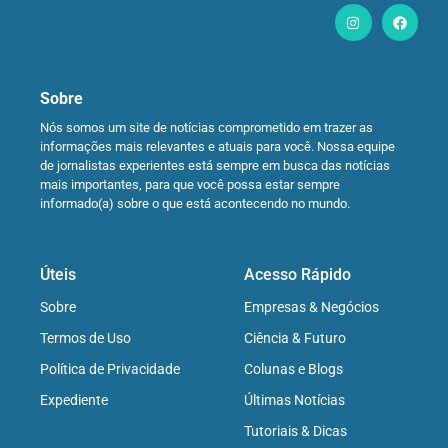
Sobre
Nós somos um site de notícias comprometido em trazer as
informações mais relevantes e atuais para você. Nossa equipe
de jornalistas experientes está sempre em busca das notícias
mais importantes, para que você possa estar sempre
informado(a) sobre o que está acontecendo no mundo.
Úteis
Acesso Rápido
Sobre
Empresas & Negócios
Termos de Uso
Ciência & Futuro
Política de Privacidade
Colunas e Blogs
Expediente
Últimas Notícias
Tutoriais & Dicas