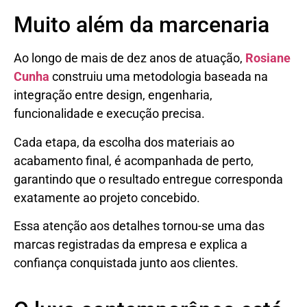
Muito além da marcenaria
Ao longo de mais de dez anos de atuação,
Rosiane
Cunha
construiu uma metodologia baseada na
integração entre design, engenharia,
funcionalidade e execução precisa.
Cada etapa, da escolha dos materiais ao
acabamento final, é acompanhada de perto,
garantindo que o resultado entregue corresponda
exatamente ao projeto concebido.
Essa atenção aos detalhes tornou-se uma das
marcas registradas da empresa e explica a
confiança conquistada junto aos clientes.