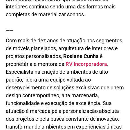
interiores continua sendo uma das formas mais
completas de materializar sonhos.
__
Com mais de dez anos de atuação nos segmentos
de móveis planejados, arquitetura de interiores e
projetos personalizados,
Rosiane Cunha
é
proprietária e mentora da
RV Incorporadora
.
Especialista na criação de ambientes de alto
padrão, lidera uma equipe voltada ao
desenvolvimento de soluções exclusivas que unem
design contemporâneo, alta marcenaria,
funcionalidade e execução de excelência. Sua
atuação é marcada pela personalização absoluta
dos projetos e pela busca constante de inovação,
transformando ambientes em experiências únicas