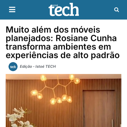
Muito além dos móveis
planejados: Rosiane Cunha
transforma ambientes em
experiências de alto padrão
Edição - Istoé TECH