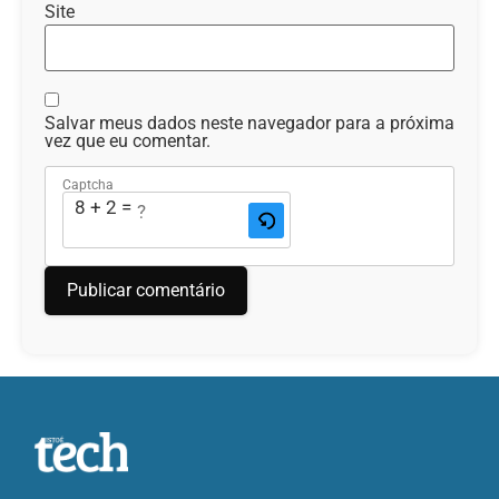
Site
Salvar meus dados neste navegador para a próxima
vez que eu comentar.
Captcha
8 + 2 = ?