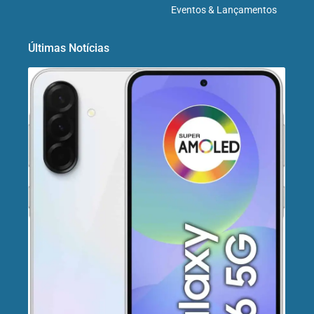
Eventos & Lançamentos
Últimas Notícias