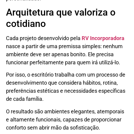
Arquitetura que valoriza o
cotidiano
Cada projeto desenvolvido pela
RV Incorporadora
nasce a partir de uma premissa simples: nenhum
ambiente deve ser apenas bonito. Ele precisa
funcionar perfeitamente para quem irá utilizá-lo.
Por isso, o escritório trabalha com um processo de
desenvolvimento que considera hábitos, rotina,
preferências estéticas e necessidades específicas
de cada família.
O resultado são ambientes elegantes, atemporais
e altamente funcionais, capazes de proporcionar
conforto sem abrir mão da sofisticação.