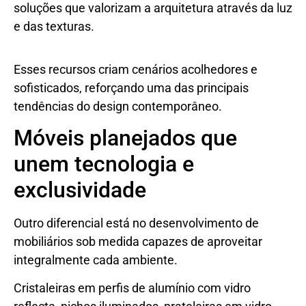
soluções que valorizam a arquitetura através da luz
e das texturas.
Esses recursos criam cenários acolhedores e
sofisticados, reforçando uma das principais
tendências do design contemporâneo.
Móveis planejados que
unem tecnologia e
exclusividade
Outro diferencial está no desenvolvimento de
mobiliários sob medida capazes de aproveitar
integralmente cada ambiente.
Cristaleiras em perfis de alumínio com vidro