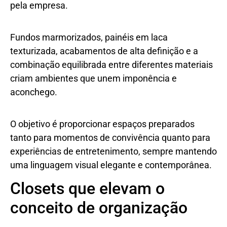
pela empresa.
Fundos marmorizados, painéis em laca
texturizada, acabamentos de alta definição e a
combinação equilibrada entre diferentes materiais
criam ambientes que unem imponência e
aconchego.
O objetivo é proporcionar espaços preparados
tanto para momentos de convivência quanto para
experiências de entretenimento, sempre mantendo
uma linguagem visual elegante e contemporânea.
Closets que elevam o
conceito de organização