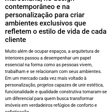
contemporâneo e na
personalização para criar
ambientes exclusivos que
refletem o estilo de vida de cada
cliente
Muito além de ocupar espaços, a arquitetura de
interiores passou a desempenhar um papel
essencial na forma como as pessoas vivem,
trabalham e se relacionam com seus ambientes.
Em um mercado cada vez mais voltado à
personalização, projetos capazes de unir estética,
funcionalidade e qualidade construtiva tornaram-se
um diferencial para quem busca transformar
imóveis em verdadeiros refúgios de conforto e
sofisticação.