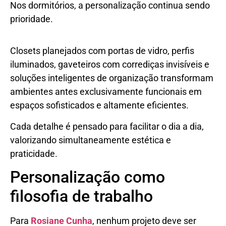
Nos dormitórios, a personalização continua sendo
prioridade.
Closets planejados com portas de vidro, perfis
iluminados, gaveteiros com corrediças invisíveis e
soluções inteligentes de organização transformam
ambientes antes exclusivamente funcionais em
espaços sofisticados e altamente eficientes.
Cada detalhe é pensado para facilitar o dia a dia,
valorizando simultaneamente estética e
praticidade.
Personalização como
filosofia de trabalho
Para
Rosiane Cunha
, nenhum projeto deve ser