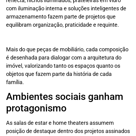
reflecta, nichos iluminados, prateleiras em vidro
com iluminação interna e soluções inteligentes de
armazenamento fazem parte de projetos que
equilibram organização, praticidade e requinte.
Mais do que peças de mobiliário, cada composição
é desenhada para dialogar com a arquitetura do
imóvel, valorizando tanto os espaços quanto os
objetos que fazem parte da história de cada
família.
Ambientes sociais ganham
protagonismo
As salas de estar e home theaters assumem
posição de destaque dentro dos projetos assinados