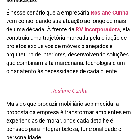
É nesse cenário que a empresária
Rosiane Cunha
vem consolidando sua atuação ao longo de mais
de uma década. À frente da
RV Incorporadora
, ela
construiu uma trajetória marcada pela criação de
projetos exclusivos de móveis planejados e
arquitetura de interiores, desenvolvendo soluções
que combinam alta marcenaria, tecnologia e um
olhar atento às necessidades de cada cliente.
Rosiane Cunha
Mais do que produzir mobiliário sob medida, a
proposta da empresa é transformar ambientes em
experiências de morar, onde cada detalhe é
pensado para integrar beleza, funcionalidade e
personalidade.