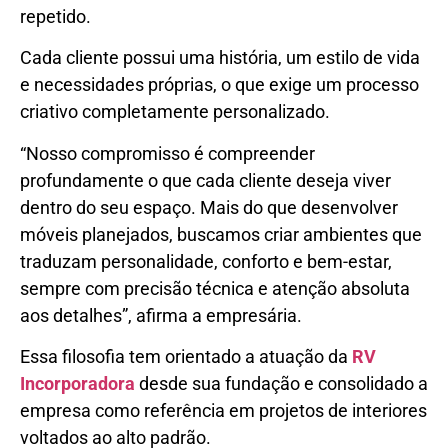
repetido.
Cada cliente possui uma história, um estilo de vida
e necessidades próprias, o que exige um processo
criativo completamente personalizado.
“Nosso compromisso é compreender
profundamente o que cada cliente deseja viver
dentro do seu espaço. Mais do que desenvolver
móveis planejados, buscamos criar ambientes que
traduzam personalidade, conforto e bem-estar,
sempre com precisão técnica e atenção absoluta
aos detalhes”, afirma a empresária.
Essa filosofia tem orientado a atuação da
RV
Incorporadora
desde sua fundação e consolidado a
empresa como referência em projetos de interiores
voltados ao alto padrão.