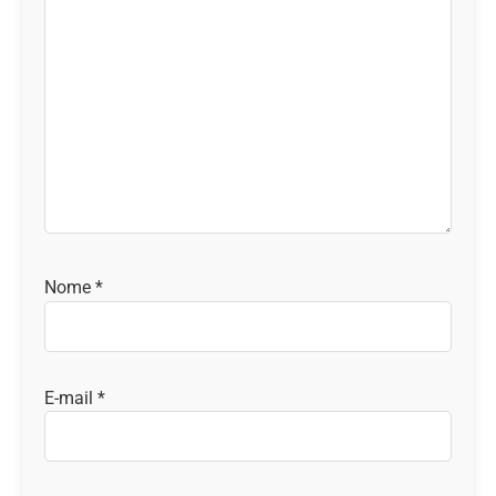
Nome
*
E-mail
*