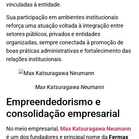
vinculadas à entidade.
Sua participação em ambientes institucionais
reforça uma atuação voltada à integração entre
setores públicos, privados e entidades
organizadas, sempre conectada à promoção de
boas práticas administrativas e fortalecimento das
relações institucionais.
Max Katsuragawa Neumann
Empreendedorismo e
consolidação empresarial
No meio empresarial,
Max Katsuragawa Neumann
é um dos fundadores e principal nome da
Fermax