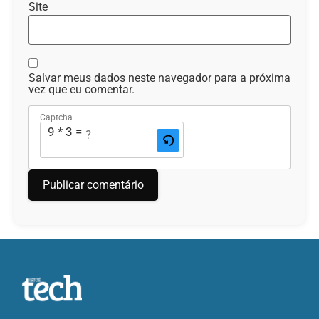
Site
Salvar meus dados neste navegador para a próxima
vez que eu comentar.
Captcha
9 * 3 = ?