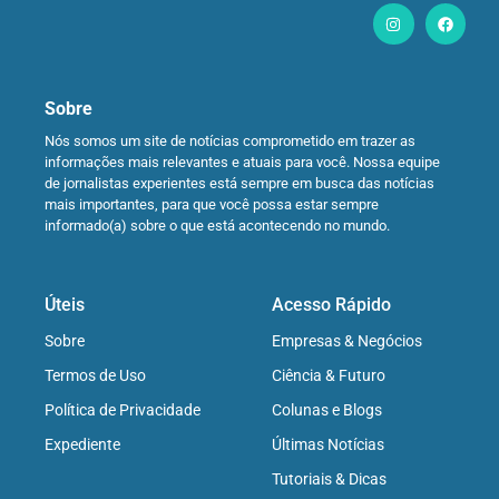
Sobre
Nós somos um site de notícias comprometido em trazer as
informações mais relevantes e atuais para você. Nossa equipe
de jornalistas experientes está sempre em busca das notícias
mais importantes, para que você possa estar sempre
informado(a) sobre o que está acontecendo no mundo.
Úteis
Acesso Rápido
Sobre
Empresas & Negócios
Termos de Uso
Ciência & Futuro
Política de Privacidade
Colunas e Blogs
Expediente
Últimas Notícias
Tutoriais & Dicas