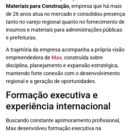
Materiais para Construção,
empresa que há mais
de 26 anos atua no mercado e consolidou presença
tanto no varejo regional quanto no fornecimento de
insumos e materiais para administrações públicas
e prefeituras.
A trajetória da empresa acompanha a própria visão
empreendedora de
Max
, construída sobre
disciplina, planejamento e expansão estratégica,
mantendo forte conexão com o desenvolvimento
regional e a geração de oportunidades.
Formação executiva e
experiência internacional
Buscando constante aprimoramento profissional,
Max desenvolveu formação executiva na