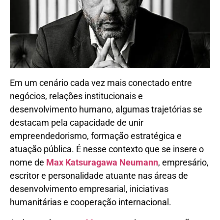
Em um cenário cada vez mais conectado entre
negócios, relações institucionais e
desenvolvimento humano, algumas trajetórias se
destacam pela capacidade de unir
empreendedorismo, formação estratégica e
atuação pública. É nesse contexto que se insere o
nome de
Max Katsuragawa Neumann
, empresário,
escritor e personalidade atuante nas áreas de
desenvolvimento empresarial, iniciativas
humanitárias e cooperação internacional.