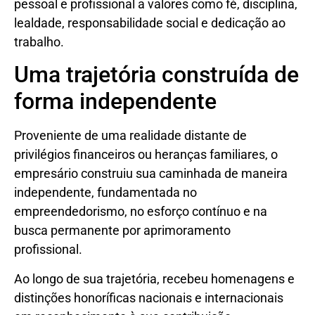
pessoal e profissional a valores como fé, disciplina,
lealdade, responsabilidade social e dedicação ao
trabalho.
Uma trajetória construída de
forma independente
Proveniente de uma realidade distante de
privilégios financeiros ou heranças familiares, o
empresário construiu sua caminhada de maneira
independente, fundamentada no
empreendedorismo, no esforço contínuo e na
busca permanente por aprimoramento
profissional.
Ao longo de sua trajetória, recebeu homenagens e
distinções honoríficas nacionais e internacionais