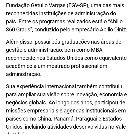
Fundação Getulio Vargas (FGV-SP), uma das mais
reconhecidas instituições de administração do
país. Entre os programas realizados está o “Abilio
360 Graus”, conduzido pelo empresário Abilio Diniz.
Além disso, possui pós-graduações nas áreas de
gestão e administração, bem como MBA
reconhecido nos Estados Unidos como equivalente
acadêmico a um mestrado profissional em
administração.
Sua experiência internacional também contribuiu
para ampliar sua visão sobre inovação, economia e
negócios globais. Ao longo dos anos, participou de
missões empresariais e agendas institucionais em
países como China, Panamá, Paraguai e Estados
Unidos, incluindo atividades desenvolvidas no Vale