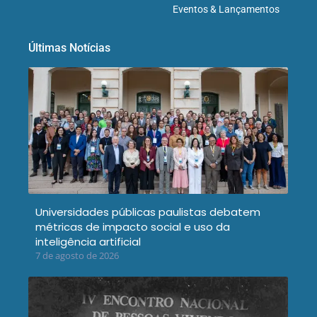
Eventos & Lançamentos
Últimas Notícias
Universidades públicas paulistas debatem
métricas de impacto social e uso da
inteligência artificial
7 de agosto de 2026