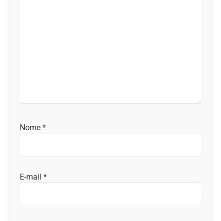
Nome
*
E-mail
*