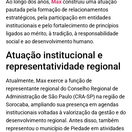
Ao longo dos anos,
Max
construiu uma atuação
pautada pela formação de relacionamentos
estratégicos, pela participação em entidades
institucionais e pelo fortalecimento de princípios
ligados ao mérito, à tradição, à responsabilidade
social e ao desenvolvimento humano.
Atuação institucional e
representatividade regional
Atualmente, Max exerce a função de
representante regional do Conselho Regional de
Administração de São Paulo (CRA-SP) na região de
Sorocaba, ampliando sua presença em agendas
institucionais voltadas à valorização da gestão e do
desenvolvimento regional. Antes disso, também
representou o município de Piedade em atividades