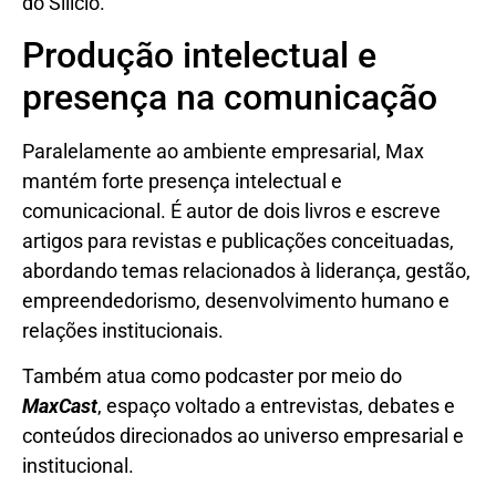
do Silício.
Produção intelectual e
presença na comunicação
Paralelamente ao ambiente empresarial, Max
mantém forte presença intelectual e
comunicacional. É autor de dois livros e escreve
artigos para revistas e publicações conceituadas,
abordando temas relacionados à liderança, gestão,
empreendedorismo, desenvolvimento humano e
relações institucionais.
Também atua como podcaster por meio do
MaxCast
, espaço voltado a entrevistas, debates e
conteúdos direcionados ao universo empresarial e
institucional.