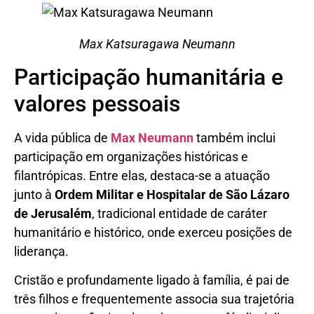
Max Katsuragawa Neumann
Participação humanitária e
valores pessoais
A vida pública de
Max Neumann
também inclui
participação em organizações históricas e
filantrópicas. Entre elas, destaca-se a atuação
junto à
Ordem Militar e Hospitalar de São Lázaro
de Jerusalém
, tradicional entidade de caráter
humanitário e histórico, onde exerceu posições de
liderança.
Cristão e profundamente ligado à família, é pai de
três filhos e frequentemente associa sua trajetória