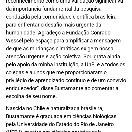
reconhecimento como uma validação significativa
da importância fundamental da pesquisa
conduzida pela comunidade científica brasileira
para enfrentar o desafio mais urgente da
humanidade. Agradeço à Fundação Conrado
Wessel pelo espaço para amplificar a mensagem
de que as mudanças climáticas exigem nossa
atenção urgente e ação coletiva. Sou grata ainda
pelo apoio da minha instituição, a UnB, e a todos os
colegas e alunos que me proporcionaram o
privilégio de aprendizado contínuo e de um convívio
enriquecedor”, disse Bustamante ao comentar a
escolha de seu nome.
Nascida no Chile e naturalizada brasileira,
Bustamante é graduada em ciências biológicas
pela Universidade do Estado do Rio de Janeiro