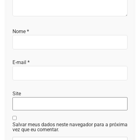
Nome
*
E-mail
*
Site
Salvar meus dados neste navegador para a próxima
vez que eu comentar.