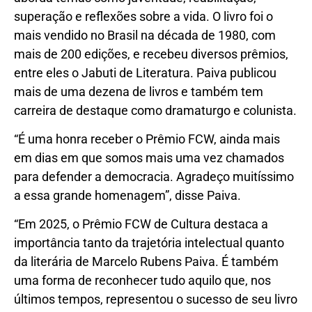
superação e reflexões sobre a vida. O livro foi o
mais vendido no Brasil na década de 1980, com
mais de 200 edições, e recebeu diversos prêmios,
entre eles o Jabuti de Literatura. Paiva publicou
mais de uma dezena de livros e também tem
carreira de destaque como dramaturgo e colunista.
“É uma honra receber o Prêmio FCW, ainda mais
em dias em que somos mais uma vez chamados
para defender a democracia. Agradeço muitíssimo
a essa grande homenagem”, disse Paiva.
“Em 2025, o Prêmio FCW de Cultura destaca a
importância tanto da trajetória intelectual quanto
da literária de Marcelo Rubens Paiva. É também
uma forma de reconhecer tudo aquilo que, nos
últimos tempos, representou o sucesso de seu livro