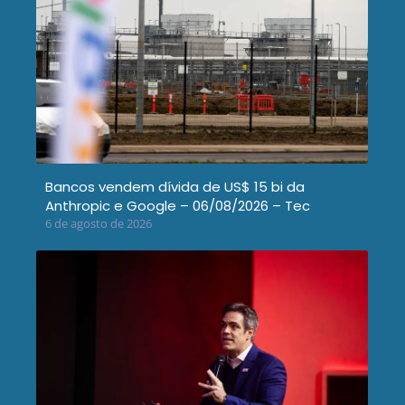
Bancos vendem dívida de US$ 15 bi da
Anthropic e Google – 06/08/2026 – Tec
6 de agosto de 2026