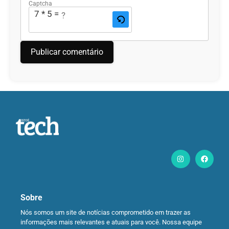
Captcha
7 * 5 = ?
Sobre
Nós somos um site de notícias comprometido em trazer as
informações mais relevantes e atuais para você. Nossa equipe