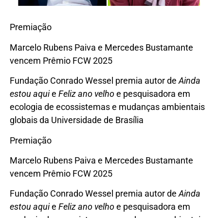
Premiação
Marcelo Rubens Paiva e Mercedes Bustamante
vencem Prêmio FCW 2025
Fundação Conrado Wessel premia autor de
Ainda
estou aqui
e
Feliz ano velho
e pesquisadora em
ecologia de ecossistemas e mudanças ambientais
globais da Universidade de Brasília
Premiação
Marcelo Rubens Paiva e Mercedes Bustamante
vencem Prêmio FCW 2025
Fundação Conrado Wessel premia autor de
Ainda
estou aqui
e
Feliz ano velho
e pesquisadora em