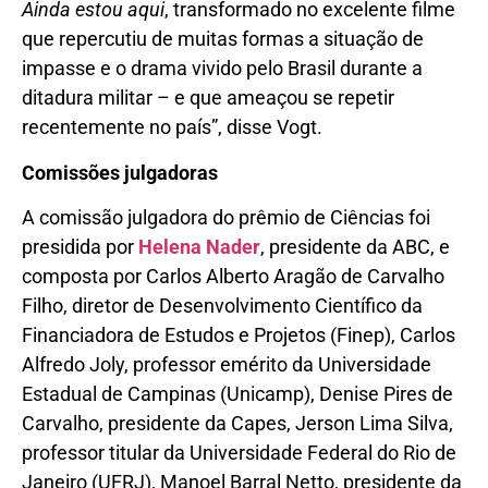
Ainda estou aqui
, transformado no excelente filme
que repercutiu de muitas formas a situação de
impasse e o drama vivido pelo Brasil durante a
ditadura militar – e que ameaçou se repetir
recentemente no país”, disse Vogt.
Comissões julgadoras
A comissão julgadora do prêmio de Ciências foi
presidida por
Helena Nader
, presidente da ABC, e
composta por Carlos Alberto Aragão de Carvalho
Filho, diretor de Desenvolvimento Científico da
Financiadora de Estudos e Projetos (Finep), Carlos
Alfredo Joly, professor emérito da Universidade
Estadual de Campinas (Unicamp), Denise Pires de
Carvalho, presidente da Capes, Jerson Lima Silva,
professor titular da Universidade Federal do Rio de
Janeiro (UFRJ), Manoel Barral Netto, presidente da