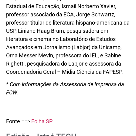
Estadual de Educação, Ismail Norberto Xavier,
professor associado da ECA, Jorge Schwartz,
professor titular de literatura hispano-americana da
USP, Liniane Haag Brum, pesquisadora em
literatura e cinema no Laboratório de Estudos
Avançados em Jornalismo (Labjor) da Unicamp,
Orna Messer Mevin, professora do IEL, e Sabine
Righetti, pesquisadora do Labjor e assessora da
Coordenadoria Geral – Mídia Ciência da FAPESP.
*
Com informações da Assessoria de Imprensa da
FCW.
Fonte ==>
Folha SP