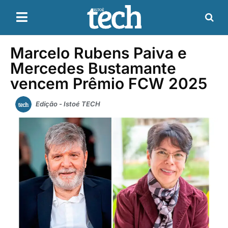
Marcelo Rubens Paiva e
Mercedes Bustamante
vencem Prêmio FCW 2025
Edição - Istoé TECH