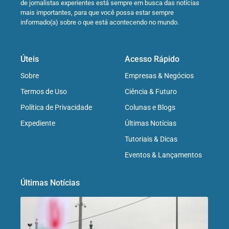
de jornalistas experientes está sempre em busca das notícias
mais importantes, para que você possa estar sempre
informado(a) sobre o que está acontecendo no mundo.
Úteis
Acesso Rápido
Sobre
Empresas & Negócios
Termos de Uso
Ciência & Futuro
Política de Privacidade
Colunas e Blogs
Expediente
Últimas Notícias
Tutoriais & Dicas
Eventos & Lançamentos
Últimas Notícias