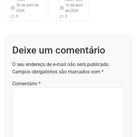
20 de abril de
16 de abril
2026
de 2026
0
0
Deixe um comentário
O seu endereço de e-mail não será publicado.
Campos obrigatórios são marcados com
*
Comentário
*