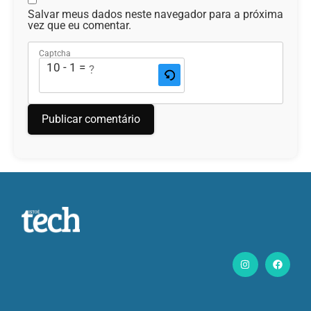
Salvar meus dados neste navegador para a próxima
vez que eu comentar.
Captcha
10 - 1 = ?