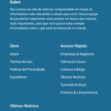
Sobre
Nós somos um site de notícias comprometido em trazer as
informações mais relevantes e atuais para você. Nossa equipe
de jornalistas experientes está sempre em busca das notícias
mais importantes, para que você possa estar sempre
informado(a) sobre o que está acontecendo no mundo.
Úteis
Acesso Rápido
Sobre
Empresas & Negócios
Termos de Uso
Ciência & Futuro
Política de Privacidade
Colunas e Blogs
Expediente
Últimas Notícias
Tutoriais & Dicas
Eventos & Lançamentos
Últimas Notícias