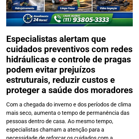
Especialistas alertam que
cuidados preventivos com redes
hidráulicas e controle de pragas
podem evitar prejuízos
estruturais, reduzir custos e
proteger a saúde dos moradores
Com a chegada do inverno e dos períodos de clima
mais seco, aumenta o tempo de permanência das
pessoas dentro de casa. Ao mesmo tempo,
especialistas chamam a atenção para a
necessidade de reforçar os cuidados com a