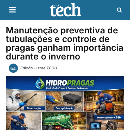
Manutenção preventiva de
tubulações e controle de
pragas ganham importância
durante o inverno
Edição - Istoé TECH