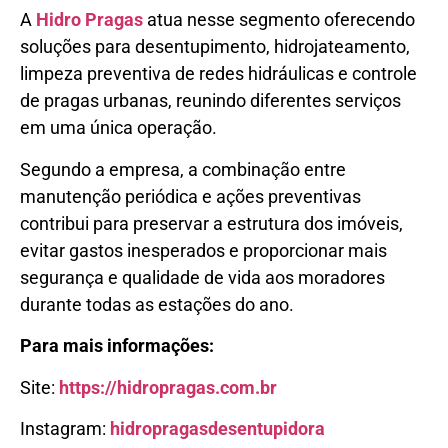
A
Hidro Pragas
atua nesse segmento oferecendo
soluções para desentupimento, hidrojateamento,
limpeza preventiva de redes hidráulicas e controle
de pragas urbanas, reunindo diferentes serviços
em uma única operação.
Segundo a empresa, a combinação entre
manutenção periódica e ações preventivas
contribui para preservar a estrutura dos imóveis,
evitar gastos inesperados e proporcionar mais
segurança e qualidade de vida aos moradores
durante todas as estações do ano.
Para mais informações:
Site:
https://hidropragas.com.br
Instagram:
hidropragasdesentupidora