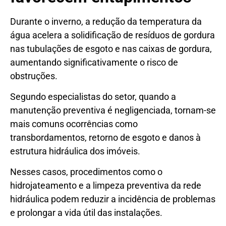
Durante o inverno, a redução da temperatura da
água acelera a solidificação de resíduos de gordura
nas tubulações de esgoto e nas caixas de gordura,
aumentando significativamente o risco de
obstruções.
Segundo especialistas do setor, quando a
manutenção preventiva é negligenciada, tornam-se
mais comuns ocorrências como
transbordamentos, retorno de esgoto e danos à
estrutura hidráulica dos imóveis.
Nesses casos, procedimentos como o
hidrojateamento e a limpeza preventiva da rede
hidráulica podem reduzir a incidência de problemas
e prolongar a vida útil das instalações.