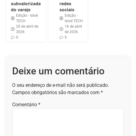
subvalorizada
redes
do varejo
sociais
Edição - Istoé
Edição -
TECH
Istoé TECH
20 de abril de
16 de abril
2026
de 2026
0
0
Deixe um comentário
O seu endereço de e-mail não será publicado.
Campos obrigatórios são marcados com
*
Comentário
*