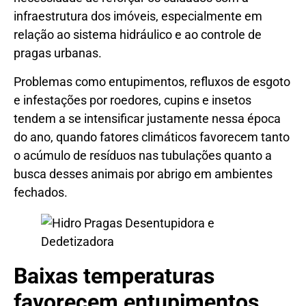
infraestrutura dos imóveis, especialmente em
relação ao sistema hidráulico e ao controle de
pragas urbanas.
Problemas como entupimentos, refluxos de esgoto
e infestações por roedores, cupins e insetos
tendem a se intensificar justamente nessa época
do ano, quando fatores climáticos favorecem tanto
o acúmulo de resíduos nas tubulações quanto a
busca desses animais por abrigo em ambientes
fechados.
Baixas temperaturas
favorecem entupimentos