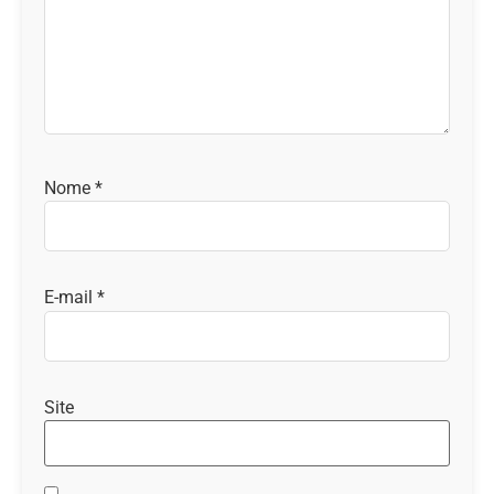
Nome
*
E-mail
*
Site