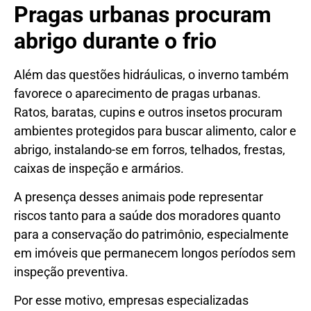
Pragas urbanas procuram
abrigo durante o frio
Além das questões hidráulicas, o inverno também
favorece o aparecimento de pragas urbanas.
Ratos, baratas, cupins e outros insetos procuram
ambientes protegidos para buscar alimento, calor e
abrigo, instalando-se em forros, telhados, frestas,
caixas de inspeção e armários.
A presença desses animais pode representar
riscos tanto para a saúde dos moradores quanto
para a conservação do patrimônio, especialmente
em imóveis que permanecem longos períodos sem
inspeção preventiva.
Por esse motivo, empresas especializadas