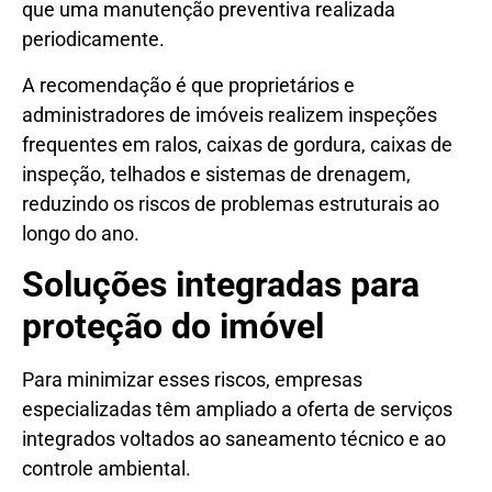
que uma manutenção preventiva realizada
periodicamente.
A recomendação é que proprietários e
administradores de imóveis realizem inspeções
frequentes em ralos, caixas de gordura, caixas de
inspeção, telhados e sistemas de drenagem,
reduzindo os riscos de problemas estruturais ao
longo do ano.
Soluções integradas para
proteção do imóvel
Para minimizar esses riscos, empresas
especializadas têm ampliado a oferta de serviços
integrados voltados ao saneamento técnico e ao
controle ambiental.