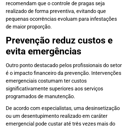
recomendam que o controle de pragas seja
realizado de forma preventiva, evitando que
pequenas ocorrências evoluam para infestações
de maior proporção.
Prevenção reduz custos e
evita emergências
Outro ponto destacado pelos profissionais do setor
é o impacto financeiro da prevenção. Intervenções
emergenciais costumam ter custos
significativamente superiores aos serviços
programados de manutenção.
De acordo com especialistas, uma desinsetização
ou um desentupimento realizado em caráter
emergencial pode custar até três vezes mais do