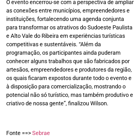
O evento encerrou-se com a perspectiva de ampliar
as conexões entre municípios, empreendedores e
instituições, fortalecendo uma agenda conjunta
para transformar os atrativos do Sudoeste Paulista
e Alto Vale do Ribeira em experiências turísticas
competitivas e sustentáveis. “Além da
programação, os participantes ainda puderam
conhecer alguns trabalhos que são fabricados por
artesãos, empreendedores e produtores da região,
os quais ficaram expostos durante todo o evento e
à disposição para comercialização, mostrando o
potencial não só turístico, mas também produtivo e
criativo de nossa gente”, finalizou Wilson.
Fonte ==>
Sebrae