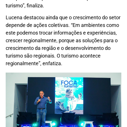
turismo”, finaliza.
Lucena destacou ainda que o crescimento do setor
depende de ações coletivas. “Em ambientes como
este podemos trocar informações e experiências,
crescer regionalmente, porque as soluções para o
crescimento da região e o desenvolvimento do
turismo são regionais. O turismo acontece
regionalmente”, enfatiza.