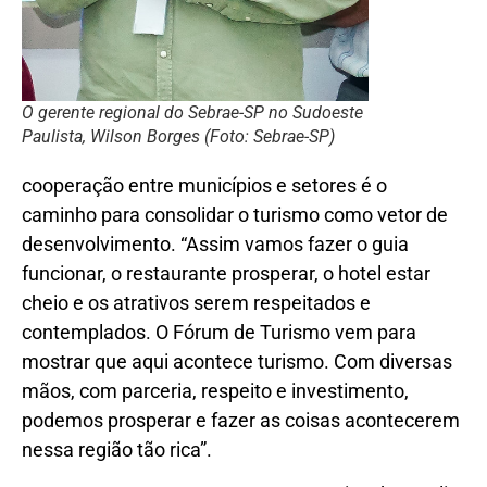
O gerente regional do Sebrae-SP no Sudoeste
Paulista, Wilson Borges (Foto: Sebrae-SP)
cooperação entre municípios e setores é o
caminho para consolidar o turismo como vetor de
desenvolvimento. “Assim vamos fazer o guia
funcionar, o restaurante prosperar, o hotel estar
cheio e os atrativos serem respeitados e
contemplados. O Fórum de Turismo vem para
mostrar que aqui acontece turismo. Com diversas
mãos, com parceria, respeito e investimento,
podemos prosperar e fazer as coisas acontecerem
nessa região tão rica”.