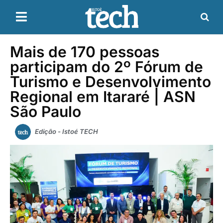
Mais de 170 pessoas
participam do 2º Fórum de
Turismo e Desenvolvimento
Regional em Itararé | ASN
São Paulo
Edição - Istoé TECH