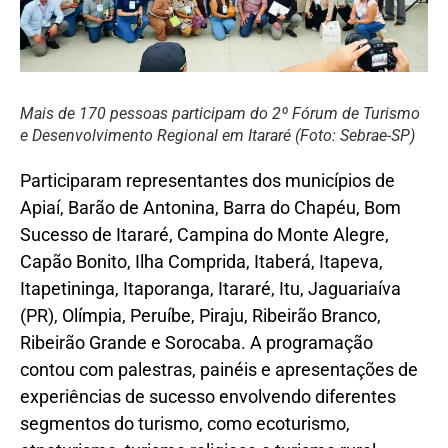
Mais de 170 pessoas participam do 2º Fórum de Turismo
e Desenvolvimento Regional em Itararé (Foto: Sebrae-SP)
Participaram representantes dos municípios de
Apiaí, Barão de Antonina, Barra do Chapéu, Bom
Sucesso de Itararé, Campina do Monte Alegre,
Capão Bonito, Ilha Comprida, Itaberá, Itapeva,
Itapetininga, Itaporanga, Itararé, Itu, Jaguariaíva
(PR), Olímpia, Peruíbe, Piraju, Ribeirão Branco,
Ribeirão Grande e Sorocaba. A programação
contou com palestras, painéis e apresentações de
experiências de sucesso envolvendo diferentes
segmentos do turismo, como ecoturismo,