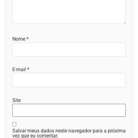
Nome
*
E-mail
*
Site
Salvar meus dados neste navegador para a próxima
vez que eu comentar.