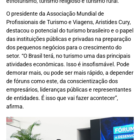
etnoturismo, turismo religioso e turismo rural.
O presidente da Associação Mundial de
Profissionais de Turismo e Viagens, Aristides Cury,
destacou o potencial do turismo brasileiro e o papel
das instituições públicas e privadas na preparação
dos pequenos negócios para o crescimento do
setor. “O Brasil terá, no turismo uma das principais
atividades econômicas. Isso é insofismável. Pode
demorar mais, ou pode ser mais rápido, a depender
de fóruns como este, da conscientização dos
empresários, lideranças públicas e representantes
de entidades. É isso que vai fazer acontecer”,
afirma.