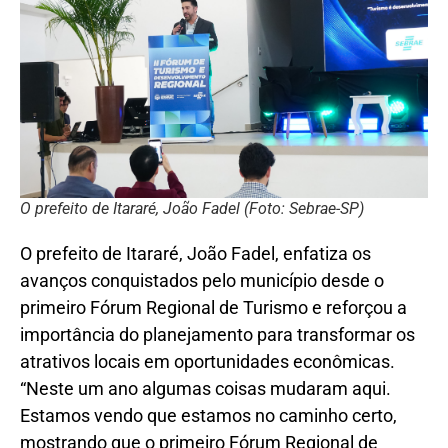
O prefeito de Itararé, João Fadel (Foto: Sebrae-SP)
O prefeito de Itararé, João Fadel, enfatiza os
avanços conquistados pelo município desde o
primeiro Fórum Regional de Turismo e reforçou a
importância do planejamento para transformar os
atrativos locais em oportunidades econômicas.
“Neste um ano algumas coisas mudaram aqui.
Estamos vendo que estamos no caminho certo,
mostrando que o primeiro Fórum Regional de