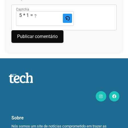
Captcha
5 * 1 = ?
Sobre
Nós somos um site de notícias comprometido em trazer as