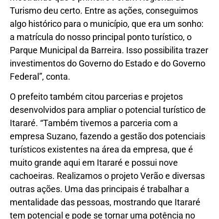
Turismo deu certo. Entre as ações, conseguimos
algo histórico para o município, que era um sonho:
a matrícula do nosso principal ponto turístico, o
Parque Municipal da Barreira. Isso possibilita trazer
investimentos do Governo do Estado e do Governo
Federal”, conta.
O prefeito também citou parcerias e projetos
desenvolvidos para ampliar o potencial turístico de
Itararé. “Também tivemos a parceria com a
empresa Suzano, fazendo a gestão dos potenciais
turísticos existentes na área da empresa, que é
muito grande aqui em Itararé e possui nove
cachoeiras. Realizamos o projeto Verão e diversas
outras ações. Uma das principais é trabalhar a
mentalidade das pessoas, mostrando que Itararé
tem potencial e pode se tornar uma potência no