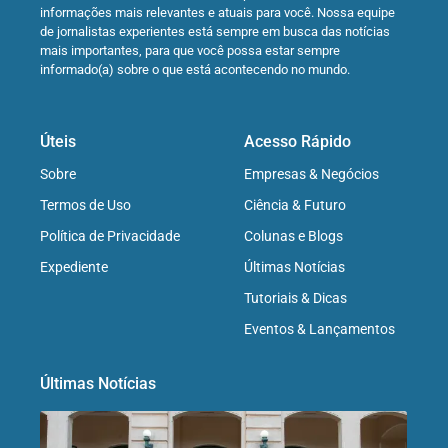
informações mais relevantes e atuais para você. Nossa equipe
de jornalistas experientes está sempre em busca das notícias
mais importantes, para que você possa estar sempre
informado(a) sobre o que está acontecendo no mundo.
Úteis
Acesso Rápido
Sobre
Empresas & Negócios
Termos de Uso
Ciência & Futuro
Política de Privacidade
Colunas e Blogs
Expediente
Últimas Notícias
Tutoriais & Dicas
Eventos & Lançamentos
Últimas Notícias