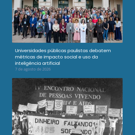
Universidades públicas paulistas debatem
métricas de impacto social e uso da
inteligência artificial
7 de agosto de 2026