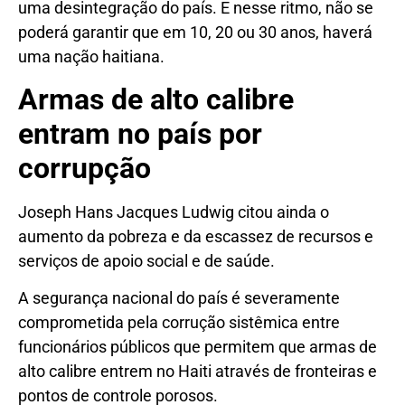
uma desintegração do país. E nesse ritmo, não se
poderá garantir que em 10, 20 ou 30 anos, haverá
uma nação haitiana.
Armas de alto calibre
entram no país por
corrupção
Joseph Hans Jacques Ludwig citou ainda o
aumento da pobreza e da escassez de recursos e
serviços de apoio social e de saúde.
A segurança nacional do país é severamente
comprometida pela corrução sistêmica entre
funcionários públicos que permitem que armas de
alto calibre entrem no Haiti através de fronteiras e
pontos de controle porosos.