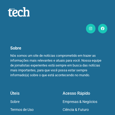
Sobre
Nós somos um site de notícias comprometido em trazer as
informações mais relevantes e atuais para você. Nossa equipe
de jornalistas experientes está sempre em busca das notícias
mais importantes, para que você possa estar sempre
informado(a) sobre o que está acontecendo no mundo.
Úteis
Acesso Rápido
Sobre
Empresas & Negócios
Termos de Uso
Ciência & Futuro