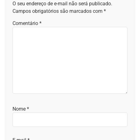
O seu endereço de e-mail não será publicado.
Campos obrigatórios são marcados com
*
Comentário
*
Nome
*