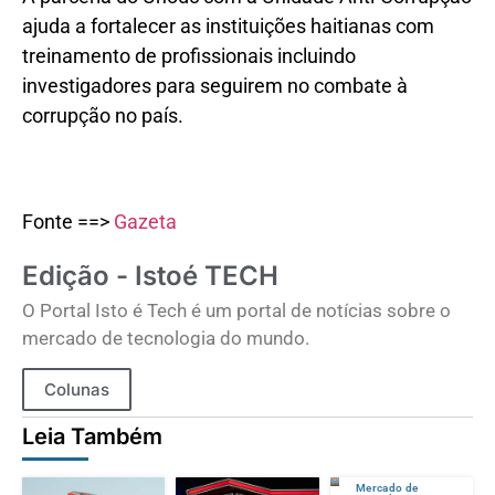
ajuda a fortalecer as instituições haitianas com
treinamento de profissionais incluindo
investigadores para seguirem no combate à
corrupção no país.
Fonte ==>
Gazeta
Edição - Istoé TECH
O Portal Isto é Tech é um portal de notícias sobre o
mercado de tecnologia do mundo.
Colunas
Leia Também
Mercado de