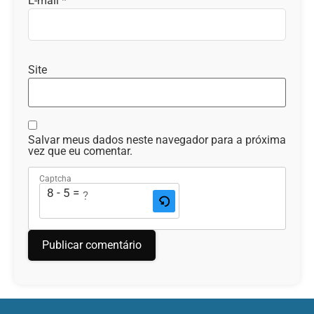
E-mail
*
Site
Salvar meus dados neste navegador para a próxima
vez que eu comentar.
Captcha
8 - 5 = ?