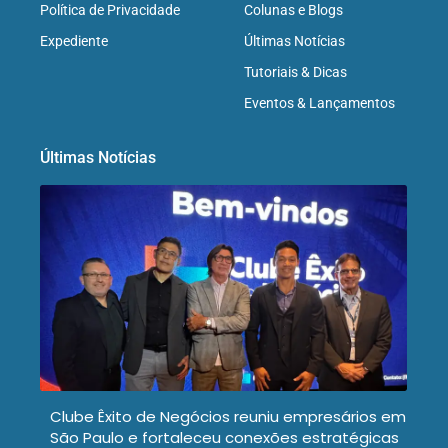
Política de Privacidade
Colunas e Blogs
Expediente
Últimas Notícias
Tutoriais & Dicas
Eventos & Lançamentos
Últimas Notícias
Clube Êxito de Negócios reuniu empresários em
São Paulo e fortaleceu conexões estratégicas