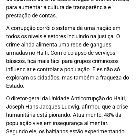
para aumentar a cultura de transparência e
prestação de contas.
A corrupção corrói o sistema de uma nação em
todos os níveis e setores incluindo na justiça. O
crime ainda alimenta uma rede de gangues
armadas no Haiti. Com o colapso de serviços
básicos, fica mais fácil para grupos criminosos
influenciar e controlar a população. Eles não só
exploram os cidadãos, mas também a fraqueza do
Estado.
O diretor-geral da Unidade Anticorrupção do Haiti,
Joseph Hans Jacques Ludwig, afirmou que a crise
humanitária está piorando. Atualmente, 48% da
população vive em insegurança alimentar.
Segundo ele, os haitianos estão experimentando