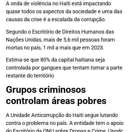
A onda de violência no Haiti está impactando
quase todos os aspectos da sociedade e uma das
causas da crise é a escalada da corrupção.
Segundo o Escritório de Direitos Humanos das
Nações Unidas, mais de 5,6 mil pessoas foram
mortas no país, 1 mil a mais que em 2023.
Estima-se que 80% da capital haitiana seja
controlada por gangues que tentam tomar a parte
restante do território
Grupos criminosos
controlam áreas pobres
A Unidade Anticorrupção do Haiti segue lutando
contra o problema no país. A entidade tem o apoio
do Escritório da ONU sobre Drogas e Crime, Unodc,