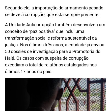
Segundo ele, a importação de armamento pesado
se deve à corrupção, que está sempre presente.
A Unidade Anticorrupção também desenvolveu um
conceito de “paz positiva” que inclui uma
transformação social e reforma sustentável da
justiça. Nos últimos três anos, a entidade já enviou
50 dossiês de investigação para a Promotoria do
Haiti. Os casos com suspeita de corrupção
excediam o total de relatórios catalogados nos
últimos 17 anos no país.