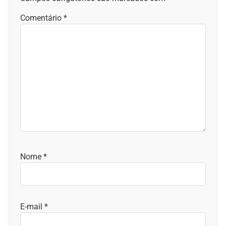
Comentário
*
Nome
*
E-mail
*