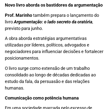
Novo livro aborda os bastidores da argumentação
Prof. Marinho
também prepara o lançamento do
livro
Argumentação: o lado secreto da oratória
,
previsto para junho.
A obra aborda estratégias argumentativas
utilizadas por líderes, políticos, advogados e
negociadores para influenciar decisões e fortalecer
posicionamentos.
O livro surge como extensão de um trabalho
consolidado ao longo de décadas dedicadas ao
estudo da fala, da persuasão e das relações
humanas.
Comunicação como potência humana
Em uma sociedade marcada pelo excesso de