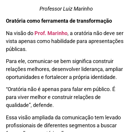
Professor Luiz Marinho
Oratória como ferramenta de transformação
Na visão do
Prof. Marinho
, a oratória não deve ser
vista apenas como habilidade para apresentações
públicas.
Para ele, comunicar-se bem significa construir
relações melhores, desenvolver liderança, ampliar
oportunidades e fortalecer a própria identidade.
“Oratória não é apenas para falar em público. É
para viver melhor e construir relações de
qualidade”, defende.
Essa visão ampliada da comunicação tem levado
profissionais de diferentes segmentos a buscar