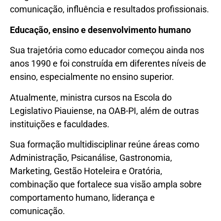
comunicação, influência e resultados profissionais.
Educação, ensino e desenvolvimento humano
Sua trajetória como educador começou ainda nos
anos 1990 e foi construída em diferentes níveis de
ensino, especialmente no ensino superior.
Atualmente, ministra cursos na Escola do
Legislativo Piauiense, na OAB-PI, além de outras
instituições e faculdades.
Sua formação multidisciplinar reúne áreas como
Administração, Psicanálise, Gastronomia,
Marketing, Gestão Hoteleira e Oratória,
combinação que fortalece sua visão ampla sobre
comportamento humano, liderança e
comunicação.