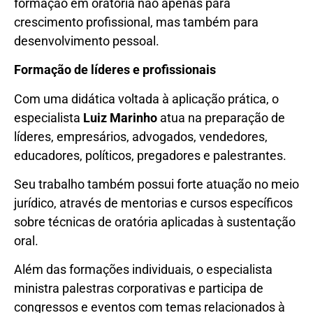
formação em oratória não apenas para
crescimento profissional, mas também para
desenvolvimento pessoal.
Formação de líderes e profissionais
Com uma didática voltada à aplicação prática, o
especialista
Luiz Marinho
atua na preparação de
líderes, empresários, advogados, vendedores,
educadores, políticos, pregadores e palestrantes.
Seu trabalho também possui forte atuação no meio
jurídico, através de mentorias e cursos específicos
sobre técnicas de oratória aplicadas à sustentação
oral.
Além das formações individuais, o especialista
ministra palestras corporativas e participa de
congressos e eventos com temas relacionados à