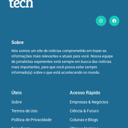
Sobre
Nós somos um site de notícias comprometido em trazer as
informações mais relevantes e atuais para você. Nossa equipe
de jornalistas experientes está sempre em busca das notícias
mais importantes, para que você possa estar sempre
informado(a) sobre o que está acontecendo no mundo.
Úteis
Acesso Rápido
Sobre
Empresas & Negócios
Termos de Uso
Ciência & Futuro
Política de Privacidade
Colunas e Blogs