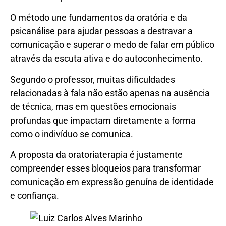
O método une fundamentos da oratória e da
psicanálise para ajudar pessoas a destravar a
comunicação e superar o medo de falar em público
através da escuta ativa e do autoconhecimento.
Segundo o professor, muitas dificuldades
relacionadas à fala não estão apenas na ausência
de técnica, mas em questões emocionais
profundas que impactam diretamente a forma
como o indivíduo se comunica.
A proposta da oratoriaterapia é justamente
compreender esses bloqueios para transformar
comunicação em expressão genuína de identidade
e confiança.