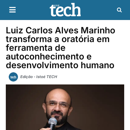
Luiz Carlos Alves Marinho
transforma a oratória em
ferramenta de
autoconhecimento e
desenvolvimento humano
Edição - Istoé TECH