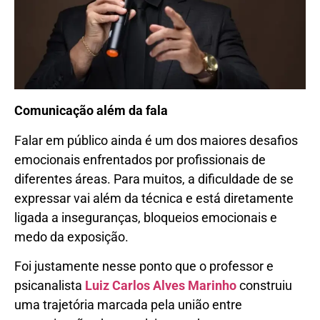
Comunicação além da fala
Falar em público ainda é um dos maiores desafios
emocionais enfrentados por profissionais de
diferentes áreas. Para muitos, a dificuldade de se
expressar vai além da técnica e está diretamente
ligada a inseguranças, bloqueios emocionais e
medo da exposição.
Foi justamente nesse ponto que o professor e
psicanalista
Luiz Carlos Alves Marinho
construiu
uma trajetória marcada pela união entre