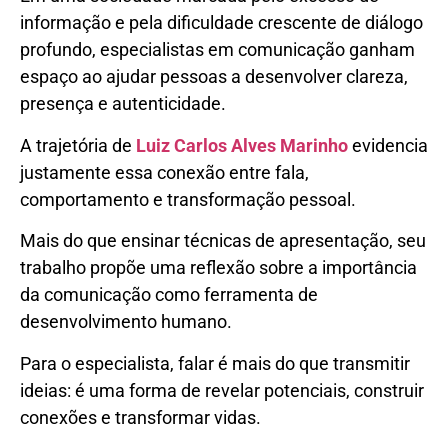
informação e pela dificuldade crescente de diálogo
profundo, especialistas em comunicação ganham
espaço ao ajudar pessoas a desenvolver clareza,
presença e autenticidade.
A trajetória de
Luiz Carlos Alves Marinho
evidencia
justamente essa conexão entre fala,
comportamento e transformação pessoal.
Mais do que ensinar técnicas de apresentação, seu
trabalho propõe uma reflexão sobre a importância
da comunicação como ferramenta de
desenvolvimento humano.
Para o especialista, falar é mais do que transmitir
ideias: é uma forma de revelar potenciais, construir
conexões e transformar vidas.