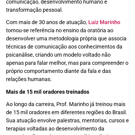
comunicação, desenvolvimento humano e
transformação pessoal.
Com mais de 30 anos de atuação,
Luiz Marinho
tornou-se referência no ensino da oratória ao
desenvolver uma metodologia própria que associa
técnicas de comunicação aos conhecimentos da
psicanálise, criando um modelo voltado não
apenas para falar melhor, mas para compreender o
próprio comportamento diante da fala e das
relações humanas.
Mais de 15 mil oradores treinados
Ao longo da carreira, Prof. Marinho já treinou mais
de 15 mil oradores em diferentes regiões do Brasil.
Sua atuação envolve palestras, mentorias, cursos e
terapias voltadas ao desenvolvimento da