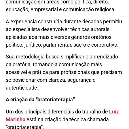
comunicação em áreas como política, direito,
educação, empresarial e comunicação religiosa.
A experiência construída durante décadas permitiu
ao especialista desenvolver técnicas autorais
aplicadas aos mais diversos gêneros oratórios:
político, jurídico, parlamentar, sacro e corporativo.
Sua metodologia busca simplificar o aprendizado
da oratória, tornando a comunicação mais
acessível e prática para profissionais que precisam
se posicionar com clareza, segurança e
autenticidade.
A criação da “oratoriaterapia”
Um dos principais diferenciais do trabalho de
Luiz
Marinho
está na criação da técnica chamada
“oratoriaterapia”.