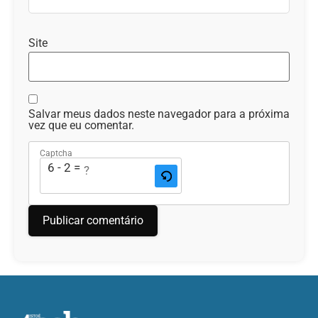
Site
Salvar meus dados neste navegador para a próxima
vez que eu comentar.
Captcha
6 - 2 = ?