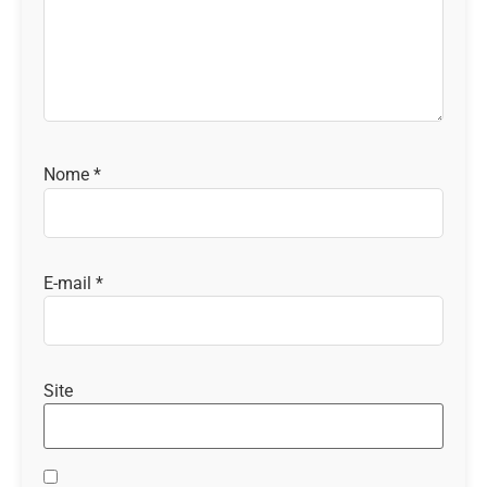
Nome
*
E-mail
*
Site