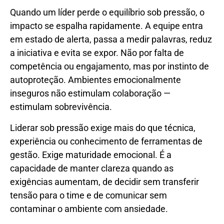
Quando um líder perde o equilíbrio sob pressão, o
impacto se espalha rapidamente. A equipe entra
em estado de alerta, passa a medir palavras, reduz
a iniciativa e evita se expor. Não por falta de
competência ou engajamento, mas por instinto de
autoproteção. Ambientes emocionalmente
inseguros não estimulam colaboração —
estimulam sobrevivência.
Liderar sob pressão exige mais do que técnica,
experiência ou conhecimento de ferramentas de
gestão. Exige maturidade emocional. É a
capacidade de manter clareza quando as
exigências aumentam, de decidir sem transferir
tensão para o time e de comunicar sem
contaminar o ambiente com ansiedade.