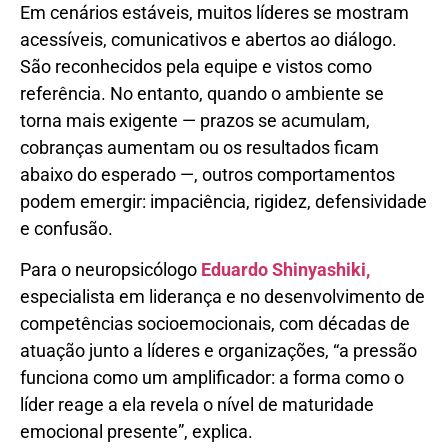
Em cenários estáveis, muitos líderes se mostram
acessíveis, comunicativos e abertos ao diálogo.
São reconhecidos pela equipe e vistos como
referência. No entanto, quando o ambiente se
torna mais exigente — prazos se acumulam,
cobranças aumentam ou os resultados ficam
abaixo do esperado —, outros comportamentos
podem emergir: impaciência, rigidez, defensividade
e confusão.
Para o neuropsicólogo
Eduardo Shinyashiki,
especialista em liderança e no desenvolvimento de
competências socioemocionais, com décadas de
atuação junto a líderes e organizações, “a pressão
funciona como um amplificador: a forma como o
líder reage a ela revela o nível de maturidade
emocional presente”, explica.