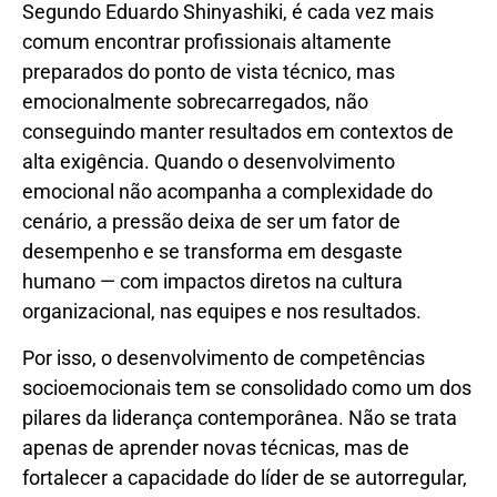
Segundo Eduardo Shinyashiki, é cada vez mais
comum encontrar profissionais altamente
preparados do ponto de vista técnico, mas
emocionalmente sobrecarregados, não
conseguindo manter resultados em contextos de
alta exigência. Quando o desenvolvimento
emocional não acompanha a complexidade do
cenário, a pressão deixa de ser um fator de
desempenho e se transforma em desgaste
humano — com impactos diretos na cultura
organizacional, nas equipes e nos resultados.
Por isso, o desenvolvimento de competências
socioemocionais tem se consolidado como um dos
pilares da liderança contemporânea. Não se trata
apenas de aprender novas técnicas, mas de
fortalecer a capacidade do líder de se autorregular,