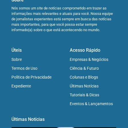
Nós somos um site de notícias comprometido em trazer as
informações mais relevantes e atuais para você. Nossa equipe
de jornalistas experientes está sempre em busca das notícias
mais importantes, para que você possa estar sempre
informado(a) sobre o que está acontecendo no mundo.
Úteis
Acesso Rápido
Sobre
Empresas & Negócios
Termos de Uso
Ciência & Futuro
Política de Privacidade
Colunas e Blogs
Expediente
Últimas Notícias
Tutoriais & Dicas
Eventos & Lançamentos
Últimas Notícias