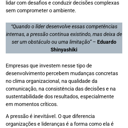
lidar com desafios e conduzir decisões complexas
sem comprometer o ambiente.
“Quando o líder desenvolve essas competências
internas, a pressão continua existindo, mas deixa de
ser um obstáculo ou uma limitação”
–
Eduardo
Shinyashiki
Empresas que investem nesse tipo de
desenvolvimento percebem mudanças concretas
no clima organizacional, na qualidade da
comunicação, na consistência das decisões e na
sustentabilidade dos resultados, especialmente
em momentos críticos.
A pressão é inevitável. O que diferencia
organizações e lideranças é a forma como ela é