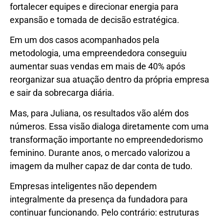
fortalecer equipes e direcionar energia para
expansão e tomada de decisão estratégica.
Em um dos casos acompanhados pela
metodologia, uma empreendedora conseguiu
aumentar suas vendas em mais de 40% após
reorganizar sua atuação dentro da própria empresa
e sair da sobrecarga diária.
Mas, para Juliana, os resultados vão além dos
números. Essa visão dialoga diretamente com uma
transformação importante no empreendedorismo
feminino. Durante anos, o mercado valorizou a
imagem da mulher capaz de dar conta de tudo.
Empresas inteligentes não dependem
integralmente da presença da fundadora para
continuar funcionando. Pelo contrário: estruturas