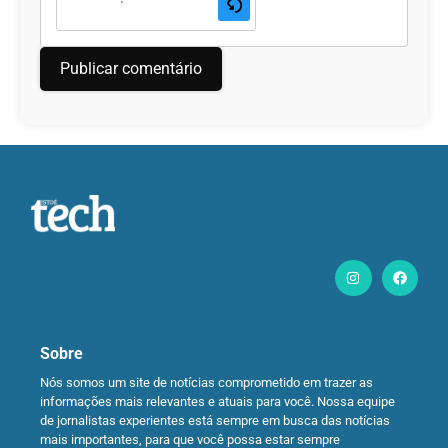
Sobre
Nós somos um site de notícias comprometido em trazer as
informações mais relevantes e atuais para você. Nossa equipe
de jornalistas experientes está sempre em busca das notícias
mais importantes, para que você possa estar sempre