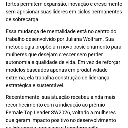
fortes permitem expansão, inovação e crescimento
sem aprisionar suas líderes em ciclos permanentes
de sobrecarga.
Essa mudança de mentalidade está no centro do
trabalho desenvolvido por Juliana Wolfram. Sua
metodologia propõe um novo posicionamento para
mulheres que desejam crescer sem perder
autonomia e qualidade de vida. Em vez de reforçar
modelos baseados apenas em produtividade
extrema, ela trabalha construção de liderança
estratégica e sustentável.
Recentemente, sua atuação recebeu ainda mais
reconhecimento com a indicação ao prêmio
Female Top Leader SW2026, voltado a mulheres
que geram impacto positivo no desenvolvimento
de lideranças femininas e transformação