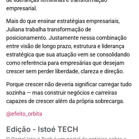
empresarial.
Mais do que ensinar estratégias empresariais,
Juliana trabalha transformação de
posicionamento. Justamente nessa combinação
entre visão de longo prazo, estrutura e liderança
estratégica que sua atuação vem se consolidando
como referência para empresárias que desejam
crescer sem perder liberdade, clareza e direção.
Porque crescer não deveria significar carregar tudo
sozinha — mas construir negócios e carreiras
capazes de crescer além da própria sobrecarga.
@efeito_orbita
Edição - Istoé TECH
O Portal Isto é Tech é um portal de notícias sobre o