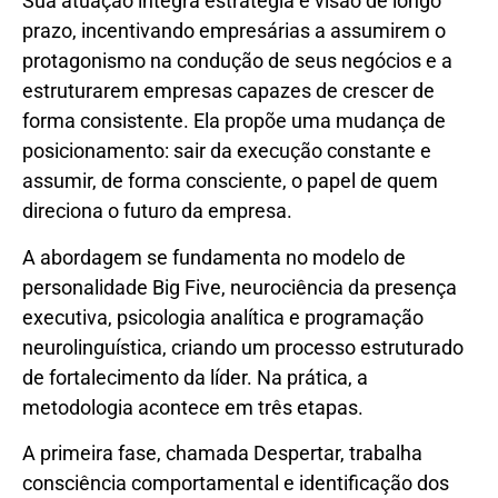
Sua atuação integra estratégia e visão de longo
prazo, incentivando empresárias a assumirem o
protagonismo na condução de seus negócios e a
estruturarem empresas capazes de crescer de
forma consistente. Ela propõe uma mudança de
posicionamento: sair da execução constante e
assumir, de forma consciente, o papel de quem
direciona o futuro da empresa.
A abordagem se fundamenta no modelo de
personalidade Big Five, neurociência da presença
executiva, psicologia analítica e programação
neurolinguística, criando um processo estruturado
de fortalecimento da líder. Na prática, a
metodologia acontece em três etapas.
A primeira fase, chamada Despertar, trabalha
consciência comportamental e identificação dos