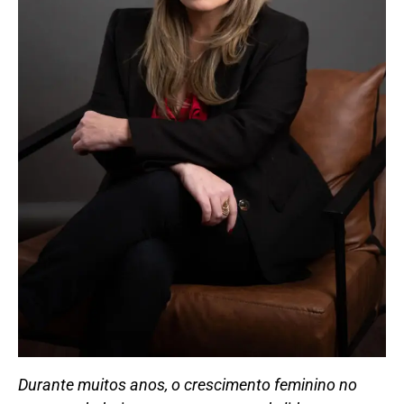
Durante muitos anos, o crescimento feminino no