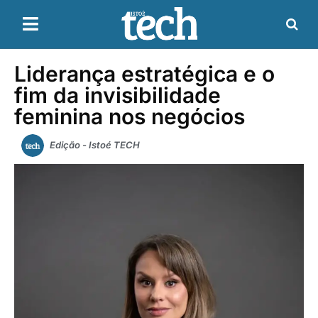
Liderança estratégica e o
fim da invisibilidade
feminina nos negócios
Edição - Istoé TECH