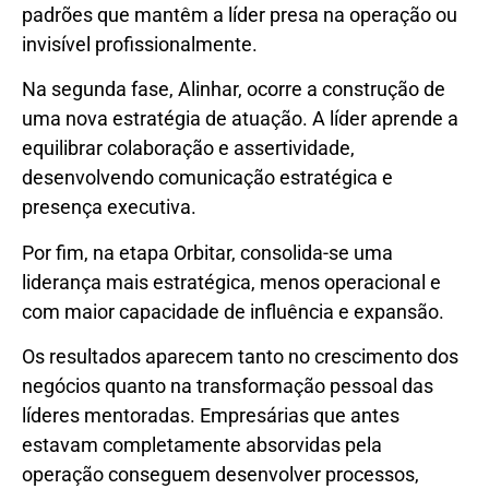
padrões que mantêm a líder presa na operação ou
invisível profissionalmente.
Na segunda fase, Alinhar, ocorre a construção de
uma nova estratégia de atuação. A líder aprende a
equilibrar colaboração e assertividade,
desenvolvendo comunicação estratégica e
presença executiva.
Por fim, na etapa Orbitar, consolida-se uma
liderança mais estratégica, menos operacional e
com maior capacidade de influência e expansão.
Os resultados aparecem tanto no crescimento dos
negócios quanto na transformação pessoal das
líderes mentoradas. Empresárias que antes
estavam completamente absorvidas pela
operação conseguem desenvolver processos,