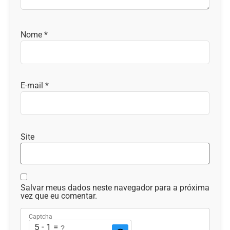
Nome
*
E-mail
*
Site
Salvar meus dados neste navegador para a próxima
vez que eu comentar.
Captcha
5 - 1 = ?