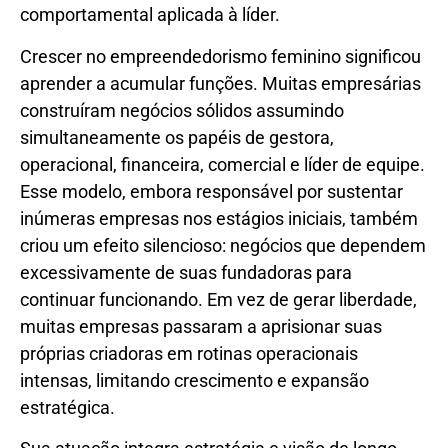
comportamental aplicada à líder.
Crescer no empreendedorismo feminino significou
aprender a acumular funções. Muitas empresárias
construíram negócios sólidos assumindo
simultaneamente os papéis de gestora,
operacional, financeira, comercial e líder de equipe.
Esse modelo, embora responsável por sustentar
inúmeras empresas nos estágios iniciais, também
criou um efeito silencioso: negócios que dependem
excessivamente de suas fundadoras para
continuar funcionando. Em vez de gerar liberdade,
muitas empresas passaram a aprisionar suas
próprias criadoras em rotinas operacionais
intensas, limitando crescimento e expansão
estratégica.