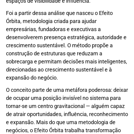
espaços de visibilidade e influência.
Foi a partir dessa análise que nasceu o Efeito
Órbita, metodologia criada para ajudar
empresárias, fundadoras e executivas a
desenvolverem presença estratégica, autoridade e
crescimento sustentável. O método propõe a
construção de estruturas que reduzam a
sobrecarga e permitam decisões mais inteligentes,
direcionadas ao crescimento sustentável e à
expansão do negócio.
O conceito parte de uma metáfora poderosa: deixar
de ocupar uma posição invisível no sistema para
tornar-se um centro gravitacional — alguém capaz
de atrair oportunidades, influência, reconhecimento
e expansão. Mais do que uma metodologia de
negócios, o Efeito Órbita trabalha transformação