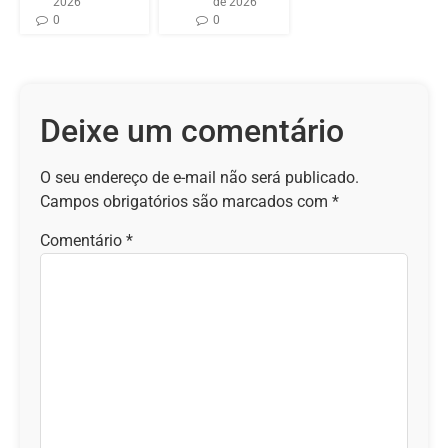
2026
de 2026
0
0
Deixe um comentário
O seu endereço de e-mail não será publicado.
Campos obrigatórios são marcados com
*
Comentário
*