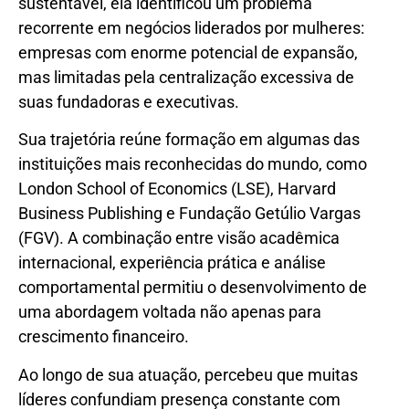
sustentável, ela identificou um problema
recorrente em negócios liderados por mulheres:
empresas com enorme potencial de expansão,
mas limitadas pela centralização excessiva de
suas fundadoras e executivas.
Sua trajetória reúne formação em algumas das
instituições mais reconhecidas do mundo, como
London School of Economics (LSE), Harvard
Business Publishing e Fundação Getúlio Vargas
(FGV). A combinação entre visão acadêmica
internacional, experiência prática e análise
comportamental permitiu o desenvolvimento de
uma abordagem voltada não apenas para
crescimento financeiro.
Ao longo de sua atuação, percebeu que muitas
líderes confundiam presença constante com