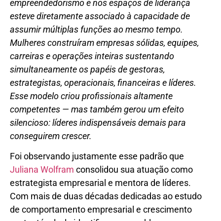
empreendedorismo e nos espaços de liderança
esteve diretamente associado à capacidade de
assumir múltiplas funções ao mesmo tempo.
Mulheres construíram empresas sólidas, equipes,
carreiras e operações inteiras sustentando
simultaneamente os papéis de gestoras,
estrategistas, operacionais, financeiras e líderes.
Esse modelo criou profissionais altamente
competentes — mas também gerou um efeito
silencioso: líderes indispensáveis demais para
conseguirem crescer.
Foi observando justamente esse padrão que
Juliana Wolfram
consolidou sua atuação como
estrategista empresarial e mentora de líderes.
Com mais de duas décadas dedicadas ao estudo
de comportamento empresarial e crescimento