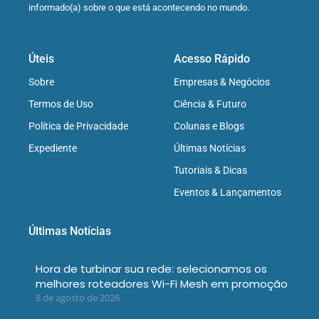
informado(a) sobre o que está acontecendo no mundo.
Úteis
Acesso Rápido
Sobre
Empresas & Negócios
Termos de Uso
Ciência & Futuro
Política de Privacidade
Colunas e Blogs
Expediente
Últimas Notícias
Tutoriais & Dicas
Eventos & Lançamentos
Últimas Notícias
Hora de turbinar sua rede: selecionamos os
melhores roteadores Wi-Fi Mesh em promoção
8 de agosto de 2026