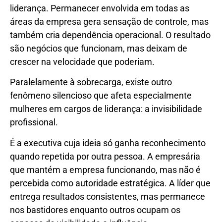
liderança. Permanecer envolvida em todas as
áreas da empresa gera sensação de controle, mas
também cria dependência operacional. O resultado
são negócios que funcionam, mas deixam de
crescer na velocidade que poderiam.
Paralelamente à sobrecarga, existe outro
fenômeno silencioso que afeta especialmente
mulheres em cargos de liderança: a invisibilidade
profissional.
É a executiva cuja ideia só ganha reconhecimento
quando repetida por outra pessoa. A empresária
que mantém a empresa funcionando, mas não é
percebida como autoridade estratégica. A líder que
entrega resultados consistentes, mas permanece
nos bastidores enquanto outros ocupam os