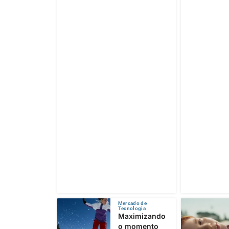
Mercado de
Tecnologia
Maximizando
o momento