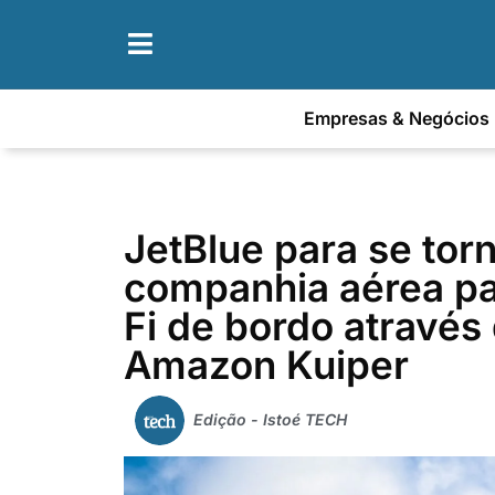
Empresas & Negócios
JetBlue para se torn
companhia aérea pa
Fi de bordo através
Amazon Kuiper
Edição - Istoé TECH