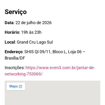
Serviço
Data
: 22 de julho de 2026
Horário
: 19h às 23h
Local
: Grand Cru Lago Sul
Endereço
: SHIS QI 09/11, Bloco L, Loja 06 –
Brasília/DF
Inscrições:
https://www.even3.com.br/jantar-de-
networking-753069/