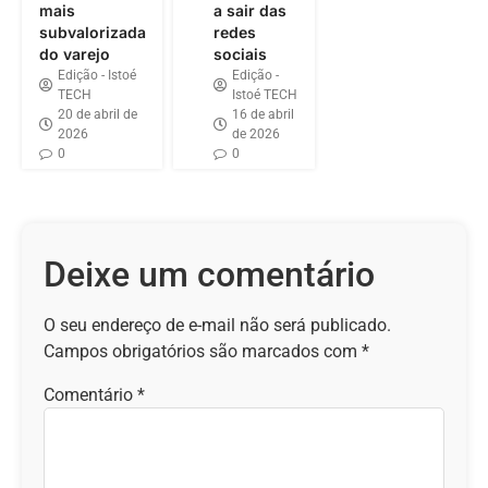
mais
a sair das
subvalorizada
redes
do varejo
sociais
Edição - Istoé
Edição -
TECH
Istoé TECH
20 de abril de
16 de abril
2026
de 2026
0
0
Deixe um comentário
O seu endereço de e-mail não será publicado.
Campos obrigatórios são marcados com
*
Comentário
*