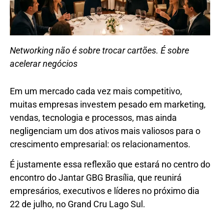
Networking não é sobre trocar cartões. É sobre
acelerar negócios
Em um mercado cada vez mais competitivo,
muitas empresas investem pesado em marketing,
vendas, tecnologia e processos, mas ainda
negligenciam um dos ativos mais valiosos para o
crescimento empresarial: os relacionamentos.
É justamente essa reflexão que estará no centro do
encontro do Jantar GBG Brasília, que reunirá
empresários, executivos e líderes no próximo dia
22 de julho, no Grand Cru Lago Sul.