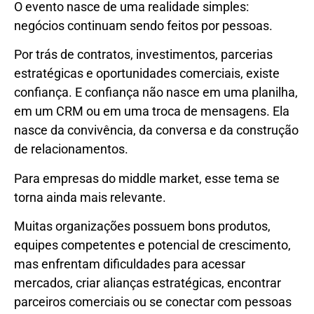
O evento nasce de uma realidade simples:
negócios continuam sendo feitos por pessoas.
Por trás de contratos, investimentos, parcerias
estratégicas e oportunidades comerciais, existe
confiança. E confiança não nasce em uma planilha,
em um CRM ou em uma troca de mensagens. Ela
nasce da convivência, da conversa e da construção
de relacionamentos.
Para empresas do middle market, esse tema se
torna ainda mais relevante.
Muitas organizações possuem bons produtos,
equipes competentes e potencial de crescimento,
mas enfrentam dificuldades para acessar
mercados, criar alianças estratégicas, encontrar
parceiros comerciais ou se conectar com pessoas