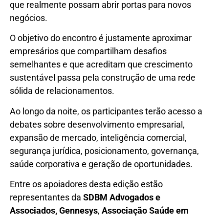
que realmente possam abrir portas para novos
negócios.
O objetivo do encontro é justamente aproximar
empresários que compartilham desafios
semelhantes e que acreditam que crescimento
sustentável passa pela construção de uma rede
sólida de relacionamentos.
Ao longo da noite, os participantes terão acesso a
debates sobre desenvolvimento empresarial,
expansão de mercado, inteligência comercial,
segurança jurídica, posicionamento, governança,
saúde corporativa e geração de oportunidades.
Entre os apoiadores desta edição estão
representantes da
SDBM Advogados e
Associados,
Gennesys
,
Associação Saúde em