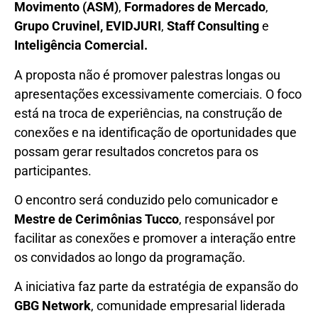
Movimento (ASM)
,
Formadores de Mercado
,
Grupo Cruvinel, EVIDJURI
,
Staff Consulting
e
Inteligência Comercial.
A proposta não é promover palestras longas ou
apresentações excessivamente comerciais. O foco
está na troca de experiências, na construção de
conexões e na identificação de oportunidades que
possam gerar resultados concretos para os
participantes.
O encontro será conduzido pelo comunicador e
Mestre de Cerimônias Tucco
, responsável por
facilitar as conexões e promover a interação entre
os convidados ao longo da programação.
A iniciativa faz parte da estratégia de expansão do
GBG Network
, comunidade empresarial liderada