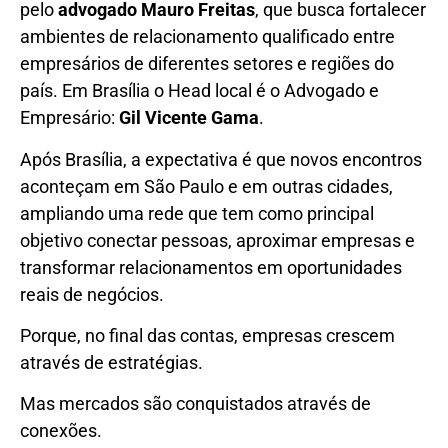
pelo
advogado Mauro Freitas
, que busca fortalecer
ambientes de relacionamento qualificado entre
empresários de diferentes setores e regiões do
país. Em Brasília o Head local é o Advogado e
Empresário:
Gil Vicente Gama
.
Após Brasília, a expectativa é que novos encontros
aconteçam em São Paulo e em outras cidades,
ampliando uma rede que tem como principal
objetivo conectar pessoas, aproximar empresas e
transformar relacionamentos em oportunidades
reais de negócios.
Porque, no final das contas, empresas crescem
através de estratégias.
Mas mercados são conquistados através de
conexões.