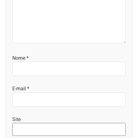
Nome
*
E-mail
*
Site