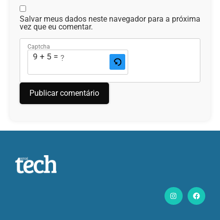
Salvar meus dados neste navegador para a próxima
vez que eu comentar.
Captcha
9 + 5 = ?