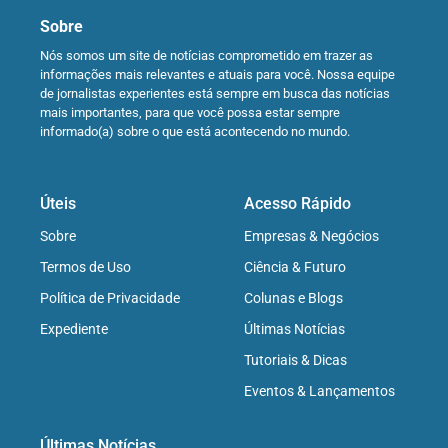
Sobre
Nós somos um site de notícias comprometido em trazer as
informações mais relevantes e atuais para você. Nossa equipe
de jornalistas experientes está sempre em busca das notícias
mais importantes, para que você possa estar sempre
informado(a) sobre o que está acontecendo no mundo.
Úteis
Acesso Rápido
Sobre
Empresas & Negócios
Termos de Uso
Ciência & Futuro
Política de Privacidade
Colunas e Blogs
Expediente
Últimas Notícias
Tutoriais & Dicas
Eventos & Lançamentos
Últimas Notícias