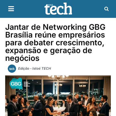
Jantar de Networking GBG
Brasília reúne empresários
para debater crescimento,
expansão e geração de
negócios
Edição - Istoé TECH