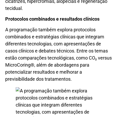
cicatrizes, hipercromias, alopécias e regeneração
tecidual.
Protocolos combinados e resultados clínicos
A programação também explora protocolos
combinados e estratégias clínicas que integram
diferentes tecnologias, com apresentações de
casos clínicos e debates técnicos. Entre os temas
estão comparações tecnológicas, como CO₂ versus
MicroCoring®, além de abordagens para
potencializar resultados e melhorar a
previsibilidade dos tratamentos.