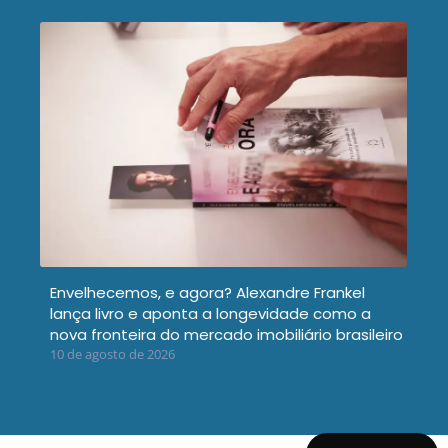
Envelhecemos, e agora? Alexandre Frankel
lança livro e aponta a longevidade como a
nova fronteira do mercado imobiliário brasileiro
10 de agosto de 2026