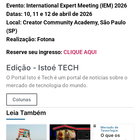
Evento: International Expert Meeting (IEM) 2026
Datas: 10, 11 e 12 de abril de 2026
Local: Creator Community Academy, São Paulo
(SP)
Realização: Fotona
Reserve seu ingresso:
CLIQUE AQUI
Edição - Istoé TECH
O Portal Isto é Tech é um portal de notícias sobre o
mercado de tecnologia do mundo.
Colunas
Leia Também
Mercado de
Tecnologia
O que os