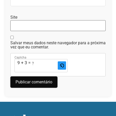
Site
Salvar meus dados neste navegador para a próxima
vez que eu comentar.
Captcha
9 + 3 = ?