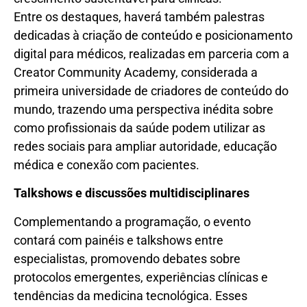
Entre os destaques, haverá também palestras
dedicadas à criação de conteúdo e posicionamento
digital para médicos, realizadas em parceria com a
Creator Community Academy, considerada a
primeira universidade de criadores de conteúdo do
mundo, trazendo uma perspectiva inédita sobre
como profissionais da saúde podem utilizar as
redes sociais para ampliar autoridade, educação
médica e conexão com pacientes.
Talkshows e discussões multidisciplinares
Complementando a programação, o evento
contará com painéis e talkshows entre
especialistas, promovendo debates sobre
protocolos emergentes, experiências clínicas e
tendências da medicina tecnológica. Esses