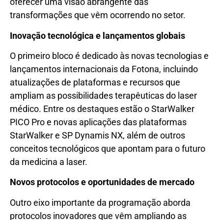
oferecer uma visão abrangente das
transformações que vêm ocorrendo no setor.
Inovação tecnológica e lançamentos globais
O primeiro bloco é dedicado às novas tecnologias e
lançamentos internacionais da Fotona, incluindo
atualizações de plataformas e recursos que
ampliam as possibilidades terapêuticas do laser
médico. Entre os destaques estão o StarWalker
PICO Pro e novas aplicações das plataformas
StarWalker e SP Dynamis NX, além de outros
conceitos tecnológicos que apontam para o futuro
da medicina a laser.
Novos protocolos e oportunidades de mercado
Outro eixo importante da programação aborda
protocolos inovadores que vêm ampliando as