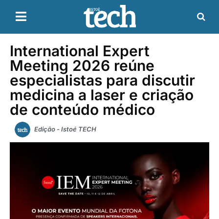
International Expert
Meeting 2026 reúne
especialistas para discutir
medicina a laser e criação
de conteúdo médico
Edição - Istoé TECH