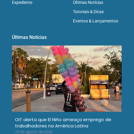
Expediente
Últimas Notícias
Tutoriais & Dicas
Eventos & Lançamentos
Últimas Notícias
OIT alerta que El Niño ameaça emprego de
trabalhadores na América Latina
10 de agosto de 2026