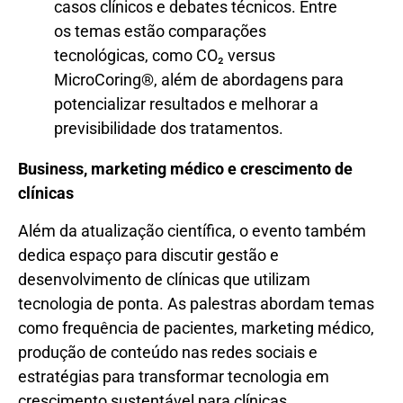
Business, marketing médico e crescimento de
clínicas
Além da atualização científica, o evento também
dedica espaço para discutir gestão e
desenvolvimento de clínicas que utilizam
tecnologia de ponta. As palestras abordam temas
como frequência de pacientes, marketing médico,
produção de conteúdo nas redes sociais e
estratégias para transformar tecnologia em
crescimento sustentável para clínicas.