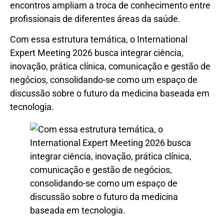
encontros ampliam a troca de conhecimento entre
profissionais de diferentes áreas da saúde.
Com essa estrutura temática, o International
Expert Meeting 2026 busca integrar ciência,
inovação, prática clínica, comunicação e gestão de
negócios, consolidando-se como um espaço de
discussão sobre o futuro da medicina baseada em
tecnologia.