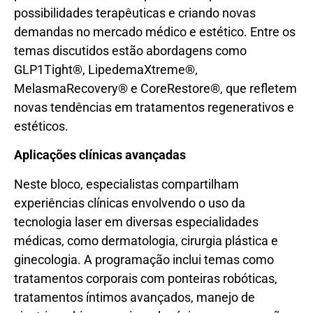
possibilidades terapêuticas e criando novas
demandas no mercado médico e estético. Entre os
temas discutidos estão abordagens como
GLP1Tight®, LipedemaXtreme®,
MelasmaRecovery® e CoreRestore®, que refletem
novas tendências em tratamentos regenerativos e
estéticos.
Aplicações clínicas avançadas
Neste bloco, especialistas compartilham
experiências clínicas envolvendo o uso da
tecnologia laser em diversas especialidades
médicas, como dermatologia, cirurgia plástica e
ginecologia. A programação inclui temas como
tratamentos corporais com ponteiras robóticas,
tratamentos íntimos avançados, manejo de