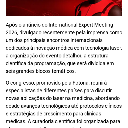
Após o anúncio do International Expert Meeting
2026, divulgado recentemente pela imprensa como
um dos principais encontros internacionais
dedicados à inovação médica com tecnologia laser,
a organização do evento detalhou a estrutura
científica da programação, que será dividida em
seis grandes blocos temáticos.
O congresso, promovido pela Fotona, reunirá
especialistas de diferentes países para discutir
novas aplicações do laser na medicina, abordando
desde avanços tecnológicos até protocolos clínicos
e estratégias de crescimento para clínicas
médicas. A curadoria científica foi organizada para