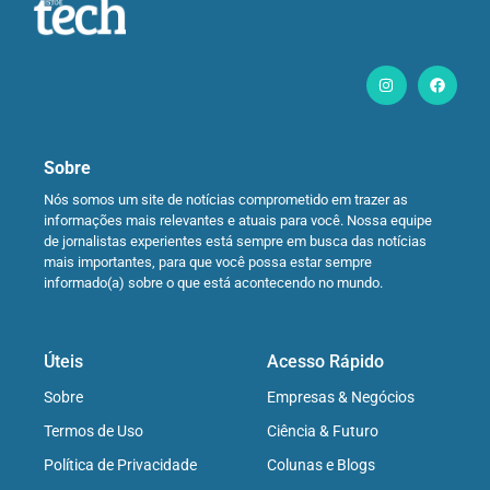
Sobre
Nós somos um site de notícias comprometido em trazer as
informações mais relevantes e atuais para você. Nossa equipe
de jornalistas experientes está sempre em busca das notícias
mais importantes, para que você possa estar sempre
informado(a) sobre o que está acontecendo no mundo.
Úteis
Acesso Rápido
Sobre
Empresas & Negócios
Termos de Uso
Ciência & Futuro
Política de Privacidade
Colunas e Blogs