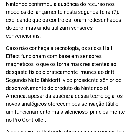
Nintendo confirmou a ausência do recurso nos
modelos de lançamento nesta segunda-feira (7),
explicando que os controles foram redesenhados
do zero, mas ainda utilizam sensores
convencionais.
Caso não conheça a tecnologia, os sticks Hall
Effect funcionam com base em sensores
magnéticos, o que os torna mais resistentes ao
desgaste físico e praticamente imunes ao drift.
Segundo Nate Bihldorff, vice-presidente sênior de
desenvolvimento de produto da Nintendo of
America, apesar da ausência dessa tecnologia, os
novos analógicos oferecem boa sensação tátil e
um funcionamento mais silencioso, principalmente
no Pro Controller.
Ainda assim, a Nintendo afirmou que os novos Joy-