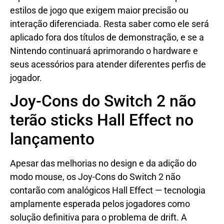
estilos de jogo que exigem maior precisão ou
interação diferenciada. Resta saber como ele será
aplicado fora dos títulos de demonstração, e se a
Nintendo continuará aprimorando o hardware e
seus acessórios para atender diferentes perfis de
jogador.
Joy-Cons do Switch 2 não
terão sticks Hall Effect no
lançamento
Apesar das melhorias no design e da adição do
modo mouse, os Joy-Cons do Switch 2 não
contarão com analógicos Hall Effect — tecnologia
amplamente esperada pelos jogadores como
solução definitiva para o problema de drift. A