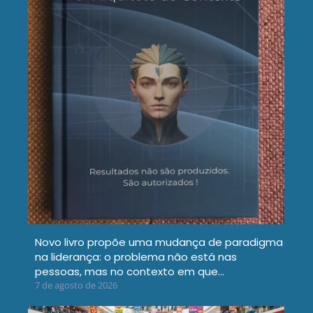
Novo livro propõe uma mudança de paradigma
na liderança: o problema não está nas
pessoas, mas no contexto em que…
7 de agosto de 2026