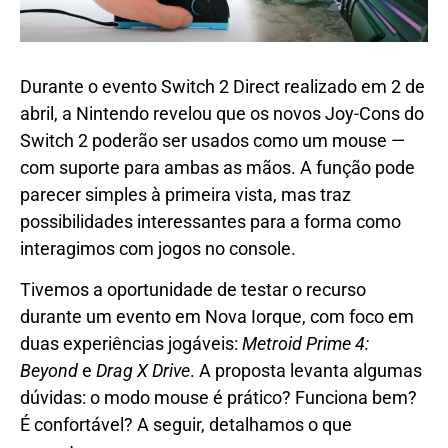
Durante o evento Switch 2 Direct realizado em 2 de
abril, a Nintendo revelou que os novos Joy-Cons do
Switch 2 poderão ser usados como um mouse —
com suporte para ambas as mãos. A função pode
parecer simples à primeira vista, mas traz
possibilidades interessantes para a forma como
interagimos com jogos no console.
Tivemos a oportunidade de testar o recurso
durante um evento em Nova Iorque, com foco em
duas experiências jogáveis:
Metroid Prime 4:
Beyond
e
Drag X Drive
. A proposta levanta algumas
dúvidas: o modo mouse é prático? Funciona bem?
É confortável? A seguir, detalhamos o que