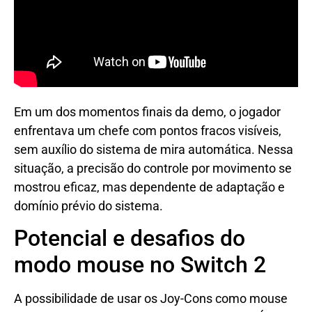
Em um dos momentos finais da demo, o jogador
enfrentava um chefe com pontos fracos visíveis,
sem auxílio do sistema de mira automática. Nessa
situação, a precisão do controle por movimento se
mostrou eficaz, mas dependente de adaptação e
domínio prévio do sistema.
Potencial e desafios do
modo mouse no Switch 2
A possibilidade de usar os Joy-Cons como mouse