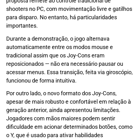
proposta remete ao controle tradicional de
shooters no PC, com movimentação livre e gatilhos
para disparo. No entanto, há particularidades
importantes.
Durante a demonstração, o jogo alternava
automaticamente entre os modos mouse e
tradicional assim que os Joy-Cons eram
reposicionados — não era necessário pausar ou
acessar menus. Essa transição, feita via giroscópio,
funcionou de forma intuitiva.
Por outro lado, o novo formato dos Joy-Cons,
apesar de mais robusto e confortável em relação à
geração anterior, ainda apresentou limitações.
Jogadores com mãos maiores podem sentir
dificuldade em acionar determinados botões, como
o Y, que é usado para ativar habilidades