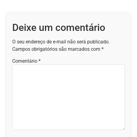
Deixe um comentário
O seu endereço de e-mail não será publicado.
Campos obrigatórios são marcados com
*
Comentário
*