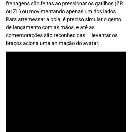
frenagens são feitas ao pressionar os gatilhos (ZR
ou ZL) ou movimentando apenas um dos lados.
Para arremessar a bola, é preciso simular o gesto
de lançamento com as mãos, e até as
comemorações são reconhecidas — levantar os
braços aciona uma animação do avatar.