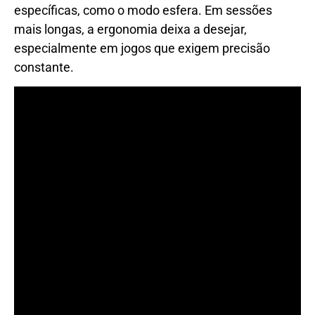
específicas, como o modo esfera. Em sessões
mais longas, a ergonomia deixa a desejar,
especialmente em jogos que exigem precisão
constante.