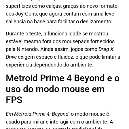
superfícies como calças, graças ao novo formato
dos Joy-Cons, que agora contam com uma leve
saliência na base para facilitar o deslizamento.
Durante o teste, a funcionalidade se mostrou
estável mesmo fora dos mousepads fornecidos
pela Nintendo. Ainda assim, jogos como
Drag X
Drive
exigem espaço e fluidez, o que pode limitar a
experiência dependendo do ambiente.
Metroid Prime 4 Beyond e o
uso do modo mouse em
FPS
Em Metroid Prime 4: Beyond
, o modo mouse é
usado para mirar e interagir com o ambiente. A