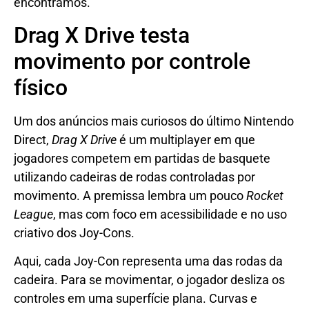
encontramos.
Drag X Drive testa
movimento por controle
físico
Um dos anúncios mais curiosos do último Nintendo
Direct,
Drag X Drive
é um multiplayer em que
jogadores competem em partidas de basquete
utilizando cadeiras de rodas controladas por
movimento. A premissa lembra um pouco
Rocket
League
, mas com foco em acessibilidade e no uso
criativo dos Joy-Cons.
Aqui, cada Joy-Con representa uma das rodas da
cadeira. Para se movimentar, o jogador desliza os
controles em uma superfície plana. Curvas e