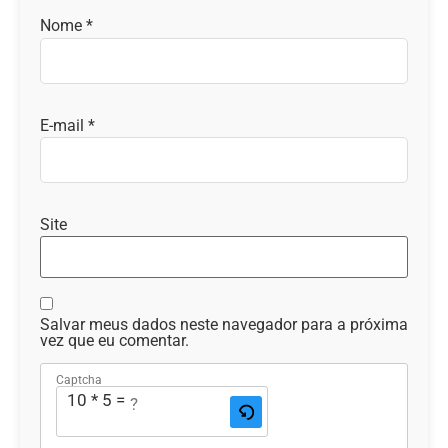
Nome
*
E-mail
*
Site
Salvar meus dados neste navegador para a próxima
vez que eu comentar.
Captcha
10 * 5 = ?