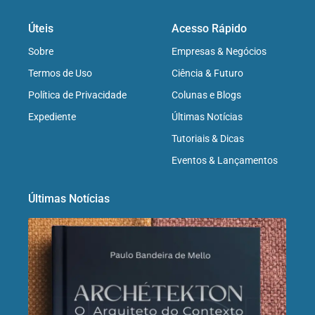
Úteis
Acesso Rápido
Sobre
Empresas & Negócios
Termos de Uso
Ciência & Futuro
Política de Privacidade
Colunas e Blogs
Expediente
Últimas Notícias
Tutoriais & Dicas
Eventos & Lançamentos
Últimas Notícias