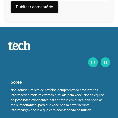
Sobre
Nós somos um site de notícias comprometido em trazer as
informações mais relevantes e atuais para você. Nossa equipe
de jornalistas experientes está sempre em busca das notícias
mais importantes, para que você possa estar sempre
informado(a) sobre o que está acontecendo no mundo.