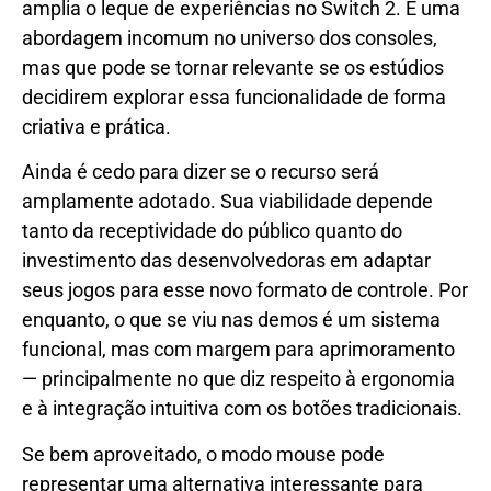
amplia o leque de experiências no Switch 2. É uma
abordagem incomum no universo dos consoles,
mas que pode se tornar relevante se os estúdios
decidirem explorar essa funcionalidade de forma
criativa e prática.
Ainda é cedo para dizer se o recurso será
amplamente adotado. Sua viabilidade depende
tanto da receptividade do público quanto do
investimento das desenvolvedoras em adaptar
seus jogos para esse novo formato de controle. Por
enquanto, o que se viu nas demos é um sistema
funcional, mas com margem para aprimoramento
— principalmente no que diz respeito à ergonomia
e à integração intuitiva com os botões tradicionais.
Se bem aproveitado, o modo mouse pode
representar uma alternativa interessante para