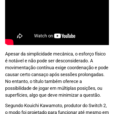
Apesar da simplicidade mecânica, o esforço físico
é notável e não pode ser desconsiderado. A
movimentação contínua exige coordenação e pode
causar certo cansaço após sessões prolongadas.
No entanto, o título também oferece a
possibilidade de jogar em múltiplas posições, ou
superfícies, algo que deve minimizar a questão.
Segundo Kouichi Kawamoto, produtor do Switch 2,
o modo foi projetado para funcionar até mesmo em