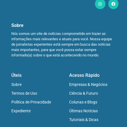
Sobre
Nós somos um site de notícias comprometido em trazer as
informações mais relevantes e atuais para você. Nossa equipe
de jornalistas experientes está sempre em busca das notícias
mais importantes, para que você possa estar sempre
informado(a) sobre o que está acontecendo no mundo.
Úteis
Acesso Rápido
Sobre
Empresas & Negócios
Termos de Uso
Ciência & Futuro
Política de Privacidade
Colunas e Blogs
Expediente
Últimas Notícias
Tutoriais & Dicas