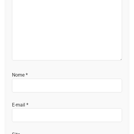
Nome
*
E-mail
*