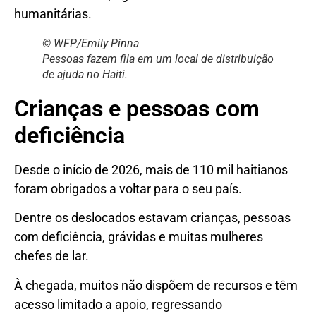
humanitárias.
© WFP/Emily Pinna
Pessoas fazem fila em um local de distribuição
de ajuda no Haiti.
Crianças e pessoas com
deficiência
Desde o início de 2026, mais de 110 mil haitianos
foram obrigados a voltar para o seu país.
Dentre os deslocados estavam crianças, pessoas
com deficiência, grávidas e muitas mulheres
chefes de lar.
À chegada, muitos não dispõem de recursos e têm
acesso limitado a apoio, regressando