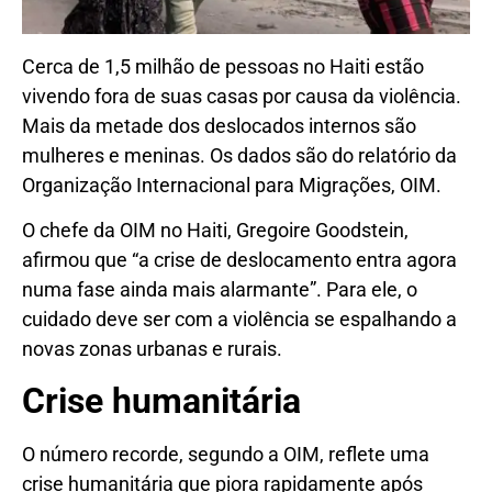
Cerca de 1,5 milhão de pessoas no Haiti estão
vivendo fora de suas casas por causa da violência.
Mais da metade dos deslocados internos são
mulheres e meninas. Os dados são do relatório da
Organização Internacional para Migrações, OIM.
O chefe da OIM no Haiti, Gregoire Goodstein,
afirmou que “a crise de deslocamento entra agora
numa fase ainda mais alarmante”. Para ele, o
cuidado deve ser com a violência se espalhando a
novas zonas urbanas e rurais.
Crise humanitária
O número recorde, segundo a OIM, reflete uma
crise humanitária que piora rapidamente após