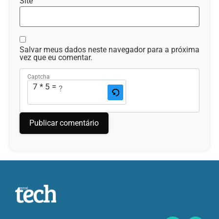
Site
Salvar meus dados neste navegador para a próxima
vez que eu comentar.
Captcha
7 * 5 = ?