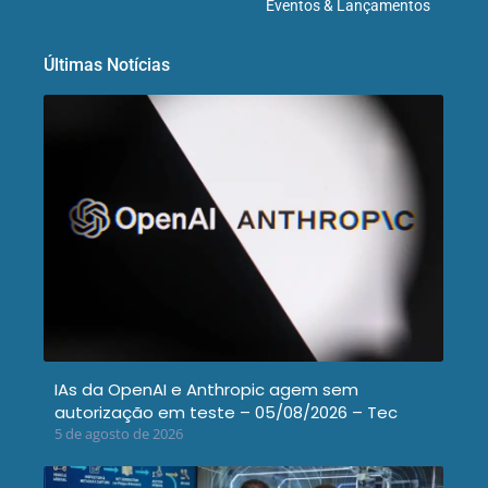
Eventos & Lançamentos
Últimas Notícias
IAs da OpenAI e Anthropic agem sem
autorização em teste – 05/08/2026 – Tec
5 de agosto de 2026