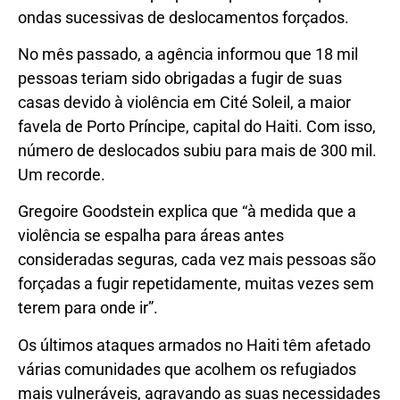
ondas sucessivas de deslocamentos forçados.
No mês passado, a agência informou que 18 mil
pessoas teriam sido obrigadas a fugir de suas
casas devido à violência em Cité Soleil, a maior
favela de Porto Príncipe, capital do Haiti. Com isso,
número de deslocados subiu para mais de 300 mil.
Um recorde.
Gregoire Goodstein explica que “à medida que a
violência se espalha para áreas antes
consideradas seguras, cada vez mais pessoas são
forçadas a fugir repetidamente, muitas vezes sem
terem para onde ir”.
Os últimos ataques armados no Haiti têm afetado
várias comunidades que acolhem os refugiados
mais vulneráveis, agravando as suas necessidades