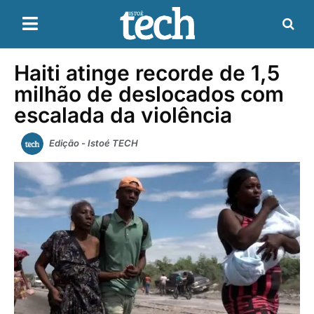
Haiti atinge recorde de 1,5
milhão de deslocados com
escalada da violência
Edição - Istoé TECH