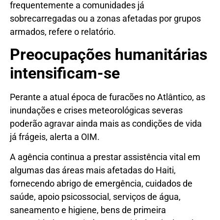
frequentemente a comunidades já
sobrecarregadas ou a zonas afetadas por grupos
armados, refere o relatório.
Preocupações humanitárias
intensificam-se
Perante a atual época de furacões no Atlântico, as
inundações e crises meteorológicas severas
poderão agravar ainda mais as condições de vida
já frágeis, alerta a OIM.
A agência continua a prestar assistência vital em
algumas das áreas mais afetadas do Haiti,
fornecendo abrigo de emergência, cuidados de
saúde, apoio psicossocial, serviços de água,
saneamento e higiene, bens de primeira