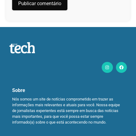
Sobre
Nós somos um site de notícias comprometido em trazer as
informações mais relevantes e atuais para você. Nossa equipe
de jornalistas experientes está sempre em busca das notícias
mais importantes, para que você possa estar sempre
informado(a) sobre o que está acontecendo no mundo.