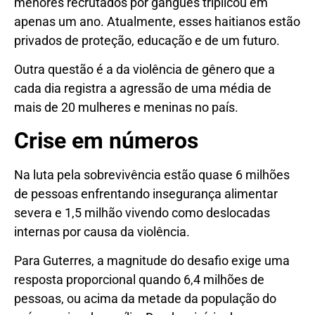
menores recrutados por gangues triplicou em
apenas um ano. Atualmente, esses haitianos estão
privados de proteção, educação e de um futuro.
Outra questão é a da violência de gênero que a
cada dia registra a agressão de uma média de
mais de 20 mulheres e meninas no país.
Crise em números
Na luta pela sobrevivência estão quase 6 milhões
de pessoas enfrentando insegurança alimentar
severa e 1,5 milhão vivendo como deslocadas
internas por causa da violência.
Para Guterres, a magnitude do desafio exige uma
resposta proporcional quando 6,4 milhões de
pessoas, ou acima da metade da população do