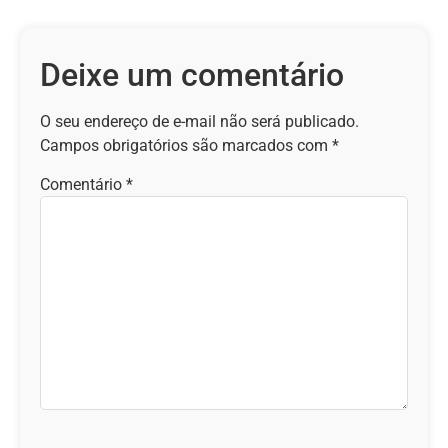
Deixe um comentário
O seu endereço de e-mail não será publicado.
Campos obrigatórios são marcados com
*
Comentário
*