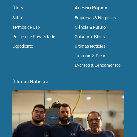
Úteis
Acesso Rápido
Sobre
Empresas & Negócios
Termos de Uso
Ciência & Futuro
Política de Privacidade
Colunas e Blogs
Expediente
Últimas Notícias
Tutoriais & Dicas
Eventos & Lançamentos
Últimas Notícias