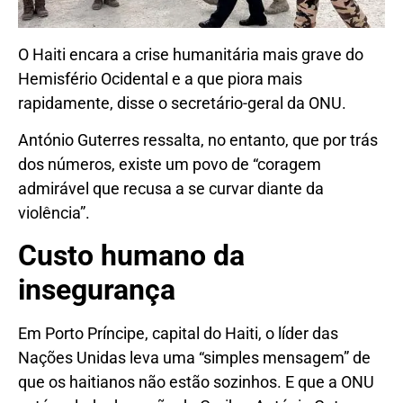
O Haiti encara a crise humanitária mais grave do
Hemisfério Ocidental e a que piora mais
rapidamente, disse o secretário-geral da ONU.
António Guterres ressalta, no entanto, que por trás
dos números, existe um povo de “coragem
admirável que recusa a se curvar diante da
violência”.
Custo humano da
insegurança
Em Porto Príncipe, capital do Haiti, o líder das
Nações Unidas leva uma “simples mensagem” de
que os haitianos não estão sozinhos. E que a ONU