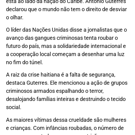
está ao lado da nação do Caribe. António Guterres
declarou que o mundo não tem o direito de desviar
o olhar.
O líder das Nações Unidas disse a jornalistas que o
avanço das gangues criminosas tenta roubar o
futuro do país, mas a solidariedade internacional e
a cooperação local começam a desenhar uma luz
no fim do túnel.
A raiz da crise haitiana é a falta de segurança,
destaca Guterres. Ele mencionou a ação de grupos
criminosos armados espalhando o terror,
desalojando famílias inteiras e destruindo o tecido
social.
As maiores vítimas dessa crueldade são mulheres
e crianças. Com infâncias roubadas, o número de