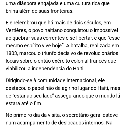
uma diáspora engajada e uma cultura rica que
brilha além de suas fronteiras.
Ele relembrou que há mais de dois séculos, em
Vertières, o povo haitiano conquistou o impossível
ao quebrar suas correntes e se libertar, e que “esse
mesmo espírito vive hoje”. A batalha, realizada em
1803, marcou o triunfo decisivo de revolucionários
locais sobre o então exército colonial francês que
viabilizou a independência do Haiti.
Dirigindo-se à comunidade internacional, ele
destacou o papel não de agir no lugar do Haiti, mas
de “estar ao seu lado” assegurando que o mundo lá
estará até o fim.
No primeiro dia da visita, o secretário-geral esteve
num acampamento de deslocados internos. Na