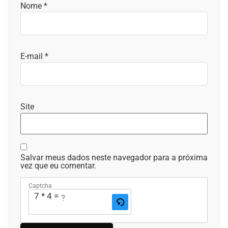
Nome
*
E-mail
*
Site
Salvar meus dados neste navegador para a próxima
vez que eu comentar.
Captcha
7 * 4 = ?