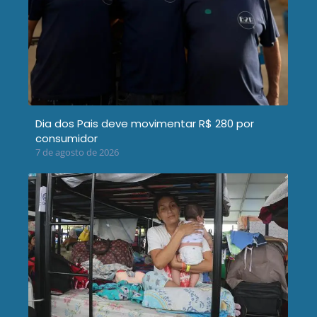
Dia dos Pais deve movimentar R$ 280 por
consumidor
7 de agosto de 2026