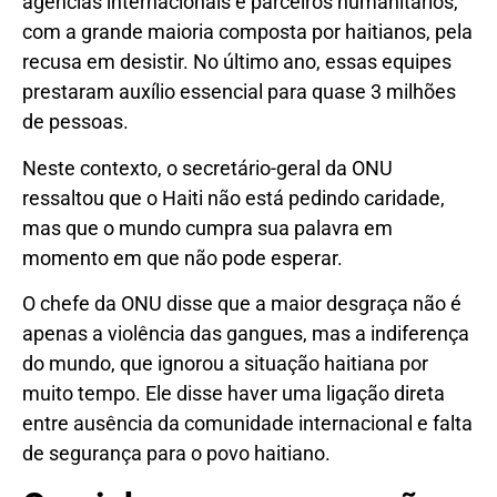
agências internacionais e parceiros humanitários,
com a grande maioria composta por haitianos,
pela
recusa em desistir. No último ano, essas equipes
prestaram auxílio essencial para quase 3 milhões
de pessoas.
Neste contexto, o secretário-geral da ONU
ressaltou que o Haiti não está pedindo caridade,
mas que o mundo cumpra sua palavra em
momento em que não pode esperar.
O chefe da ONU disse que a maior desgraça não é
apenas a violência das gangues, mas a indiferença
do mundo, que ignorou a situação haitiana por
muito tempo. Ele disse haver uma ligação direta
entre ausência da comunidade internacional e falta
de segurança para o povo haitiano.