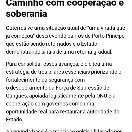
Caminho com cooperação e
soberania
Guterres vê uma situação atual de “uma virada que
já começou” descrevendo bairros de Porto Príncipe
que estão sendo retomados e o Estado
demonstrando sinais de uma retoma gradual.
Para consolidar esses avanços, ele citou uma
estratégia de três pilares essenciais priorizando o
fortalecimento da segurança com
o
desdobramento da Força de Supressão de
Gangues, apoiada logisticamente pela ONU e a
cooperação com governos como uma
oportunidade real para restaurar a autoridade do
Estado.
A segunda base é a transição política liderada por