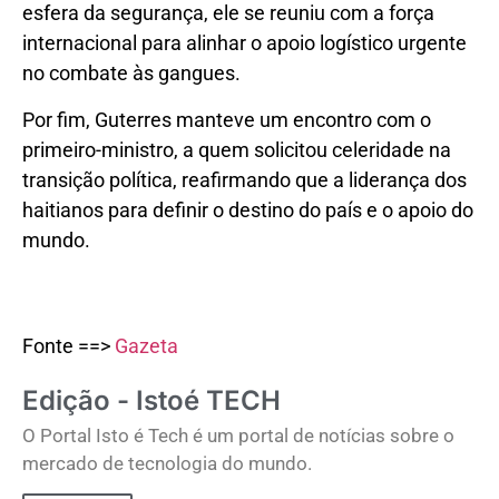
esfera da segurança, ele se reuniu com a força
internacional para alinhar o apoio logístico urgente
no combate às gangues.
Por fim, Guterres manteve um encontro com o
primeiro-ministro, a quem solicitou celeridade na
transição política, reafirmando que a liderança dos
haitianos para definir o destino do país e o apoio do
mundo.
Fonte ==>
Gazeta
Edição - Istoé TECH
O Portal Isto é Tech é um portal de notícias sobre o
mercado de tecnologia do mundo.