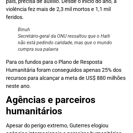
país, precisa de auxílio. Desde o início do ano, a
violência fez mais de 2,3 mil mortos e 1,1 mil
feridos.
Binuh
Secretário-geral da ONU ressaltou que o Haiti
não está pedindo caridade, mas que o mundo
cumpra sua palavra
Para os fundos para o Plano de Resposta
Humanitária foram conseguidos apenas 25% dos
recursos para alcançar a meta de US$ 880 milhões
neste ano.
Agências e parceiros
humanitários
Apesar do perigo extremo, Guterres elogiou