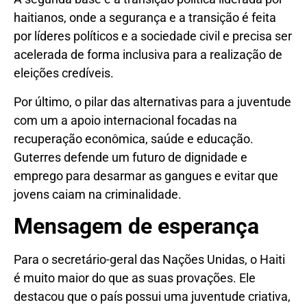
haitianos, onde a segurança e a transição é feita
por líderes políticos e a sociedade civil e precisa ser
acelerada de forma inclusiva para a realização de
eleições credíveis.
Por último, o pilar das alternativas para a juventude
com um a apoio internacional focadas na
recuperação econômica, saúde e educação.
Guterres defende um futuro de dignidade e
emprego para desarmar as gangues e evitar que
jovens caiam na criminalidade.
Mensagem de esperança
Para o secretário-geral das Nações Unidas, o Haiti
é muito maior do que as suas provações. Ele
destacou que o país possui uma juventude criativa,