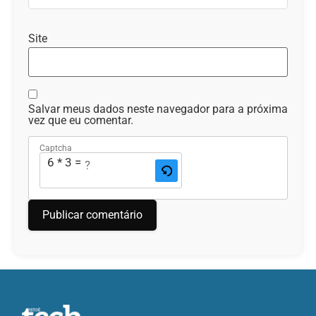
Site
Salvar meus dados neste navegador para a próxima
vez que eu comentar.
Captcha
6 * 3 = ?