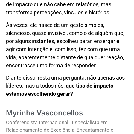
de impacto que não cabe em relatórios, mas
transforma percepções, vínculos e histórias.
Às vezes, ele nasce de um gesto simples,
silencioso, quase invisível, como o de alguém que,
por alguns instantes, escolheu parar, enxergar e
agir com intenção e, com isso, fez com que uma
vida, aparentemente distante de qualquer reação,
encontrasse uma forma de responder.
Diante disso, resta uma pergunta, não apenas aos
líderes, mas a todos nós:
que tipo de impacto
estamos escolhendo gerar?
Myrinha Vasconcellos
Conferencista Internacional | Especialista em
Relacionamento de Excelência, Encantamento e