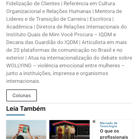
Fidelização de Clientes | Referência em Cultura
Organizacional e Relações Humanas | Mentora de
Líderes e de Transição de Carreira | Escritora |
Acadêmica | Diretora de Relações Internacionais do
Instituto Quais de Mim Você Procura – IQDM e
Decana das Guardiãs do IQDM | Articulista em mais
de 20 plataformas de comunicação no Brasil e no
exterior | Atua na internacionalização do debate sobre
WOLLYING – violência emocional entre mulheres –
junto a instituições, imprensa e organismos
internacionais.
Colunas
Leia Também
Mercado de
Tecnologia
O que os
profissionais