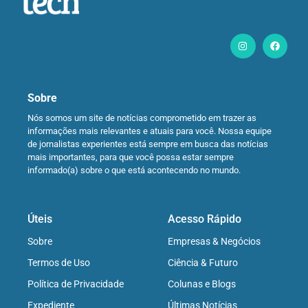
Sobre
Nós somos um site de notícias comprometido em trazer as
informações mais relevantes e atuais para você. Nossa equipe
de jornalistas experientes está sempre em busca das notícias
mais importantes, para que você possa estar sempre
informado(a) sobre o que está acontecendo no mundo.
Úteis
Acesso Rápido
Sobre
Empresas & Negócios
Termos de Uso
Ciência & Futuro
Política de Privacidade
Colunas e Blogs
Expediente
Últimas Notícias