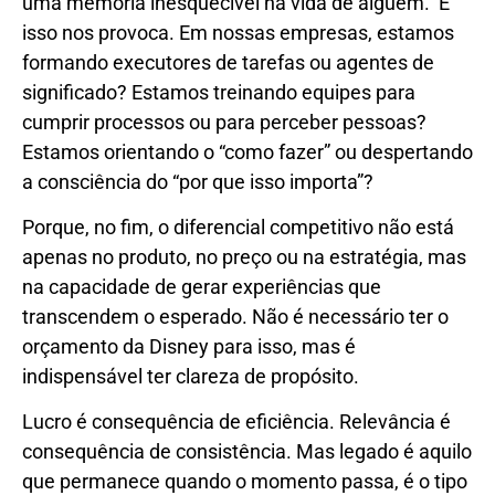
uma memória inesquecível na vida de alguém. E
isso nos provoca. Em nossas empresas, estamos
formando executores de tarefas ou agentes de
significado? Estamos treinando equipes para
cumprir processos ou para perceber pessoas?
Estamos orientando o “como fazer” ou despertando
a consciência do “por que isso importa”?
Porque, no fim, o diferencial competitivo não está
apenas no produto, no preço ou na estratégia, mas
na capacidade de gerar experiências que
transcendem o esperado. Não é necessário ter o
orçamento da Disney para isso, mas é
indispensável ter clareza de propósito.
Lucro é consequência de eficiência. Relevância é
consequência de consistência. Mas legado é aquilo
que permanece quando o momento passa, é o tipo