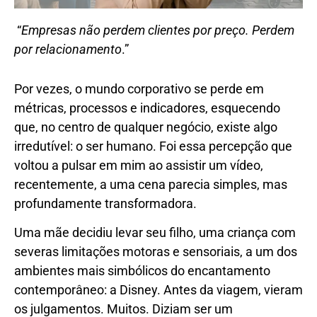
“
Empresas não perdem clientes por preço. Perdem
por relacionamento
.”
Por vezes, o mundo corporativo se perde em
métricas, processos e indicadores, esquecendo
que, no centro de qualquer negócio, existe algo
irredutível: o ser humano. Foi essa percepção que
voltou a pulsar em mim ao assistir um vídeo,
recentemente, a uma cena parecia simples, mas
profundamente transformadora.
Uma mãe decidiu levar seu filho, uma criança com
severas limitações motoras e sensoriais, a um dos
ambientes mais simbólicos do encantamento
contemporâneo: a Disney. Antes da viagem, vieram
os julgamentos. Muitos. Diziam ser um