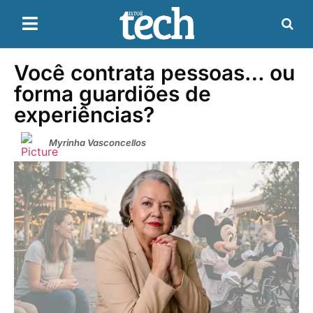
Você contrata pessoas… ou
forma guardiões de
experiências?
Myrinha Vasconcellos