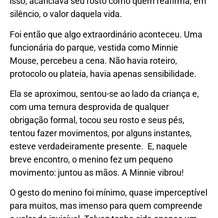
isso, acariciava seu rosto como quem reafirma, em
silêncio, o valor daquela vida.
Foi então que algo extraordinário aconteceu. Uma
funcionária do parque, vestida como Minnie
Mouse, percebeu a cena. Não havia roteiro,
protocolo ou plateia, havia apenas sensibilidade.
Ela se aproximou, sentou-se ao lado da criança e,
com uma ternura desprovida de qualquer
obrigação formal, tocou seu rosto e seus pés,
tentou fazer movimentos, por alguns instantes,
esteve verdadeiramente presente. E, naquele
breve encontro, o menino fez um pequeno
movimento: juntou as mãos. A Minnie vibrou!
O gesto do menino foi mínimo, quase imperceptível
para muitos, mas imenso para quem compreende