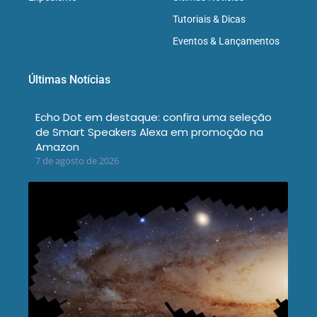
Tutoriais & Dicas
Eventos & Lançamentos
Últimas Notícias
Echo Dot em destaque: confira uma seleção
de Smart Speakers Alexa em promoção na
Amazon
7 de agosto de 2026