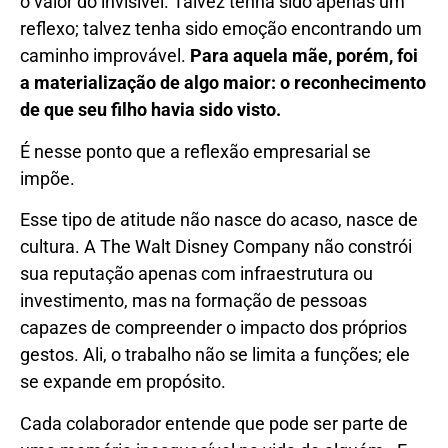
o valor do invisível. Talvez tenha sido apenas um
reflexo; talvez tenha sido emoção encontrando um
caminho improvável.
Para aquela mãe, porém, foi
a materialização de algo maior: o reconhecimento
de que seu filho havia sido visto.
É nesse ponto que a reflexão empresarial se
impõe.
Esse tipo de atitude não nasce do acaso, nasce de
cultura. A The Walt Disney Company não constrói
sua reputação apenas com infraestrutura ou
investimento, mas na formação de pessoas
capazes de compreender o impacto dos próprios
gestos. Ali, o trabalho não se limita a funções; ele
se expande em propósito.
Cada colaborador entende que pode ser parte de