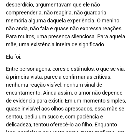
desperdício, argumentavam que ele não
compreenderia, não reagiria, não guardaria
memória alguma daquela experiência. O menino
não anda, não fala e quase não expressa reações.
Para muitos, uma presença silenciosa. Para aquela
mãe, uma existência inteira de significado.
Ela foi.
Entre personagens, cores e estímulos, o que se via,
à primeira vista, parecia confirmar as críticas:
nenhuma reação visível, nenhum sinal de
encantamento. Ainda assim, o amor não depende
de evidência para existir. Em um momento simples,
quase invisível aos olhos apressados, essa mãe se
sentou, pediu um suco e, com paciência e
delicadeza, tentou oferecê-lo ao filho. Enquanto