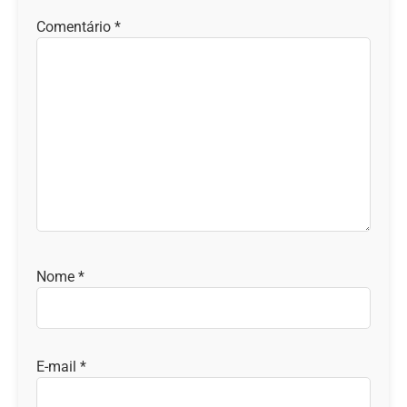
Comentário
*
Nome
*
E-mail
*