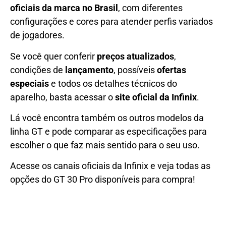
oficiais da marca no Brasil
, com diferentes
configurações e cores para atender perfis variados
de jogadores.
Se você quer conferir
preços atualizados
,
condições de
lançamento
, possíveis
ofertas
especiais
e todos os detalhes técnicos do
aparelho, basta acessar o
site oficial da Infinix
.
Lá você encontra também os outros modelos da
linha GT e pode comparar as especificações para
escolher o que faz mais sentido para o seu uso.
Acesse os canais oficiais da Infinix e veja todas as
opções do GT 30 Pro disponíveis para compra!