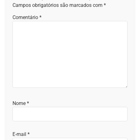
Campos obrigatórios são marcados com
*
Comentário
*
Nome
*
E-mail
*