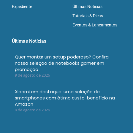
Expediente
Últimas Notícias
Tutoriais & Dicas
Eventos & Lançamentos
Últimas Notícias
Quer montar um setup poderoso? Confira
nossa seleção de notebooks gamer em
promoção
9 de agosto de 2026
Xiaomi em destaque: uma seleção de
smartphones com ótimo custo-benefício na
Amazon
9 de agosto de 2026