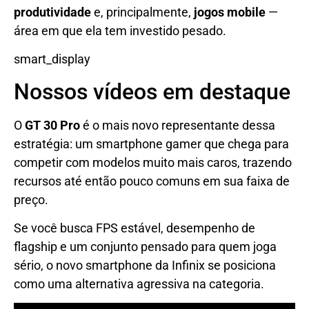
produtividade
e, principalmente,
jogos mobile
—
área em que ela tem investido pesado.
smart_display
Nossos vídeos em destaque
O
GT 30 Pro
é o mais novo representante dessa
estratégia: um smartphone gamer que chega para
competir com modelos muito mais caros, trazendo
recursos até então pouco comuns em sua faixa de
preço.
Se você busca FPS estável, desempenho de
flagship e um conjunto pensado para quem joga
sério, o novo smartphone da Infinix se posiciona
como uma alternativa agressiva na categoria.