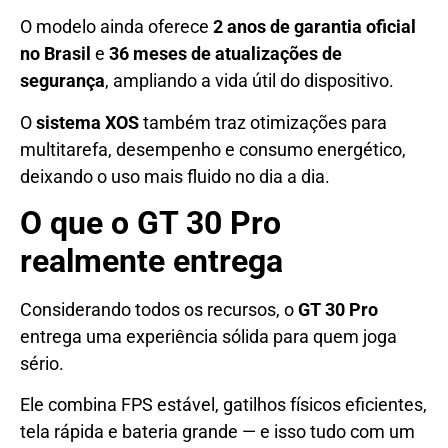
O modelo ainda oferece
2 anos de garantia oficial
no Brasil
e
36 meses de atualizações de
segurança
, ampliando a vida útil do dispositivo.
O
sistema XOS
também traz otimizações para
multitarefa, desempenho e consumo energético,
deixando o uso mais fluido no dia a dia.
O que o GT 30 Pro
realmente entrega
Considerando todos os recursos, o
GT 30 Pro
entrega uma experiência sólida para quem joga
sério.
Ele combina FPS estável, gatilhos físicos eficientes,
tela rápida e bateria grande — e isso tudo com um