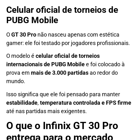
Celular oficial de torneios de
PUBG Mobile
O
GT 30 Pro
não nasceu apenas com estética
gamer: ele foi testado por jogadores profissionais.
O modelo é
celular oficial de torneios
internacionais de PUBG Mobile
e foi colocado à
prova em
mais de 3.000 partidas
ao redor do
mundo.
Isso significa que ele foi pensado para manter
estabilidade
,
temperatura controlada
e FPS firme
até nas partidas mais exigentes.
O que o Infinix GT 30 Pro
entrega para o mercado