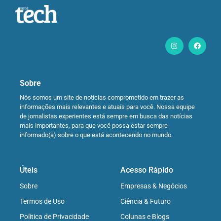
Sobre
Nós somos um site de notícias comprometido em trazer as
informações mais relevantes e atuais para você. Nossa equipe
de jornalistas experientes está sempre em busca das notícias
mais importantes, para que você possa estar sempre
informado(a) sobre o que está acontecendo no mundo.
Úteis
Acesso Rápido
Sobre
Empresas & Negócios
Termos de Uso
Ciência & Futuro
Política de Privacidade
Colunas e Blogs