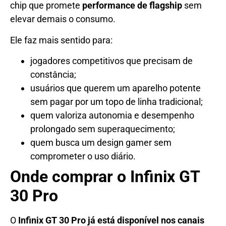
chip que promete
performance de flagship
sem
elevar demais o consumo.
Ele faz mais sentido para:
jogadores competitivos que precisam de
constância;
usuários que querem um aparelho potente
sem pagar por um topo de linha tradicional;
quem valoriza autonomia e desempenho
prolongado sem superaquecimento;
quem busca um design gamer sem
comprometer o uso diário.
Onde comprar o Infinix GT
30 Pro
O
Infinix GT 30 Pro já está disponível nos canais