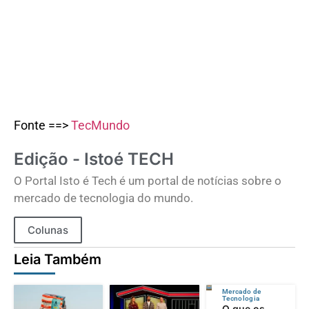
Fonte ==>
TecMundo
Edição - Istoé TECH
O Portal Isto é Tech é um portal de notícias sobre o
mercado de tecnologia do mundo.
Colunas
Leia Também
Mercado de
Tecnologia
O que os