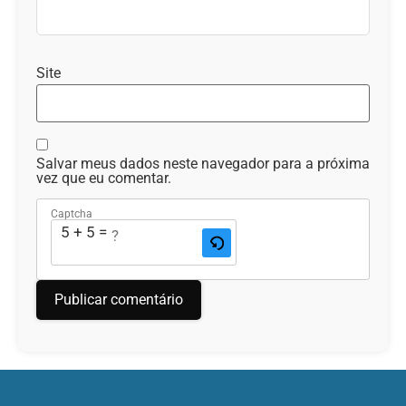
Site
Salvar meus dados neste navegador para a próxima
vez que eu comentar.
Captcha
5 + 5 = ?