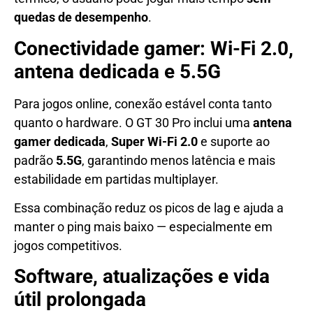
quedas de desempenho
.
Conectividade gamer: Wi-Fi 2.0,
antena dedicada e 5.5G
Para jogos online, conexão estável conta tanto
quanto o hardware. O GT 30 Pro inclui uma
antena
gamer dedicada
,
Super Wi-Fi 2.0
e suporte ao
padrão
5.5G
, garantindo menos latência e mais
estabilidade em partidas multiplayer.
Essa combinação reduz os picos de lag e ajuda a
manter o ping mais baixo — especialmente em
jogos competitivos.
Software, atualizações e vida
útil prolongada