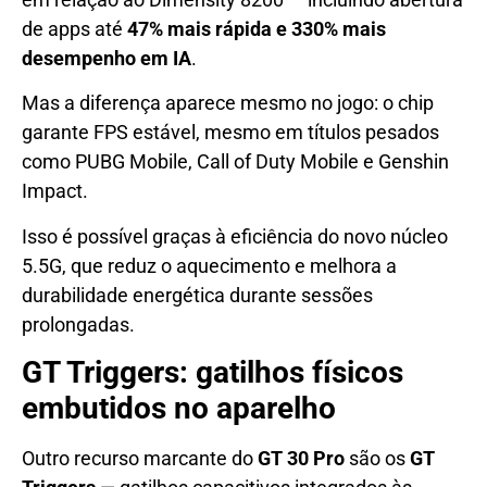
de apps até
47% mais rápida e 330% mais
desempenho em IA
.
Mas a diferença aparece mesmo no jogo: o chip
garante FPS estável, mesmo em títulos pesados
como PUBG Mobile, Call of Duty Mobile e Genshin
Impact.
Isso é possível graças à eficiência do novo núcleo
5.5G, que reduz o aquecimento e melhora a
durabilidade energética durante sessões
prolongadas.
GT Triggers: gatilhos físicos
embutidos no aparelho
Outro recurso marcante do
GT 30 Pro
são os
GT