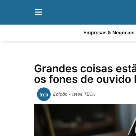
Empresas & Negócios
Grandes coisas estã
os fones de ouvido
Edição - Istoé TECH