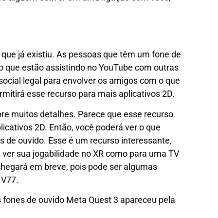
que já existiu. As pessoas que têm um fone de
o que estão assistindo no YouTube com outras
ocial legal para envolver os amigos com o que
mitirá esse recurso para mais aplicativos 2D.
re muitos detalhes. Parece que esse recurso
licativos 2D. Então, você poderá ver o que
 de ouvido. Esse é um recurso interessante,
s ver sua jogabilidade no XR como para uma TV
 chegará em breve, pois pode ser algumas
 V77.
os fones de ouvido Meta Quest 3 apareceu pela