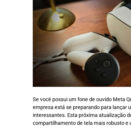
Se você possui um fone de ouvido Meta Qu
empresa está se preparando para lançar u
interessantes. Esta próxima atualização d
compartilhamento de tela mais robusto e