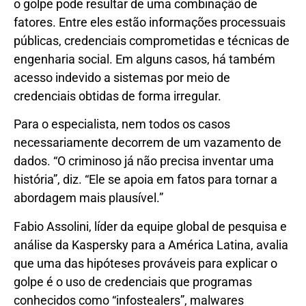
o golpe pode resultar de uma combinação de
fatores. Entre eles estão informações processuais
públicas, credenciais comprometidas e técnicas de
engenharia social. Em alguns casos, há também
acesso indevido a sistemas por meio de
credenciais obtidas de forma irregular.
Para o especialista, nem todos os casos
necessariamente decorrem de um vazamento de
dados. “O criminoso já não precisa inventar uma
história”, diz. “Ele se apoia em fatos para tornar a
abordagem mais plausível.”
Fabio Assolini, líder da equipe global de pesquisa e
análise da Kaspersky para a América Latina, avalia
que uma das hipóteses prováveis para explicar o
golpe é o uso de credenciais que programas
conhecidos como “infostealers”, malwares