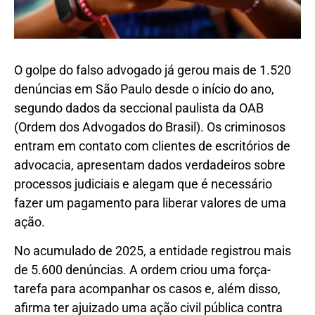
O golpe do falso advogado já gerou mais de 1.520
denúncias em São Paulo desde o início do ano,
segundo dados da seccional paulista da OAB
(Ordem dos Advogados do Brasil). Os criminosos
entram em contato com clientes de escritórios de
advocacia, apresentam dados verdadeiros sobre
processos judiciais e alegam que é necessário
fazer um pagamento para liberar valores de uma
ação.
No acumulado de 2025, a entidade registrou mais
de 5.600 denúncias. A ordem criou uma força-
tarefa para acompanhar os casos e, além disso,
afirma ter ajuizado uma ação civil pública contra