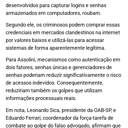
desenvolvidos para capturar logins e senhas
armazenados em computadores, roubam.
Segundo ele, os criminosos podem comprar essas
credenciais em mercados clandestinos na internet
por valores baixos e utilizá-las para acessar
sistemas de forma aparentemente legítima.
Para Assolini, mecanismos como autenticação em
dois fatores, senhas únicas e gerenciadores de
senhas poderiam reduzir significativamente o risco
de acessos indevidos. Consequentemente,
reduziriam também os golpes que utilizam
informações processuais reais.
Em nota, Leonardo Sica, presidente da OAB-SP, e
Eduardo Ferrari, coordenador da força-tarefa de
combate ao golpe do falso advogado, afirmam que