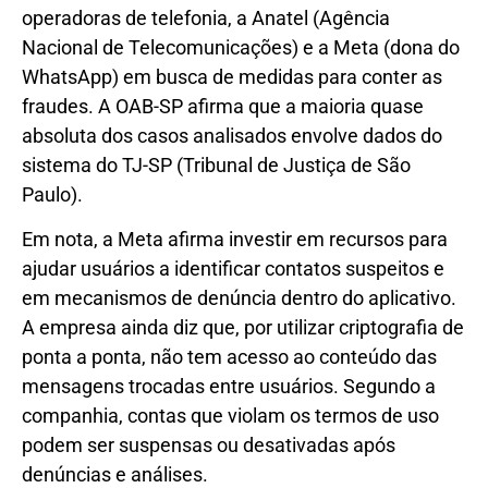
operadoras de telefonia, a Anatel (Agência
Nacional de Telecomunicações) e a Meta (dona do
WhatsApp) em busca de medidas para conter as
fraudes. A OAB-SP afirma que a maioria quase
absoluta dos casos analisados envolve dados do
sistema do TJ-SP (Tribunal de Justiça de São
Paulo).
Em nota, a Meta afirma investir em recursos para
ajudar usuários a identificar contatos suspeitos e
em mecanismos de denúncia dentro do aplicativo.
A empresa ainda diz que, por utilizar criptografia de
ponta a ponta, não tem acesso ao conteúdo das
mensagens trocadas entre usuários. Segundo a
companhia, contas que violam os termos de uso
podem ser suspensas ou desativadas após
denúncias e análises.