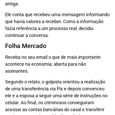
antiga.
Ele conta que recebeu uma mensagem informando
que havia valores a receber. Como a informação
fazia referência a um processo real, decidiu
continuar a conversa.
Folha Mercado
Receba no seu email o que de mais importante
acontece na economia; aberta para não
assinantes.
Segundo o relato, o golpista orientou a realização
de uma transferência via Pix e depois convenceu
ele e a esposa a seguir uma série de instruções no
celular. Ao final, os criminosos conseguiram
acessar as contas bancárias do casal e transferir