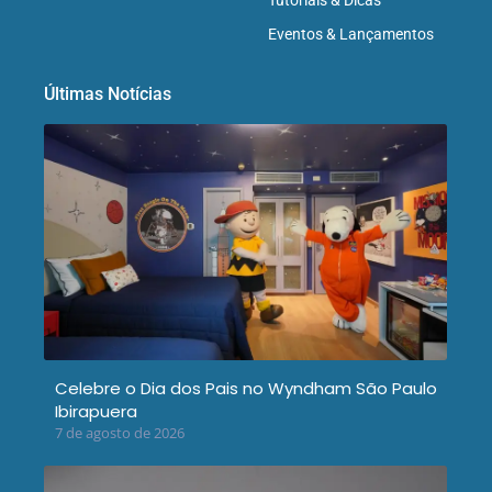
Tutoriais & Dicas
Eventos & Lançamentos
Últimas Notícias
Celebre o Dia dos Pais no Wyndham São Paulo
Ibirapuera
7 de agosto de 2026