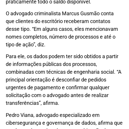
praticamente todo o saldo disponível.
O advogado criminalista Marcus Gusmão conta
que clientes do escritório receberam contatos
desse tipo. “Em alguns casos, eles mencionavam
nomes completos, número de processos e até o
tipo de ação”, diz.
Para ele, os dados podem ter sido obtidos a partir
de informações públicas dos processos,
combinadas com técnicas de engenharia social. “A
principal orientação é desconfiar de pedidos
urgentes de pagamento e confirmar qualquer
solicitação com o advogado antes de realizar
transferências”, afirma.
Pedro Viana, advogado especializado em
cibersegurança e governança de dados, afirma que