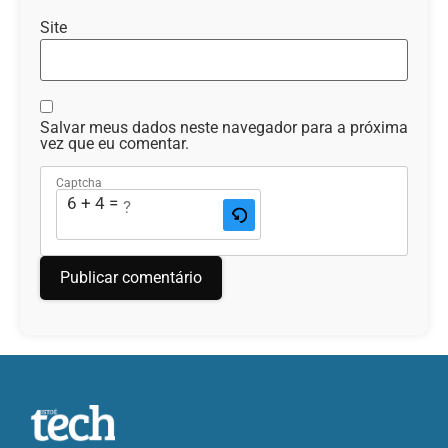
Site
Salvar meus dados neste navegador para a próxima
vez que eu comentar.
Captcha
6 + 4 = ?