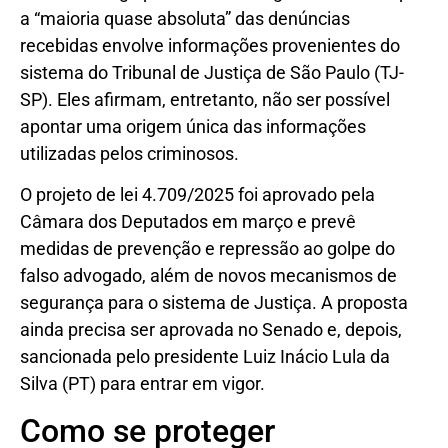
a “maioria quase absoluta” das denúncias
recebidas envolve informações provenientes do
sistema do Tribunal de Justiça de São Paulo (TJ-
SP). Eles afirmam, entretanto, não ser possível
apontar uma origem única das informações
utilizadas pelos criminosos.
O projeto de lei 4.709/2025 foi aprovado pela
Câmara dos Deputados em março e prevê
medidas de prevenção e repressão ao golpe do
falso advogado, além de novos mecanismos de
segurança para o sistema de Justiça. A proposta
ainda precisa ser aprovada no Senado e, depois,
sancionada pelo presidente Luiz Inácio Lula da
Silva (PT) para entrar em vigor.
Como se proteger