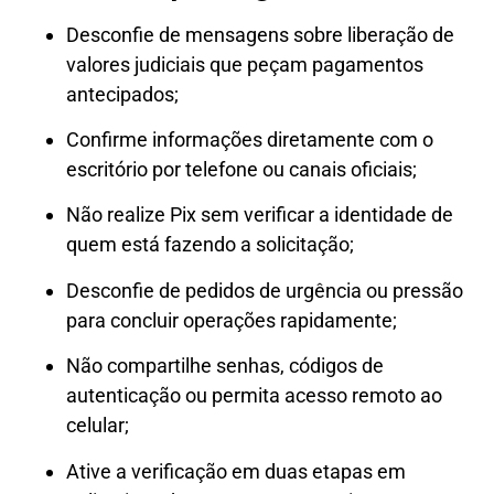
Desconfie de mensagens sobre liberação de
valores judiciais que peçam pagamentos
antecipados;
Confirme informações diretamente com o
escritório por telefone ou canais oficiais;
Não realize Pix sem verificar a identidade de
quem está fazendo a solicitação;
Desconfie de pedidos de urgência ou pressão
para concluir operações rapidamente;
Não compartilhe senhas, códigos de
autenticação ou permita acesso remoto ao
celular;
Ative a verificação em duas etapas em