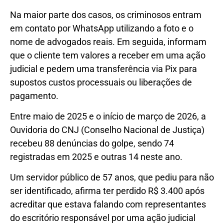
Na maior parte dos casos, os criminosos entram
em contato por WhatsApp utilizando a foto e o
nome de advogados reais. Em seguida, informam
que o cliente tem valores a receber em uma ação
judicial e pedem uma transferência via Pix para
supostos custos processuais ou liberações de
pagamento.
Entre maio de 2025 e o início de março de 2026, a
Ouvidoria do CNJ (Conselho Nacional de Justiça)
recebeu 88 denúncias do golpe, sendo 74
registradas em 2025 e outras 14 neste ano.
Um servidor público de 57 anos, que pediu para não
ser identificado, afirma ter perdido R$ 3.400 após
acreditar que estava falando com representantes
do escritório responsável por uma ação judicial