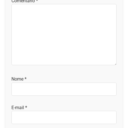
Comentário
*
Nome
*
E-mail
*