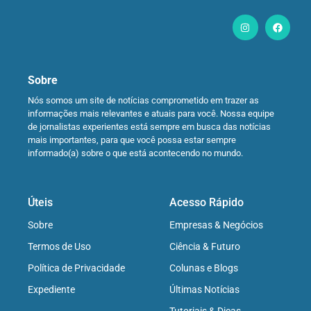
Sobre
Nós somos um site de notícias comprometido em trazer as
informações mais relevantes e atuais para você. Nossa equipe
de jornalistas experientes está sempre em busca das notícias
mais importantes, para que você possa estar sempre
informado(a) sobre o que está acontecendo no mundo.
Úteis
Acesso Rápido
Sobre
Empresas & Negócios
Termos de Uso
Ciência & Futuro
Política de Privacidade
Colunas e Blogs
Expediente
Últimas Notícias