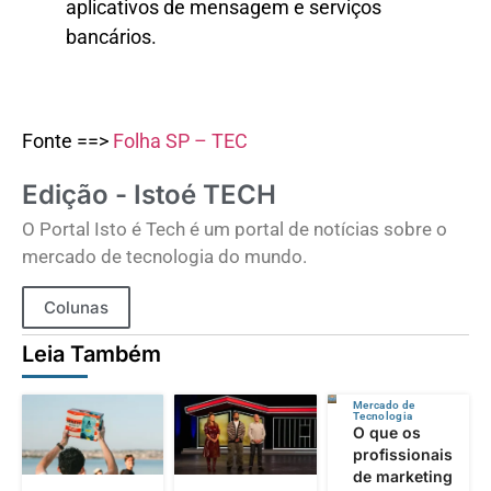
aplicativos de mensagem e serviços
bancários.
Fonte ==>
Folha SP – TEC
Edição - Istoé TECH
O Portal Isto é Tech é um portal de notícias sobre o
mercado de tecnologia do mundo.
Colunas
Leia Também
Mercado de
Tecnologia
O que os
profissionais
de marketing