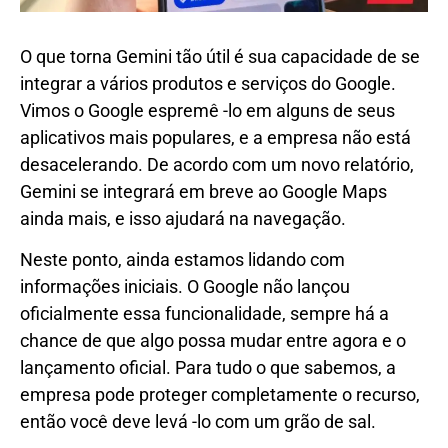
O que torna Gemini tão útil é sua capacidade de se
integrar a vários produtos e serviços do Google.
Vimos o Google espremê -lo em alguns de seus
aplicativos mais populares, e a empresa não está
desacelerando. De acordo com um novo relatório,
Gemini se integrará em breve ao Google Maps
ainda mais, e isso ajudará na navegação.
Neste ponto, ainda estamos lidando com
informações iniciais. O Google não lançou
oficialmente essa funcionalidade, sempre há a
chance de que algo possa mudar entre agora e o
lançamento oficial. Para tudo o que sabemos, a
empresa pode proteger completamente o recurso,
então você deve levá -lo com um grão de sal.