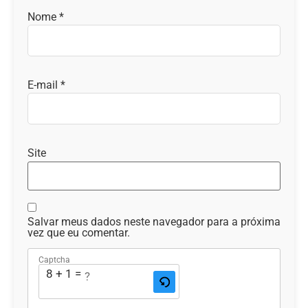
Nome
*
E-mail
*
Site
Salvar meus dados neste navegador para a próxima
vez que eu comentar.
Captcha
8 + 1 = ?