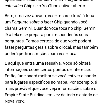
este vídeo
Chip se o YouTube estiver aberto.
Bem, uma vez ativado, esse recurso trará à tona
um
Pergunte sobre o lugar
Chip quando você
chama Gemini. Quando você toca no chip, Gemini
lê a tela e se prepara para responder às suas
perguntas. Temos certeza de que você poderá
fazer perguntas gerais sobre o local, mas também
poderá pedir instruções para esse local.
É aqui que entra uma ressalva. Você só obterá
informações sobre certos pontos de interesse.
Então, funcionará melhor se você estiver olhando
para lugares específicos no mapa. Por exemplo, é
mais provável que você veja informações sobre o
Empire State Building, em vez de todo o estado de
Nova York.