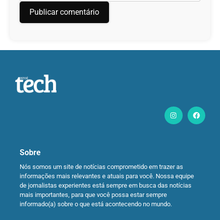
Sobre
Nós somos um site de notícias comprometido em trazer as
informações mais relevantes e atuais para você. Nossa equipe
de jornalistas experientes está sempre em busca das notícias
mais importantes, para que você possa estar sempre
informado(a) sobre o que está acontecendo no mundo.