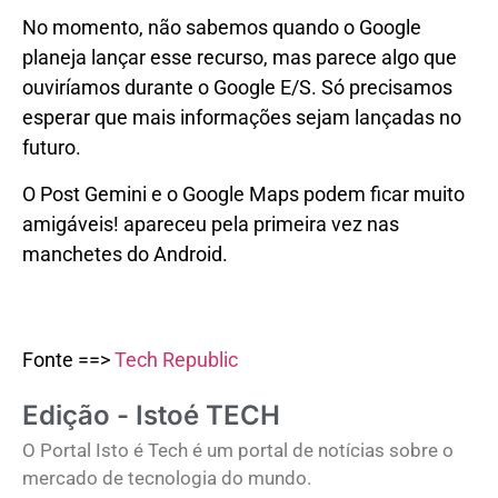
No momento, não sabemos quando o Google
planeja lançar esse recurso, mas parece algo que
ouviríamos durante o Google E/S. Só precisamos
esperar que mais informações sejam lançadas no
futuro.
O Post Gemini e o Google Maps podem ficar muito
amigáveis! apareceu pela primeira vez nas
manchetes do Android.
Fonte ==>
Tech Republic
Edição - Istoé TECH
O Portal Isto é Tech é um portal de notícias sobre o
mercado de tecnologia do mundo.