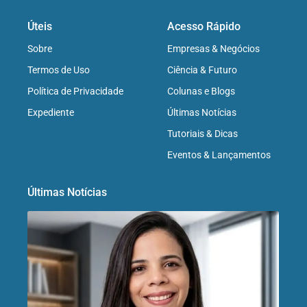
Úteis
Acesso Rápido
Sobre
Empresas & Negócios
Termos de Uso
Ciência & Futuro
Política de Privacidade
Colunas e Blogs
Expediente
Últimas Notícias
Tutoriais & Dicas
Eventos & Lançamentos
Últimas Notícias