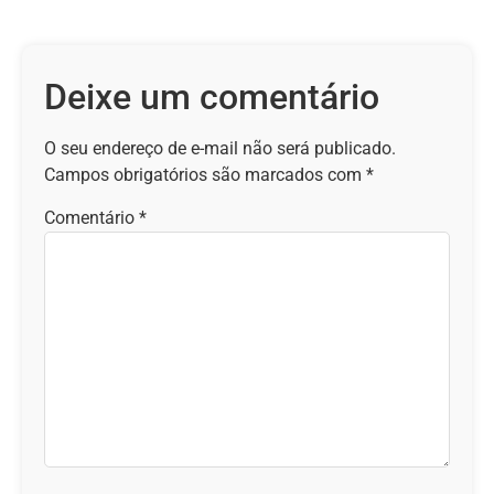
Deixe um comentário
O seu endereço de e-mail não será publicado.
Campos obrigatórios são marcados com
*
Comentário
*