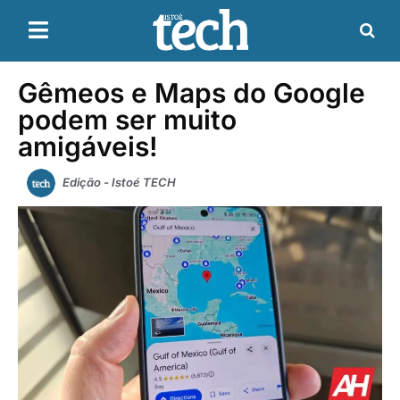
Gêmeos e Maps do Google
podem ser muito
amigáveis!
Edição - Istoé TECH