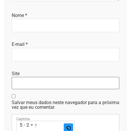
Nome
*
E-mail
*
Site
Salvar meus dados neste navegador para a próxima
vez que eu comentar.
Captcha
5 - 2 = ?