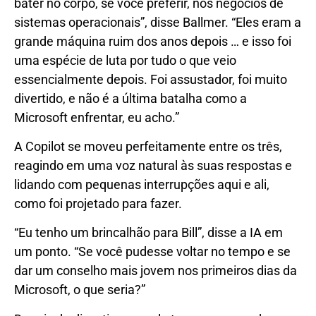
bater no corpo, se você preferir, nos negócios de
sistemas operacionais”, disse Ballmer. “Eles eram a
grande máquina ruim dos anos depois … e isso foi
uma espécie de luta por tudo o que veio
essencialmente depois. Foi assustador, foi muito
divertido, e não é a última batalha como a
Microsoft enfrentar, eu acho.”
A Copilot se moveu perfeitamente entre os três,
reagindo em uma voz natural às suas respostas e
lidando com pequenas interrupções aqui e ali,
como foi projetado para fazer.
“Eu tenho um brincalhão para Bill”, disse a IA em
um ponto. “Se você pudesse voltar no tempo e se
dar um conselho mais jovem nos primeiros dias da
Microsoft, o que seria?”