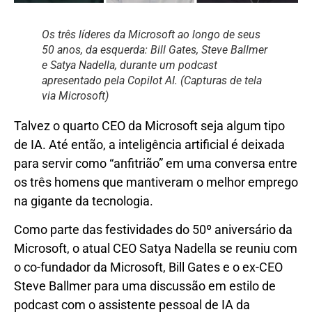
Os três líderes da Microsoft ao longo de seus
50 anos, da esquerda: Bill Gates, Steve Ballmer
e Satya Nadella, durante um podcast
apresentado pela Copilot AI. (Capturas de tela
via Microsoft)
Talvez o quarto CEO da Microsoft seja algum tipo
de IA. Até então, a inteligência artificial é deixada
para servir como “anfitrião” em uma conversa entre
os três homens que mantiveram o melhor emprego
na gigante da tecnologia.
Como parte das festividades do 50º aniversário da
Microsoft, o atual CEO Satya Nadella se reuniu com
o co-fundador da Microsoft, Bill Gates e o ex-CEO
Steve Ballmer para uma discussão em estilo de
podcast com o assistente pessoal de IA da