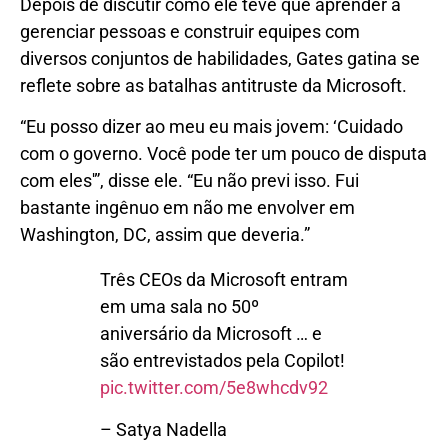
Depois de discutir como ele teve que aprender a
gerenciar pessoas e construir equipes com
diversos conjuntos de habilidades, Gates gatina se
reflete sobre as batalhas antitruste da Microsoft.
“Eu posso dizer ao meu eu mais jovem: ‘Cuidado
com o governo. Você pode ter um pouco de disputa
com eles'”, disse ele. “Eu não previ isso. Fui
bastante ingênuo em não me envolver em
Washington, DC, assim que deveria.”
Três CEOs da Microsoft entram
em uma sala no 50º
aniversário da Microsoft … e
são entrevistados pela Copilot!
pic.twitter.com/5e8whcdv92
– Satya Nadella