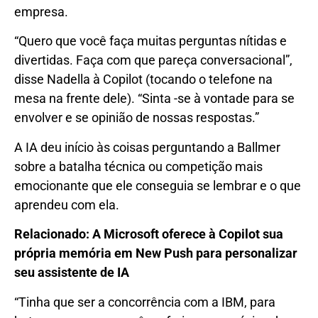
empresa.
“Quero que você faça muitas perguntas nítidas e
divertidas. Faça com que pareça conversacional”,
disse Nadella à Copilot (tocando o telefone na
mesa na frente dele). “Sinta -se à vontade para se
envolver e se opinião de nossas respostas.”
A IA deu início às coisas perguntando a Ballmer
sobre a batalha técnica ou competição mais
emocionante que ele conseguia se lembrar e o que
aprendeu com ela.
Relacionado: A Microsoft oferece à Copilot sua
própria memória em New Push para personalizar
seu assistente de IA
“Tinha que ser a concorrência com a IBM, para