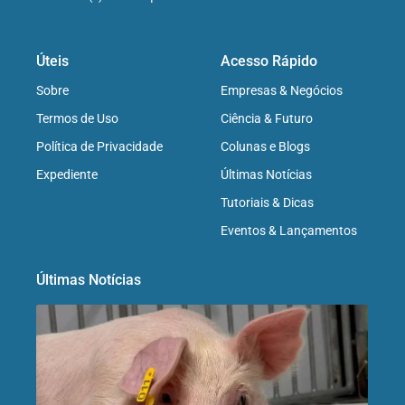
Úteis
Acesso Rápido
Sobre
Empresas & Negócios
Termos de Uso
Ciência & Futuro
Política de Privacidade
Colunas e Blogs
Expediente
Últimas Notícias
Tutoriais & Dicas
Eventos & Lançamentos
Últimas Notícias