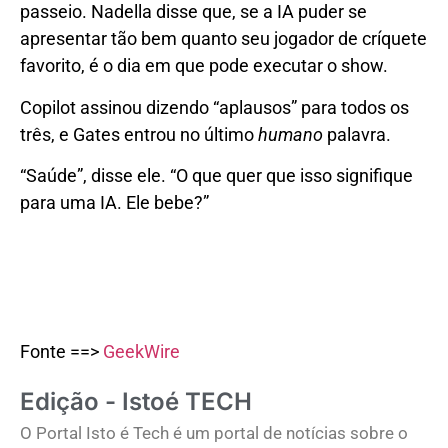
passeio. Nadella disse que, se a IA puder se
apresentar tão bem quanto seu jogador de críquete
favorito, é o dia em que pode executar o show.
Copilot assinou dizendo “aplausos” para todos os
três, e Gates entrou no último
humano
palavra.
“Saúde”, disse ele. “O que quer que isso signifique
para uma IA. Ele bebe?”
Fonte ==>
GeekWire
Edição - Istoé TECH
O Portal Isto é Tech é um portal de notícias sobre o