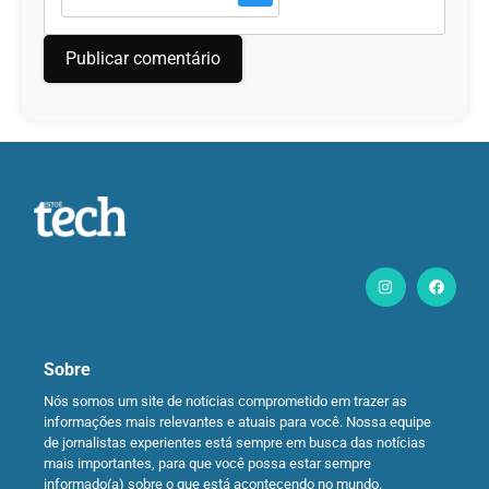
Sobre
Nós somos um site de notícias comprometido em trazer as
informações mais relevantes e atuais para você. Nossa equipe
de jornalistas experientes está sempre em busca das notícias
mais importantes, para que você possa estar sempre
informado(a) sobre o que está acontecendo no mundo.