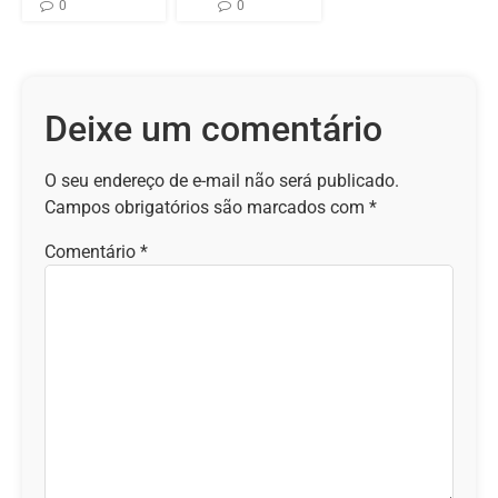
0
0
Deixe um comentário
O seu endereço de e-mail não será publicado.
Campos obrigatórios são marcados com
*
Comentário
*