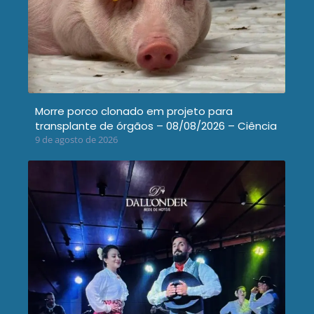
Morre porco clonado em projeto para
transplante de órgãos – 08/08/2026 – Ciência
9 de agosto de 2026