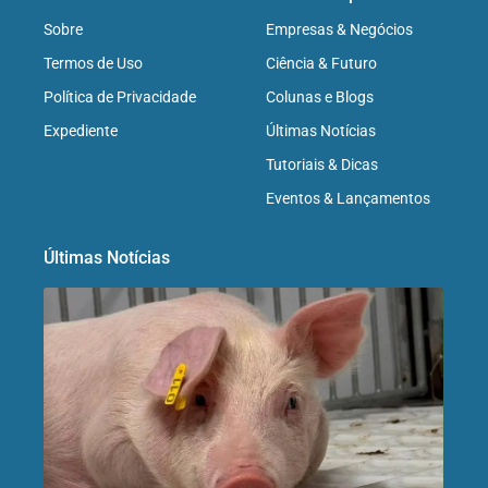
Sobre
Empresas & Negócios
Termos de Uso
Ciência & Futuro
Política de Privacidade
Colunas e Blogs
Expediente
Últimas Notícias
Tutoriais & Dicas
Eventos & Lançamentos
Últimas Notícias