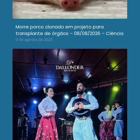
Morre porco clonado em projeto para
transplante de órgãos – 08/08/2026 – Ciência
9 de agosto de 2026