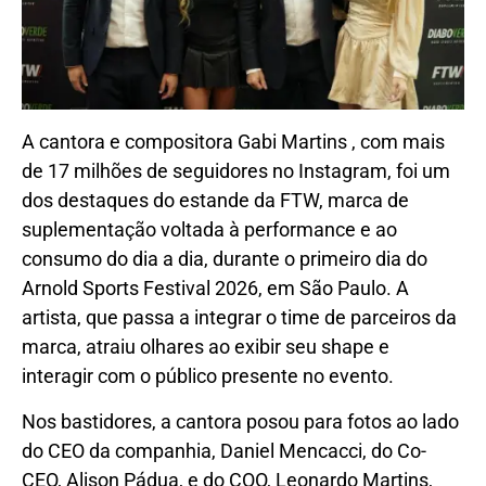
A cantora e compositora Gabi Martins , com mais
de 17 milhões de seguidores no Instagram, foi um
dos destaques do estande da FTW, marca de
suplementação voltada à performance e ao
consumo do dia a dia, durante o primeiro dia do
Arnold Sports Festival 2026, em São Paulo. A
artista, que passa a integrar o time de parceiros da
marca, atraiu olhares ao exibir seu shape e
interagir com o público presente no evento.
Nos bastidores, a cantora posou para fotos ao lado
do CEO da companhia, Daniel Mencacci, do Co-
CEO, Alison Pádua, e do COO, Leonardo Martins,