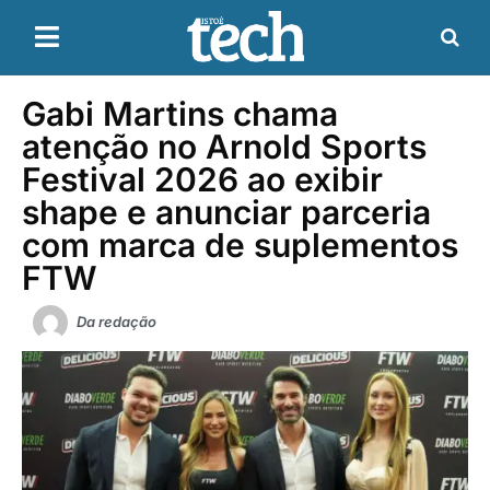
Gabi Martins chama
atenção no Arnold Sports
Festival 2026 ao exibir
shape e anunciar parceria
com marca de suplementos
FTW
Da redação