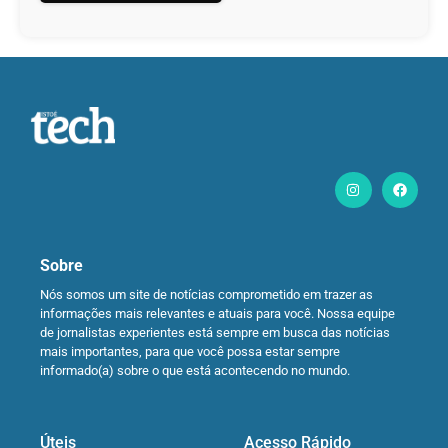
Sobre
Nós somos um site de notícias comprometido em trazer as
informações mais relevantes e atuais para você. Nossa equipe
de jornalistas experientes está sempre em busca das notícias
mais importantes, para que você possa estar sempre
informado(a) sobre o que está acontecendo no mundo.
Úteis
Acesso Rápido