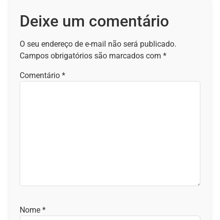
Deixe um comentário
O seu endereço de e-mail não será publicado.
Campos obrigatórios são marcados com
*
Comentário
*
Nome
*