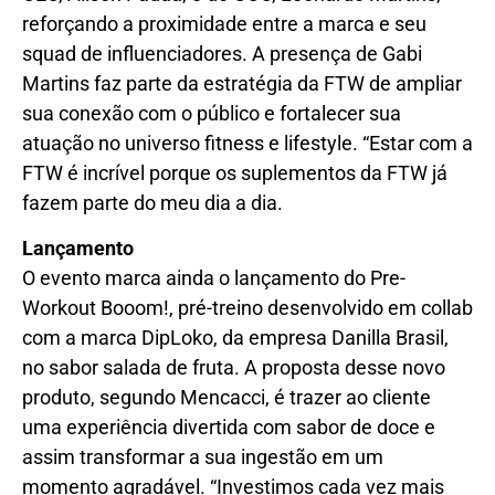
reforçando a proximidade entre a marca e seu
squad de influenciadores. A presença de Gabi
Martins faz parte da estratégia da FTW de ampliar
sua conexão com o público e fortalecer sua
atuação no universo fitness e lifestyle. “Estar com a
FTW é incrível porque os suplementos da FTW já
fazem parte do meu dia a dia.
Lançamento
O evento marca ainda o lançamento do Pre-
Workout Booom!, pré-treino desenvolvido em collab
com a marca DipLoko, da empresa Danilla Brasil,
no sabor salada de fruta. A proposta desse novo
produto, segundo Mencacci, é trazer ao cliente
uma experiência divertida com sabor de doce e
assim transformar a sua ingestão em um
momento agradável. “Investimos cada vez mais