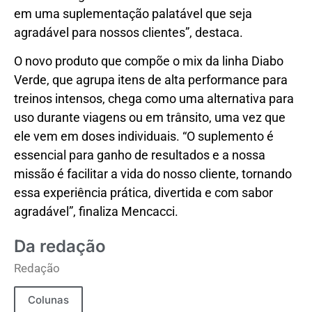
em uma suplementação palatável que seja
agradável para nossos clientes”, destaca.
O novo produto que compõe o mix da linha Diabo
Verde, que agrupa itens de alta performance para
treinos intensos, chega como uma alternativa para
uso durante viagens ou em trânsito, uma vez que
ele vem em doses individuais. “O suplemento é
essencial para ganho de resultados e a nossa
missão é facilitar a vida do nosso cliente, tornando
essa experiência prática, divertida e com sabor
agradável”, finaliza Mencacci.
Da redação
Redação
Colunas