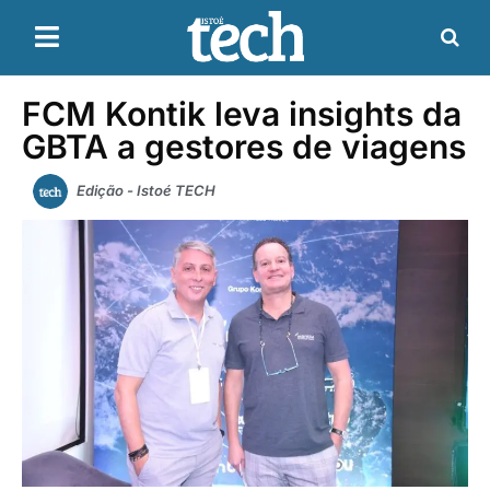
FCM Kontik leva insights da
GBTA a gestores de viagens
Edição - Istoé TECH