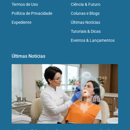
Termos de Uso
Ciência & Futuro
Política de Privacidade
Colunas e Blogs
Expediente
Últimas Notícias
Tutoriais & Dicas
Eventos & Lançamentos
Últimas Notícias