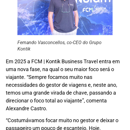
Fernando Vasconcellos, co-CEO do Grupo
Kontik
Em 2025 a FCM | Kontik Business Travel entra em
uma nova fase, na qual o seu maior foco será o
viajante. “Sempre focamos muito nas
necessidades do gestor de viagens e, neste ano,
temos uma grande virada de chave, passando a
direcionar o foco total ao viajante”, comenta
Alexandre Castro.
“Costumávamos focar muito no gestor e deixar o
passageiro um pouco de escanteio. Hoje,