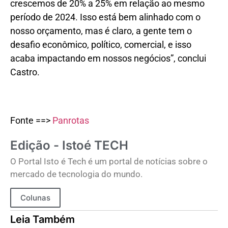
crescemos de 20% a 25% em relação ao mesmo
período de 2024. Isso está bem alinhado com o
nosso orçamento, mas é claro, a gente tem o
desafio econômico, político, comercial, e isso
acaba impactando em nossos negócios”, conclui
Castro.
Fonte ==>
Panrotas
Edição - Istoé TECH
O Portal Isto é Tech é um portal de notícias sobre o
mercado de tecnologia do mundo.
Colunas
Leia Também