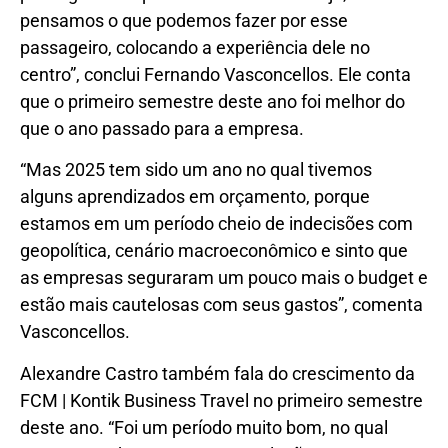
pensamos o que podemos fazer por esse
passageiro, colocando a experiência dele no
centro”, conclui Fernando Vasconcellos. Ele conta
que o primeiro semestre deste ano foi melhor do
que o ano passado para a empresa.
“Mas 2025 tem sido um ano no qual tivemos
alguns aprendizados em orçamento, porque
estamos em um período cheio de indecisões com
geopolítica, cenário macroeconômico e sinto que
as empresas seguraram um pouco mais o budget e
estão mais cautelosas com seus gastos”, comenta
Vasconcellos.
Alexandre Castro também fala do crescimento da
FCM | Kontik Business Travel no primeiro semestre
deste ano. “Foi um período muito bom, no qual