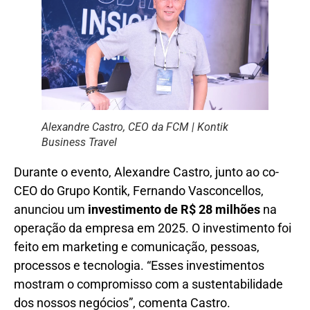
Alexandre Castro, CEO da FCM | Kontik
Business Travel
Durante o evento, Alexandre Castro, junto ao co-
CEO do Grupo Kontik, Fernando Vasconcellos,
anunciou um
investimento de R$ 28 milhões
na
operação da empresa em 2025. O investimento foi
feito em marketing e comunicação, pessoas,
processos e tecnologia. “Esses investimentos
mostram o compromisso com a sustentabilidade
dos nossos negócios”, comenta Castro.