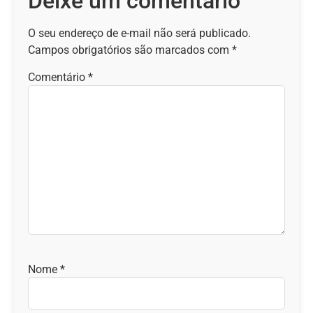
Deixe um comentário
O seu endereço de e-mail não será publicado.
Campos obrigatórios são marcados com
*
Comentário
*
Nome
*