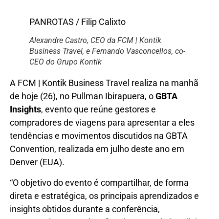
PANROTAS / Filip Calixto
Alexandre Castro, CEO da FCM | Kontik
Business Travel, e Fernando Vasconcellos, co-
CEO do Grupo Kontik
A FCM | Kontik Business Travel realiza na manhã
de hoje (26), no Pullman Ibirapuera, o
GBTA
Insights
, evento que reúne gestores e
compradores de viagens para apresentar a eles
tendências e movimentos discutidos na GBTA
Convention, realizada em julho deste ano em
Denver (EUA).
“O objetivo do evento é compartilhar, de forma
direta e estratégica, os principais aprendizados e
insights obtidos durante a conferência,