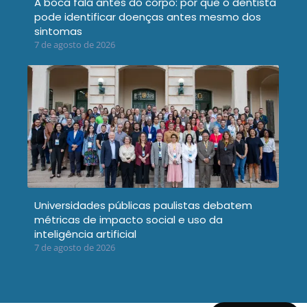
A boca fala antes do corpo: por que o dentista
pode identificar doenças antes mesmo dos
sintomas
7 de agosto de 2026
Universidades públicas paulistas debatem
métricas de impacto social e uso da
inteligência artificial
7 de agosto de 2026