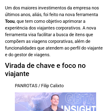
Um dos maiores investimentos da empresa nos
últimos anos, aliás, foi feito na nova ferramenta
Toou
, que tem como objetivo aprimorar a
experiência dos viajantes corporativos. A nova
ferramenta visa facilitar a busca de itens que
compõem as viagens corporativas, além de
funcionalidades que atendem ao perfil do viajante
e do gestor de viagens.
Virada de chave e foco no
viajante
PANROTAS / Filip Calixto