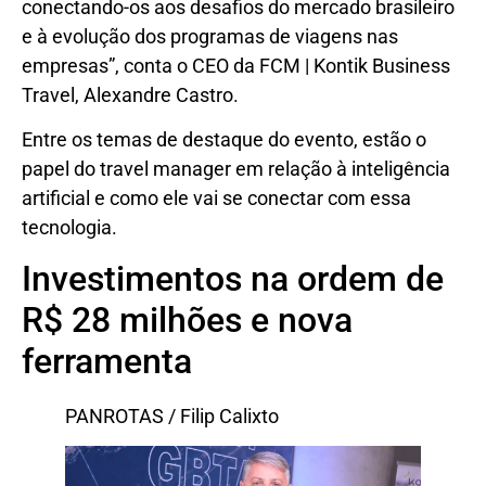
conectando-os aos desafios do mercado brasileiro
e à evolução dos programas de viagens nas
empresas”, conta o CEO da FCM | Kontik Business
Travel, Alexandre Castro.
Entre os temas de destaque do evento, estão o
papel do travel manager em relação à inteligência
artificial e como ele vai se conectar com essa
tecnologia.
Investimentos na ordem de
R$ 28 milhões e nova
ferramenta
PANROTAS / Filip Calixto