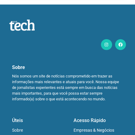
Sobre
Nós somos um site de notícias comprometido em trazer as
informações mais relevantes e atuais para você. Nossa equipe
de jornalistas experientes está sempre em busca das notícias
mais importantes, para que você possa estar sempre
informado(a) sobre o que está acontecendo no mundo.
Úteis
Acesso Rápido
Sobre
Empresas & Negócios