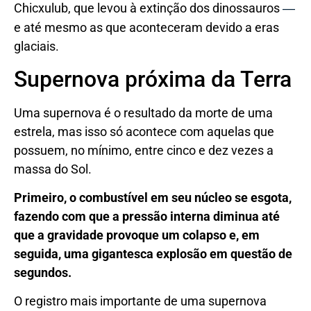
Chicxulub, que levou à extinção dos dinossauros
—
e até mesmo as que aconteceram devido a eras
glaciais.
Supernova próxima da Terra
Uma supernova é o resultado da morte de uma
estrela, mas isso só acontece com aquelas que
possuem, no mínimo, entre cinco e dez vezes a
massa do Sol.
Primeiro, o combustível em seu núcleo se esgota,
fazendo com que a pressão interna diminua até
que a gravidade provoque um colapso e, em
seguida, uma gigantesca explosão em questão de
segundos.
O registro mais importante de uma supernova