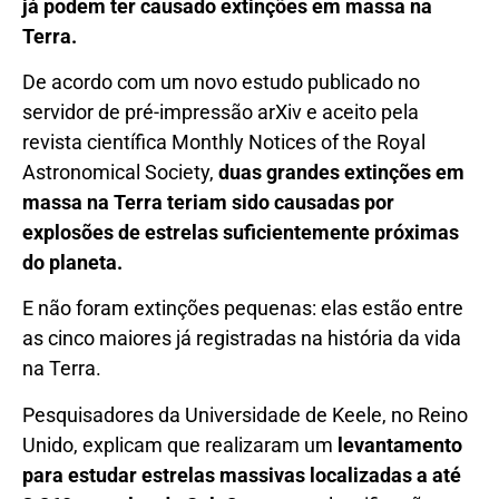
já podem ter causado extinções em massa na
Terra.
De acordo com um novo estudo publicado no
servidor de pré-impressão arXiv e aceito pela
revista científica Monthly Notices of the Royal
Astronomical Society,
duas grandes extinções em
massa na Terra teriam sido causadas por
explosões de estrelas suficientemente próximas
do planeta.
E não foram extinções pequenas: elas estão entre
as cinco maiores já registradas na história da vida
na Terra.
Pesquisadores da Universidade de Keele, no Reino
Unido, explicam que realizaram um
levantamento
para estudar estrelas massivas localizadas a até