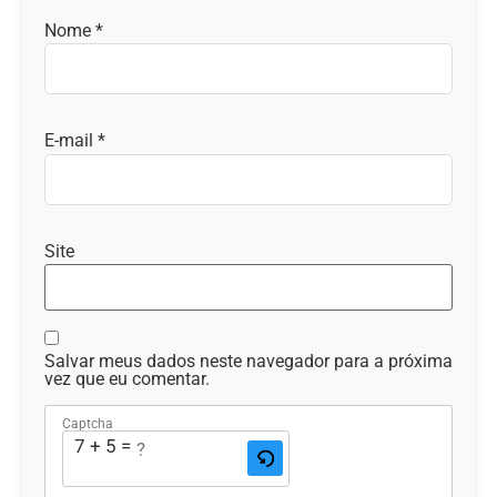
Nome
*
E-mail
*
Site
Salvar meus dados neste navegador para a próxima
vez que eu comentar.
Captcha
7 + 5 = ?