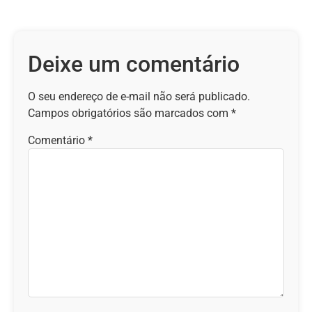
Deixe um comentário
O seu endereço de e-mail não será publicado.
Campos obrigatórios são marcados com
*
Comentário
*