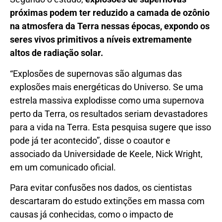
próximas podem ter reduzido a camada de ozônio
na atmosfera da Terra nessas épocas, expondo os
seres vivos primitivos a níveis extremamente
altos de radiação solar.
“Explosões de supernovas são algumas das
explosões mais energéticas do Universo. Se uma
estrela massiva explodisse como uma supernova
perto da Terra, os resultados seriam devastadores
para a vida na Terra. Esta pesquisa sugere que isso
pode já ter acontecido”, disse o coautor e
associado da Universidade de Keele, Nick Wright,
em um comunicado oficial.
Para evitar confusões nos dados, os cientistas
descartaram do estudo extinções em massa com
causas já conhecidas, como o impacto de