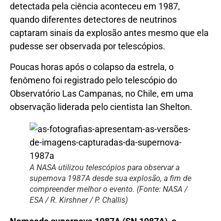
detectada pela ciência aconteceu em 1987,
quando diferentes detectores de neutrinos
captaram sinais da explosão antes mesmo que ela
pudesse ser observada por telescópios.
Poucas horas após o colapso da estrela, o
fenômeno foi registrado pelo telescópio do
Observatório Las Campanas, no Chile, em uma
observação liderada pelo cientista Ian Shelton.
A NASA utilizou telescópios para observar a
supernova 1987A desde sua explosão, a fim de
compreender melhor o evento. (Fonte: NASA /
ESA / R. Kirshner / P. Challis)