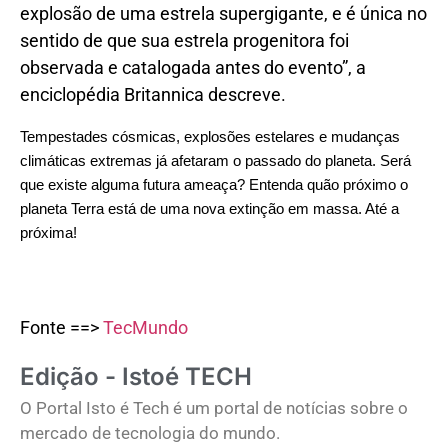
explosão de uma estrela supergigante, e é única no
sentido de que sua estrela progenitora foi
observada e catalogada antes do evento”, a
enciclopédia Britannica descreve.
Tempestades cósmicas, explosões estelares e mudanças 
climáticas extremas já afetaram o passado do planeta. Será 
que existe alguma futura ameaça? 
Entenda quão próximo o 
planeta Terra está de uma nova extinção em massa
. Até a 
próxima!
Fonte ==>
TecMundo
Edição - Istoé TECH
O Portal Isto é Tech é um portal de notícias sobre o
mercado de tecnologia do mundo.