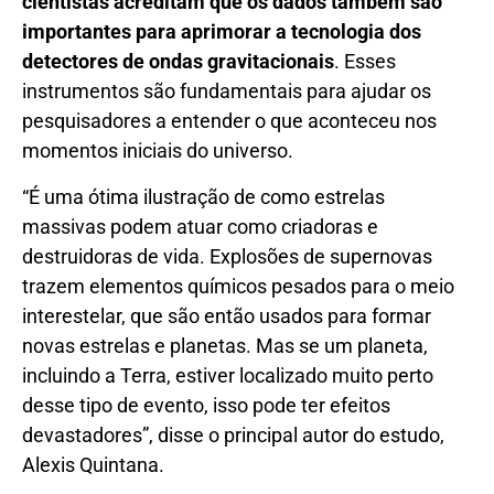
cientistas acreditam que os dados também são
importantes para aprimorar a tecnologia dos
detectores de ondas gravitacionais
. Esses
instrumentos são fundamentais para ajudar os
pesquisadores a entender o que aconteceu nos
momentos iniciais do universo.
“É uma ótima ilustração de como estrelas
massivas podem atuar como criadoras e
destruidoras de vida. Explosões de supernovas
trazem elementos químicos pesados ​​para o meio
interestelar, que são então usados ​​para formar
novas estrelas e planetas. Mas se um planeta,
incluindo a Terra, estiver localizado muito perto
desse tipo de evento, isso pode ter efeitos
devastadores”, disse o principal autor do estudo,
Alexis Quintana.