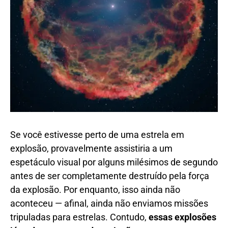
Se você estivesse perto de uma estrela em
explosão, provavelmente assistiria a um
espetáculo visual por alguns milésimos de segundo
antes de ser completamente destruído pela força
da explosão. Por enquanto, isso ainda não
aconteceu — afinal, ainda não enviamos missões
tripuladas para estrelas. Contudo,
essas explosões