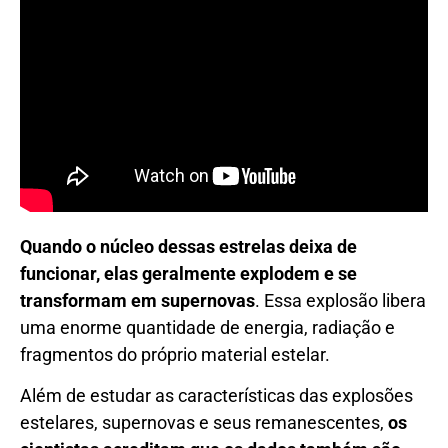
Quando o núcleo dessas estrelas deixa de
funcionar, elas geralmente explodem e se
transformam em supernovas
. Essa explosão libera
uma enorme quantidade de energia, radiação e
fragmentos do próprio material estelar.
Além de estudar as características das explosões
estelares, supernovas e seus remanescentes,
os