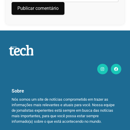
Sobre
Nós somos um site de notícias comprometido em trazer as
informações mais relevantes e atuais para você. Nossa equipe
de jornalistas experientes está sempre em busca das notícias
mais importantes, para que você possa estar sempre
informado(a) sobre o que está acontecendo no mundo.