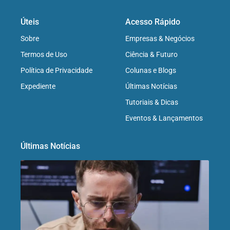
Úteis
Acesso Rápido
Sobre
Empresas & Negócios
Termos de Uso
Ciência & Futuro
Política de Privacidade
Colunas e Blogs
Expediente
Últimas Notícias
Tutoriais & Dicas
Eventos & Lançamentos
Últimas Notícias