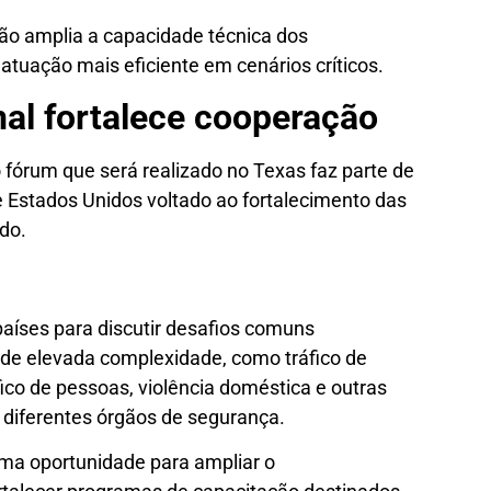
ção amplia a capacidade técnica dos
atuação mais eficiente em cenários críticos.
nal fortalece cooperação
 fórum que será realizado no Texas faz parte de
e Estados Unidos voltado ao fortalecimento das
do.
países para discutir desafios comuns
de elevada complexidade, como tráfico de
áfico de pessoas, violência doméstica e outras
diferentes órgãos de segurança.
uma oportunidade para ampliar o