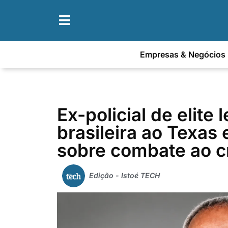
Empresas & Negócios
Ex-policial de elite
brasileira ao Texas
sobre combate ao c
Edição - Istoé TECH