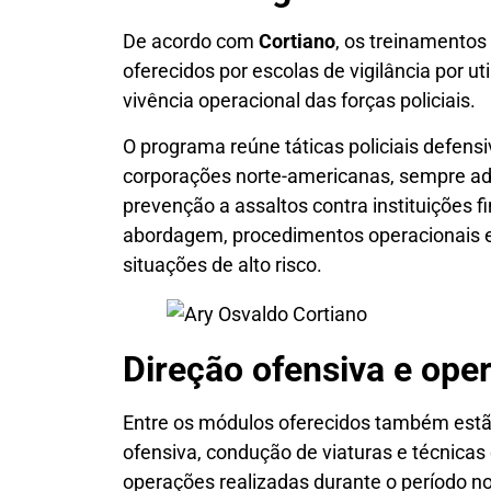
De acordo com
Cortiano
, os treinamentos
oferecidos por escolas de vigilância por ut
vivência operacional das forças policiais.
O programa reúne táticas policiais defens
corporações norte-americanas, sempre ada
prevenção a assaltos contra instituições fi
abordagem, procedimentos operacionais e
situações de alto risco.
Direção ofensiva e ope
Entre os módulos oferecidos também estã
ofensiva, condução de viaturas e técnica
operações realizadas durante o período no