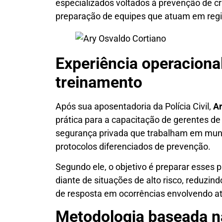
especializados voltados à prevenção de cri
preparação de equipes que atuam em regiõ
Experiência operacion
treinamento
Após sua aposentadoria da Polícia Civil,
Ar
prática para a capacitação de gerentes de 
segurança privada que trabalham em munic
protocolos diferenciados de prevenção.
Segundo ele, o objetivo é preparar esses p
diante de situações de alto risco, reduzi
de resposta em ocorrências envolvendo at
Metodologia baseada na