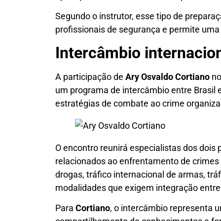
Segundo o instrutor, esse tipo de prepara
profissionais de segurança e permite uma 
Intercâmbio internacio
A participação de
Ary Osvaldo Cortiano
no
um programa de intercâmbio entre Brasil 
estratégias de combate ao crime organiza
O encontro reunirá especialistas dos dois 
relacionados ao enfrentamento de crimes 
drogas, tráfico internacional de armas, tr
modalidades que exigem integração entre 
Para
Cortiano
, o intercâmbio representa 