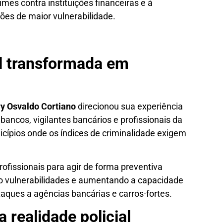
mes contra instituições financeiras e à
es de maior vulnerabilidade.
al transformada em
y Osvaldo Cortiano
direcionou sua experiência
bancos, vigilantes bancários e profissionais da
ípios onde os índices de criminalidade exigem
rofissionais para agir de forma preventiva
ndo vulnerabilidades e aumentando a capacidade
aques a agências bancárias e carros-fortes.
 realidade policial