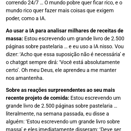
correndo 24/7 … O mundo pobre quer ficar rico, e o
mundo rico quer fazer mais coisas que exigem
poder, como a IA.
Ao usar a IA para analisar milhares de receitas de
massa:
Estou escrevendo um grande livro de 2.500
páginas sobre pastelaria … e eu uso a IA nisso. Vou
dizer: ‘Acho que essa suposição não é necessária’ e
o chatgpt sempre dirá: ‘Você está absolutamente
certo’. Oh meu Deus, ele aprendeu a me manter
nos amantenha.
Sobre as reações surpreendentes ao seu mais
recente projeto de comida:
Estou escrevendo um
grande livro de 2.500 páginas sobre pastelaria …
literalmente, na semana passada, eu disse a
alguém: ‘Estou escrevendo um grande livro sobre
massa’ e eles imediatamente disseram: ‘Deve ser