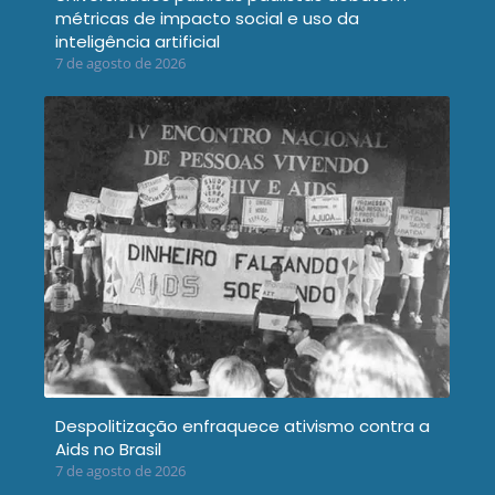
métricas de impacto social e uso da
inteligência artificial
7 de agosto de 2026
Despolitização enfraquece ativismo contra a
Aids no Brasil
7 de agosto de 2026