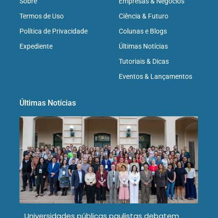
Sobre
Empresas & Negócios
Termos de Uso
Ciência & Futuro
Política de Privacidade
Colunas e Blogs
Expediente
Últimas Notícias
Tutoriais & Dicas
Eventos & Lançamentos
Últimas Notícias
Universidades públicas paulistas debatem