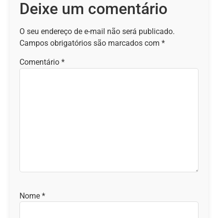
Deixe um comentário
O seu endereço de e-mail não será publicado.
Campos obrigatórios são marcados com
*
Comentário
*
Nome
*