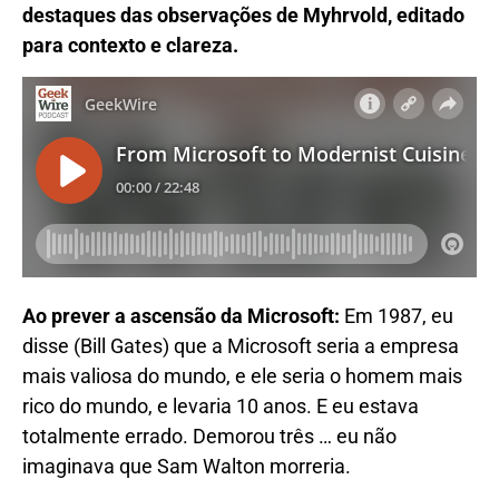
destaques das observações de Myhrvold, editado
para contexto e clareza.
Ao prever a ascensão da Microsoft:
Em 1987, eu
disse (Bill Gates) que a Microsoft seria a empresa
mais valiosa do mundo, e ele seria o homem mais
rico do mundo, e levaria 10 anos. E eu estava
totalmente errado. Demorou três … eu não
imaginava que Sam Walton morreria.