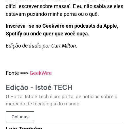
difícil escrever sobre massa’. E eu não sabia se eles
estavam puxando minha perna ou o quê.
Inscreva -se no Geekwire em podcasts da Apple,
Spotify ou onde quer que você ouça.
Edição de áudio por Curt Milton.
Fonte ==>
GeekWire
Edição - Istoé TECH
O Portal Isto é Tech é um portal de notícias sobre o
mercado de tecnologia do mundo.
Colunas