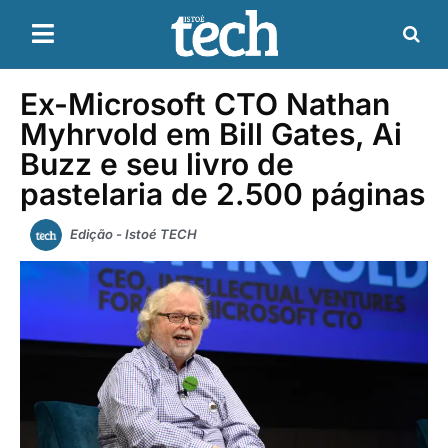
Ex-Microsoft CTO Nathan
Myhrvold em Bill Gates, Ai
Buzz e seu livro de
pastelaria de 2.500 páginas
Edição - Istoé TECH