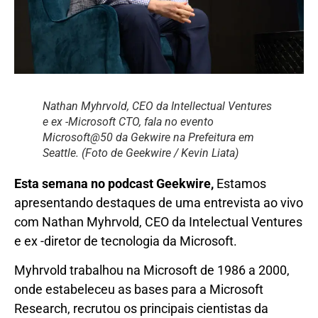
Nathan Myhrvold, CEO da Intellectual Ventures
e ex -Microsoft CTO, fala no evento
Microsoft@50 da Gekwire na Prefeitura em
Seattle. (Foto de Geekwire / Kevin Liata)
Esta semana no podcast Geekwire,
Estamos
apresentando destaques de uma entrevista ao vivo
com Nathan Myhrvold, CEO da Intelectual Ventures
e ex -diretor de tecnologia da Microsoft.
Myhrvold trabalhou na Microsoft de 1986 a 2000,
onde estabeleceu as bases para a Microsoft
Research, recrutou os principais cientistas da