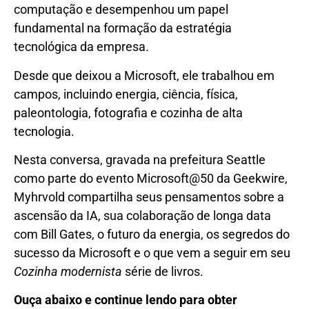
computação e desempenhou um papel
fundamental na formação da estratégia
tecnológica da empresa.
Desde que deixou a Microsoft, ele trabalhou em
campos, incluindo energia, ciência, física,
paleontologia, fotografia e cozinha de alta
tecnologia.
Nesta conversa, gravada na prefeitura Seattle
como parte do evento Microsoft@50 da Geekwire,
Myhrvold compartilha seus pensamentos sobre a
ascensão da IA, sua colaboração de longa data
com Bill Gates, o futuro da energia, os segredos do
sucesso da Microsoft e o que vem a seguir em seu
Cozinha modernista
série de livros.
Ouça abaixo e continue lendo para obter