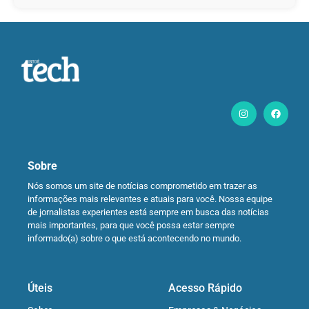
Sobre
Nós somos um site de notícias comprometido em trazer as
informações mais relevantes e atuais para você. Nossa equipe
de jornalistas experientes está sempre em busca das notícias
mais importantes, para que você possa estar sempre
informado(a) sobre o que está acontecendo no mundo.
Úteis
Acesso Rápido