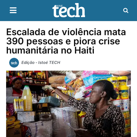
Escalada de violência mata
390 pessoas e piora crise
humanitária no Haiti
Edição - Istoé TECH