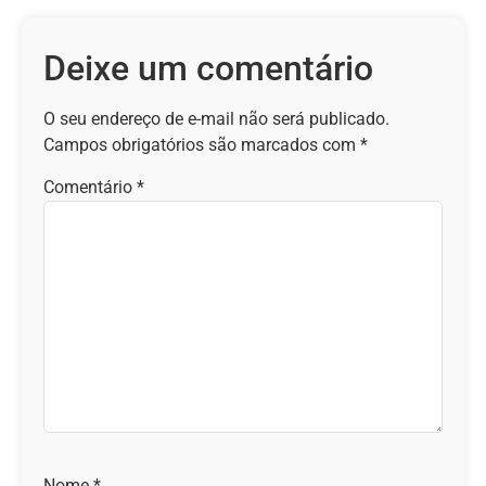
Deixe um comentário
O seu endereço de e-mail não será publicado.
Campos obrigatórios são marcados com
*
Comentário
*
Nome
*