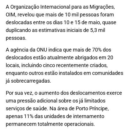
A Organização Internacional para as Migrações,
OIM, revelou que mais de 10 mil pessoas foram
deslocadas entre os dias 10 e 15 de maio, quase
duplicando as estimativas iniciais de 5,3 mil
pessoas.
A agência da ONU indica que mais de 70% dos
deslocados estão atualmente abrigados em 20
locais, incluindo cinco recentemente criados,
enquanto outros estão instalados em comunidades
já sobrecarregadas.
Por sua vez, o aumento dos deslocamentos exerce
uma pressão adicional sobre os já limitados
serviços de saúde. Na área de Porto Príncipe,
apenas 11% das unidades de internamento
permanecem totalmente operacionais.