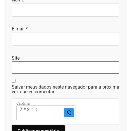
E-mail
*
Site
Salvar meus dados neste navegador para a próxima
vez que eu comentar.
Captcha
7 * 2 = ?