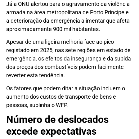
Já a ONU alertou para o agravamento da violência
armada na área metropolitana de Porto Príncipe e
a deterioração da emergência alimentar que afeta
aproximadamente 900 mil habitantes.
Apesar de uma ligeira melhoria face ao pico
registado em 2025, nas sete regiões em estado de
emergência, os efeitos da insegurança e da subida
dos preços dos combustíveis podem facilmente
reverter esta tendência.
Os fatores que podem ditar a situação incluem o
aumento dos custos de transporte de bens e
pessoas, sublinha o WFP.
Número de deslocados
excede expectativas