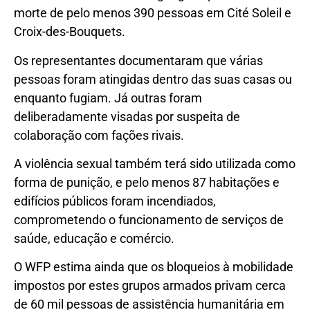
morte de pelo menos 390 pessoas em Cité Soleil e
Croix-des-Bouquets.
Os representantes documentaram que várias
pessoas foram atingidas dentro das suas casas ou
enquanto fugiam. Já outras foram
deliberadamente visadas por suspeita de
colaboração com fações rivais.
A violência sexual também terá sido utilizada como
forma de punição, e pelo menos 87 habitações e
edifícios públicos foram incendiados,
comprometendo o funcionamento de serviços de
saúde, educação e comércio.
O WFP estima ainda que os bloqueios à mobilidade
impostos por estes grupos armados privam cerca
de 60 mil pessoas de assistência humanitária em