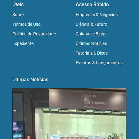
Úteis
Acesso Rápido
Sobre
Empresas & Negócios
Termos de Uso
Ciência & Futuro
Política de Privacidade
Colunas e Blogs
Expediente
Últimas Notícias
Tutoriais & Dicas
Eventos & Lançamentos
Últimas Notícias