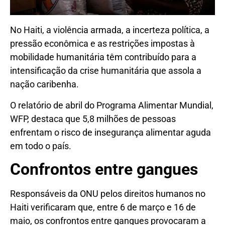
No Haiti, a violência armada, a incerteza política, a
pressão econômica e as restrições impostas à
mobilidade humanitária têm contribuído para a
intensificação da crise humanitária que assola a
nação caribenha.
O relatório de abril do Programa Alimentar Mundial,
WFP, destaca que 5,8 milhões de pessoas
enfrentam o risco de insegurança alimentar aguda
em todo o país.
Confrontos entre gangues
Responsáveis da ONU pelos direitos humanos no
Haiti verificaram que, entre 6 de março e 16 de
maio, os confrontos entre gangues provocaram a