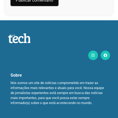
Sobre
Nós somos um site de notícias comprometido em trazer as
informações mais relevantes e atuais para você. Nossa equipe
de jornalistas experientes está sempre em busca das notícias
mais importantes, para que você possa estar sempre
informado(a) sobre o que está acontecendo no mundo.