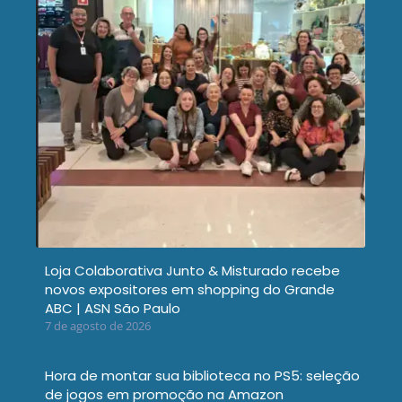
Loja Colaborativa Junto & Misturado recebe
novos expositores em shopping do Grande
ABC | ASN São Paulo
7 de agosto de 2026
Hora de montar sua biblioteca no PS5: seleção
de jogos em promoção na Amazon