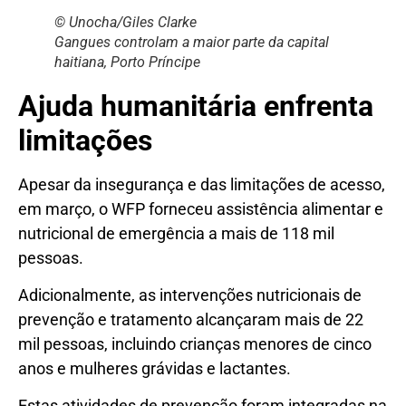
© Unocha/Giles Clarke
Gangues controlam a maior parte da capital
haitiana, Porto Príncipe
Ajuda humanitária enfrenta
limitações
Apesar da insegurança e das limitações de acesso,
em março, o WFP forneceu assistência alimentar e
nutricional de emergência a mais de 118 mil
pessoas.
Adicionalmente, as intervenções nutricionais de
prevenção e tratamento alcançaram mais de 22
mil pessoas, incluindo crianças menores de cinco
anos e mulheres grávidas e lactantes.
Estas atividades de prevenção foram integradas na