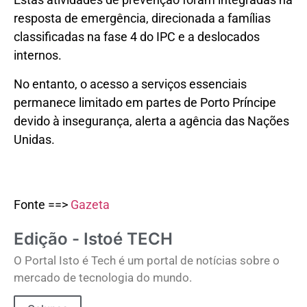
resposta de emergência, direcionada a famílias
classificadas na fase 4 do IPC e a deslocados
internos.
No entanto, o acesso a serviços essenciais
permanece limitado em partes de Porto Príncipe
devido à insegurança, alerta a agência das Nações
Unidas.
Fonte ==>
Gazeta
Edição - Istoé TECH
O Portal Isto é Tech é um portal de notícias sobre o
mercado de tecnologia do mundo.