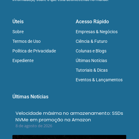
Úteis
Acesso Rápido
Sobre
Empresas & Negócios
Termos de Uso
Ciência & Futuro
Política de Privacidade
Colunas e Blogs
Expediente
Últimas Notícias
Tutoriais & Dicas
Eventos & Lançamentos
Últimas Notícias
Velocidade máxima no armazenamento: SSDs
NVMe em promoção na Amazon
8 de agosto de 2026