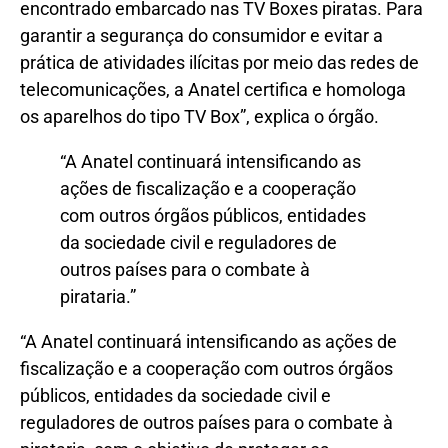
encontrado embarcado nas TV Boxes piratas. Para
garantir a segurança do consumidor e evitar a
prática de atividades ilícitas por meio das redes de
telecomunicações, a Anatel certifica e homologa
os aparelhos do tipo TV Box”, explica o órgão.
“A Anatel continuará intensificando as
ações de fiscalização e a cooperação
com outros órgãos públicos, entidades
da sociedade civil e reguladores de
outros países para o combate à
pirataria.”
“A Anatel continuará intensificando as ações de
fiscalização e a cooperação com outros órgãos
públicos, entidades da sociedade civil e
reguladores de outros países para o combate à