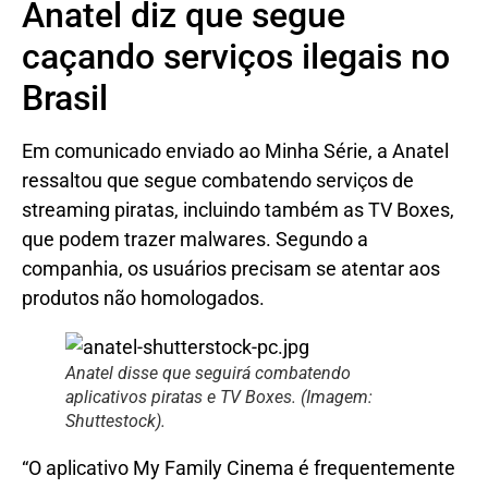
Anatel diz que segue
caçando serviços ilegais no
Brasil
Em comunicado enviado ao Minha Série, a Anatel
ressaltou que segue combatendo serviços de
streaming piratas, incluindo também as TV Boxes,
que podem trazer malwares. Segundo a
companhia, os usuários precisam se atentar aos
produtos não homologados.
Anatel disse que seguirá combatendo
aplicativos piratas e TV Boxes. (Imagem:
Shuttestock).
“O aplicativo My Family Cinema é frequentemente