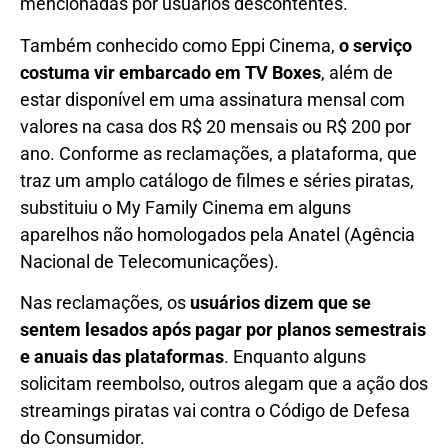
mencionadas por usuários descontentes.
Também conhecido como Eppi Cinema,
o serviço
costuma vir embarcado em TV Boxes
, além de
estar disponível em uma assinatura mensal com
valores na casa dos R$ 20 mensais ou R$ 200 por
ano. Conforme as reclamações, a plataforma, que
traz um amplo catálogo de filmes e séries piratas,
substituiu o My Family Cinema em alguns
aparelhos não homologados pela Anatel (Agência
Nacional de Telecomunicações).
Nas reclamações, os
usuários dizem que se
sentem lesados após pagar por planos semestrais
e anuais das plataformas
. Enquanto alguns
solicitam reembolso, outros alegam que a ação dos
streamings piratas vai contra o Código de Defesa
do Consumidor.