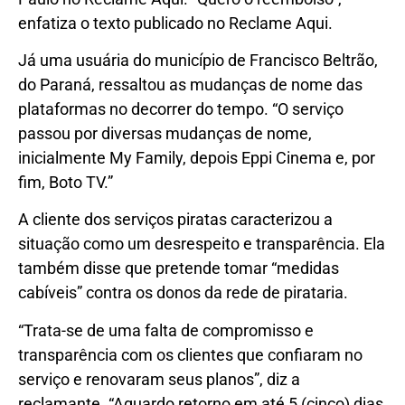
enfatiza o texto publicado no Reclame Aqui.
Já uma usuária do município de Francisco Beltrão,
do Paraná, ressaltou as mudanças de nome das
plataformas no decorrer do tempo. “O serviço
passou por diversas mudanças de nome,
inicialmente My Family, depois Eppi Cinema e, por
fim, Boto TV.”
A cliente dos serviços piratas caracterizou a
situação como um desrespeito e transparência. Ela
também disse que pretende tomar “medidas
cabíveis” contra os donos da rede de pirataria.
“Trata-se de uma falta de compromisso e
transparência com os clientes que confiaram no
serviço e renovaram seus planos”, diz a
reclamante. “Aguardo retorno em até 5 (cinco) dias