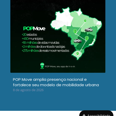
POP Move amplia presença nacional e
fortalece seu modelo de mobilidade urbana
8 de agosto de 2026
Acessibilidade