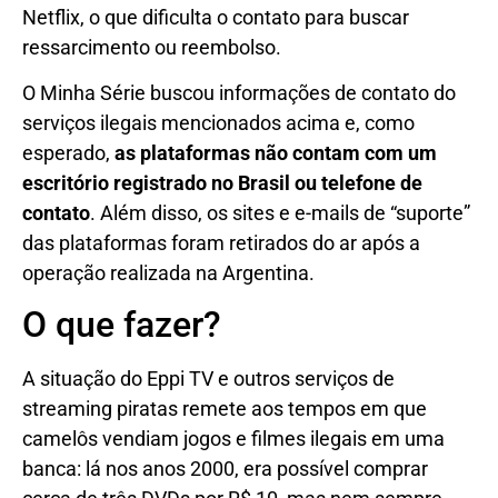
Netflix, o que dificulta o contato para buscar
ressarcimento ou reembolso.
O Minha Série buscou informações de contato do
serviços ilegais mencionados acima e, como
esperado,
as plataformas não contam com um
escritório registrado no Brasil ou telefone de
contato
. Além disso, os sites e e-mails de “suporte”
das plataformas foram retirados do ar após a
operação realizada na Argentina.
O que fazer?
A situação do Eppi TV e outros serviços de
streaming piratas remete aos tempos em que
camelôs vendiam jogos e filmes ilegais em uma
banca: lá nos anos 2000, era possível comprar