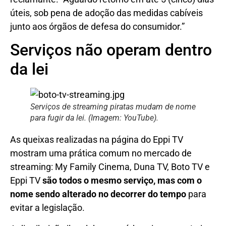
úteis, sob pena de adoção das medidas cabíveis
junto aos órgãos de defesa do consumidor.”
Serviços não operam dentro
da lei
Serviços de streaming piratas mudam de nome
para fugir da lei. (Imagem: YouTube).
As queixas realizadas na página do Eppi TV
mostram uma prática comum no mercado de
streaming: My Family Cinema, Duna TV, Boto TV e
Eppi TV
são todos o mesmo serviço, mas com o
nome sendo alterado
no decorrer do tempo
para
evitar a legislação.