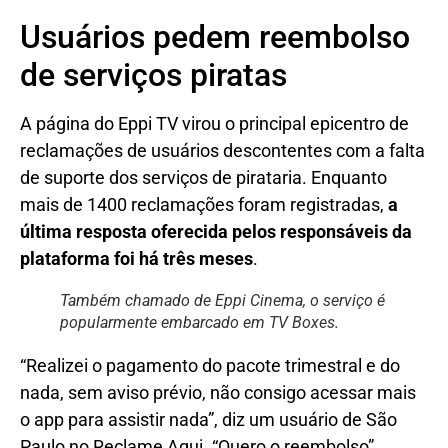
Usuários pedem reembolso
de serviços piratas
A página do Eppi TV virou o principal epicentro de
reclamações de usuários descontentes com a falta
de suporte dos serviços de pirataria. Enquanto
mais de 1400 reclamações foram registradas,
a
última resposta oferecida pelos responsáveis da
plataforma foi há três meses
.
Também chamado de Eppi Cinema, o serviço é
popularmente embarcado em TV Boxes.
“Realizei o pagamento do pacote trimestral e do
nada, sem aviso prévio, não consigo acessar mais
o app para assistir nada”, diz um usuário de São
Paulo no Reclame Aqui. “Quero o reembolso”,