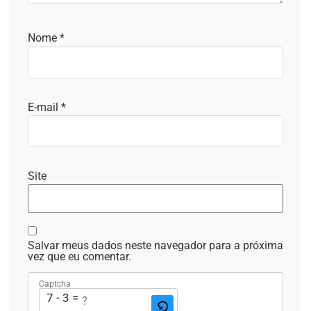
Nome
*
E-mail
*
Site
Salvar meus dados neste navegador para a próxima
vez que eu comentar.
Captcha
7 - 3 = ?