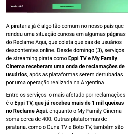
A pirataria já é algo tão comum no nosso país que
rendeu uma situação curiosa em algumas páginas
do Reclame Aqui, que coleta queixas de usuários
descontentes online. Desde domingo (3), serviços
de streaming pirata como
Eppi TV e My Family
Cinema receberam uma onda de reclamações de
usuários
, após as plataformas serem derrubadas
por uma operação realizada na Argentina.
Entre os serviços, o mais afetado por reclamações
é o
Eppi TV, que já recebeu mais de 1 mil queixas
no Reclame Aqui
, enquanto o My Family Cinema
soma cerca de 400. Outras plataformas de
pirataria, como o Duna TV e Boto TV, também são