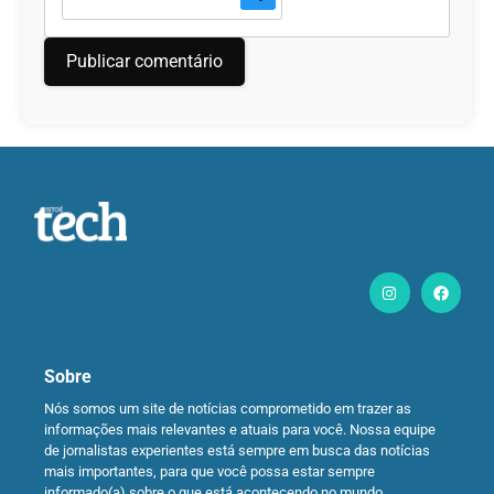
Sobre
Nós somos um site de notícias comprometido em trazer as
informações mais relevantes e atuais para você. Nossa equipe
de jornalistas experientes está sempre em busca das notícias
mais importantes, para que você possa estar sempre
informado(a) sobre o que está acontecendo no mundo.