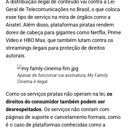
A distribuição ilegal de conteúdo vai contra a Lei
Geral de Telecomunicações no Brasil, o que coloca
esse tipo de serviço na mira de órgãos como a
Anatel. Além disso, plataformas piratas rendem
dores de cabeça para gigantes como Netflix, Prime
Video e HBO Max, que também lutam contra os
streamings ilegais para proteção de direitos
autorais.
Apesar de funcionar via assinatura, My Family
Cinema é ilegal.
Como os serviços piratas não operam na lei,
os
direitos do consumidor também podem ser
desrespeitados
. Os serviços não contam com
páginas de suporte e cancelamento formais, como
é o caso de plataformas conhecidas como a