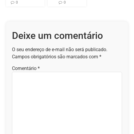
0
0
Deixe um comentário
O seu endereço de e-mail não será publicado.
Campos obrigatórios são marcados com
*
Comentário
*