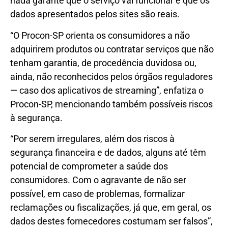
nada garante que o serviço vai funcionar e que os
dados apresentados pelos sites são reais.
“O Procon-SP orienta os consumidores a não
adquirirem produtos ou contratar serviços que não
tenham garantia, de procedência duvidosa ou,
ainda, não reconhecidos pelos órgãos reguladores
— caso dos aplicativos de streaming”, enfatiza o
Procon-SP, mencionando também possíveis riscos
à segurança.
“Por serem irregulares, além dos riscos à
segurança financeira e de dados, alguns até têm
potencial de comprometer a saúde dos
consumidores. Com o agravante de não ser
possível, em caso de problemas, formalizar
reclamações ou fiscalizações, já que, em geral, os
dados destes fornecedores costumam ser falsos”,