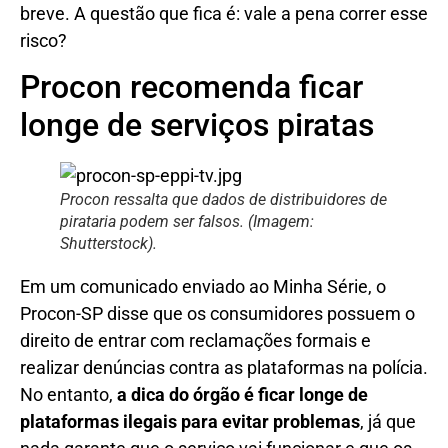
breve. A questão que fica é: vale a pena correr esse
risco?
Procon recomenda ficar
longe de serviços piratas
Procon ressalta que dados de distribuidores de
pirataria podem ser falsos. (Imagem:
Shutterstock).
Em um comunicado enviado ao Minha Série, o
Procon-SP disse que os consumidores possuem o
direito de entrar com reclamações formais e
realizar denúncias contra as plataformas na polícia.
No entanto,
a dica do órgão é ficar longe de
plataformas ilegais para evitar problemas
, já que