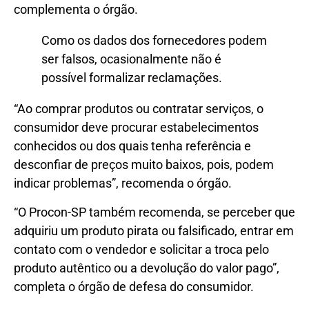
complementa o órgão.
Como os dados dos fornecedores podem
ser falsos, ocasionalmente não é
possível formalizar reclamações.
“Ao comprar produtos ou contratar serviços, o
consumidor deve procurar estabelecimentos
conhecidos ou dos quais tenha referência e
desconfiar de preços muito baixos, pois, podem
indicar problemas”, recomenda o órgão.
“O Procon-SP também recomenda, se perceber que
adquiriu um produto pirata ou falsificado, entrar em
contato com o vendedor e solicitar a troca pelo
produto autêntico ou a devolução do valor pago”,
completa o órgão de defesa do consumidor.