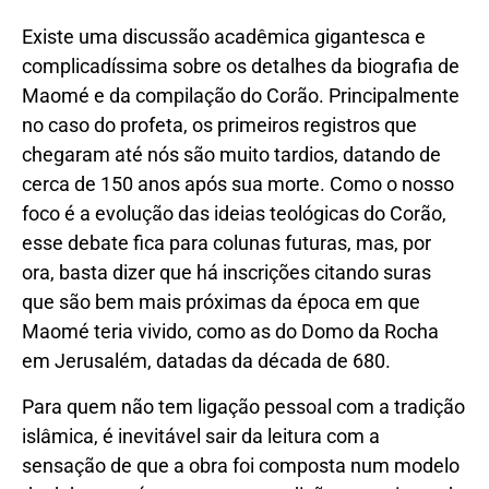
Existe uma discussão acadêmica gigantesca e
complicadíssima sobre os detalhes da biografia de
Maomé e da compilação do Corão. Principalmente
no caso do profeta, os primeiros registros que
chegaram até nós são muito tardios, datando de
cerca de 150 anos após sua morte. Como o nosso
foco é a evolução das ideias teológicas do Corão,
esse debate fica para colunas futuras, mas, por
ora, basta dizer que há inscrições citando suras
que são bem mais próximas da época em que
Maomé teria vivido, como as do Domo da Rocha
em Jerusalém, datadas da década de 680.
Para quem não tem ligação pessoal com a tradição
islâmica, é inevitável sair da leitura com a
sensação de que a obra foi composta num modelo