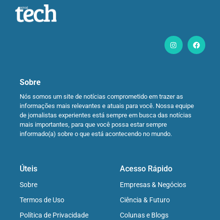
Sobre
Nós somos um site de notícias comprometido em trazer as
informações mais relevantes e atuais para você. Nossa equipe
de jornalistas experientes está sempre em busca das notícias
mais importantes, para que você possa estar sempre
informado(a) sobre o que está acontecendo no mundo.
Úteis
Acesso Rápido
Sobre
Empresas & Negócios
Termos de Uso
Ciência & Futuro
Política de Privacidade
Colunas e Blogs