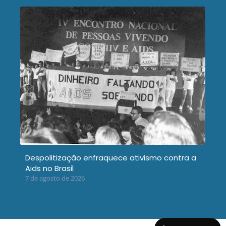
Despolitização enfraquece ativismo contra a
Aids no Brasil
7 de agosto de 2026