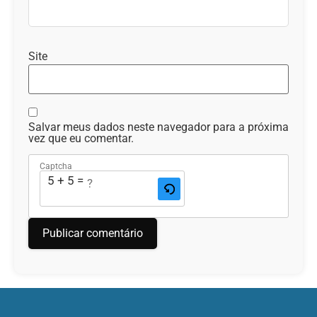
Site
Salvar meus dados neste navegador para a próxima
vez que eu comentar.
Captcha
5 + 5 = ?