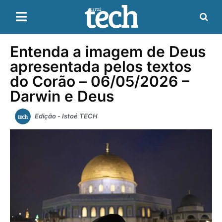
Entenda a imagem de Deus
apresentada pelos textos
do Corão – 06/05/2026 –
Darwin e Deus
Edição - Istoé TECH