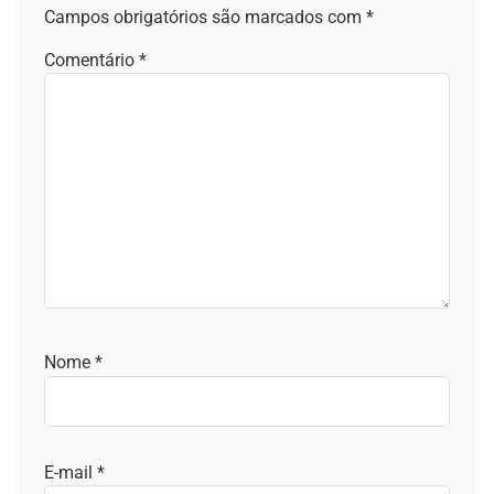
Campos obrigatórios são marcados com
*
Comentário
*
Nome
*
E-mail
*