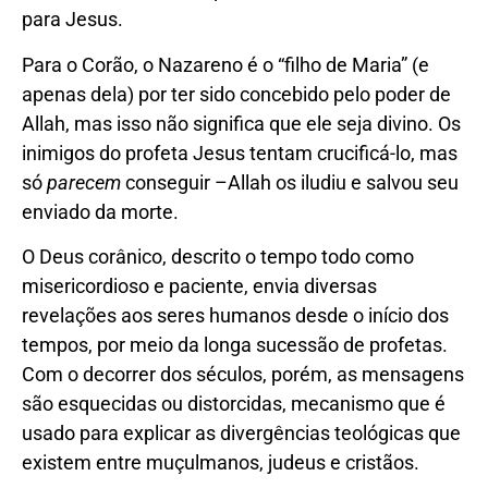
para Jesus.
Para o Corão, o Nazareno é o “filho de Maria” (e
apenas dela) por ter sido concebido pelo poder de
Allah, mas isso não significa que ele seja divino. Os
inimigos do profeta Jesus tentam crucificá-lo, mas
só
parecem
conseguir –Allah os iludiu e salvou seu
enviado da morte.
O Deus corânico, descrito o tempo todo como
misericordioso e paciente, envia diversas
revelações aos seres humanos desde o início dos
tempos, por meio da longa sucessão de profetas.
Com o decorrer dos séculos, porém, as mensagens
são esquecidas ou distorcidas, mecanismo que é
usado para explicar as divergências teológicas que
existem entre muçulmanos, judeus e cristãos.