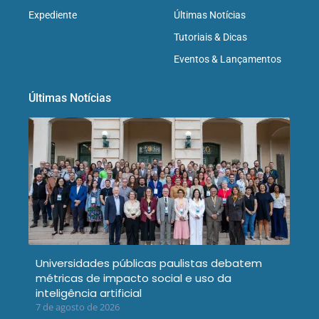
Expediente
Últimas Notícias
Tutoriais & Dicas
Eventos & Lançamentos
Últimas Notícias
Universidades públicas paulistas debatem
métricas de impacto social e uso da
inteligência artificial
7 de agosto de 2026