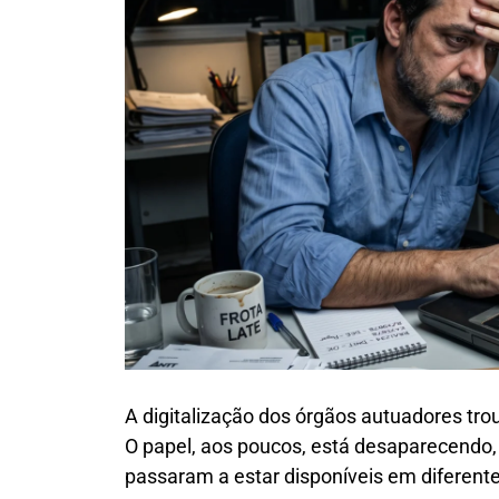
A digitalização dos órgãos autuadores tro
O papel, aos poucos, está desaparecendo,
passaram a estar disponíveis em diferentes