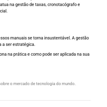
 atua na gestão de taxas, cronotacógrafo e
cial.
essos manuais se torna insustentável. A gestão
 a ser estratégica.
ona na prática e como pode ser aplicada na sua
s sobre o mercado de tecnologia do mundo.