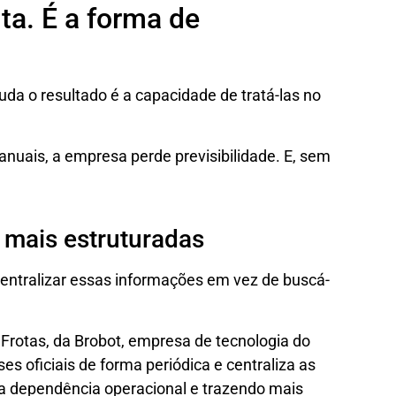
ta. É a forma de
da o resultado é a capacidade de tratá-las no
uais, a empresa perde previsibilidade. E, sem
mais estruturadas
ntralizar essas informações em vez de buscá-
Frotas, da Brobot, empresa de tecnologia do
ses oficiais de forma periódica e centraliza as
a dependência operacional e trazendo mais