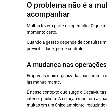
O problema não é a mul
acompanhar
Multas fazem parte da operação. O que mu
momento certo.
Quando a gestão depende de consultas man
previsibilidade, perde controle.
A mudança nas operações 
Empresas mais organizadas passaram a ce
las manualmente.
É nesse contexto que surge o CaçaMultas 
interior paulista. A solução monitora as ba
multas em um único ambiente, reduzindo 