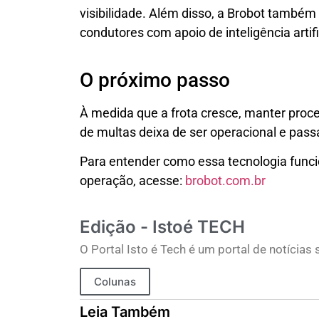
visibilidade. Além disso, a Brobot também
condutores com apoio de inteligência artifi
O próximo passo
À medida que a frota cresce, manter proc
de multas deixa de ser operacional e passa
Para entender como essa tecnologia funci
operação, acesse:
brobot.com.br
Edição - Istoé TECH
O Portal Isto é Tech é um portal de notícia
Colunas
Leia Também