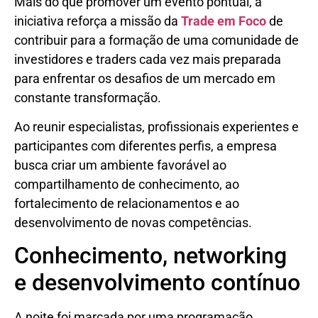
Mais do que promover um evento pontual, a
iniciativa reforça a missão da
Trade em Foco
de
contribuir para a formação de uma comunidade de
investidores e traders cada vez mais preparada
para enfrentar os desafios de um mercado em
constante transformação.
Ao reunir especialistas, profissionais experientes e
participantes com diferentes perfis, a empresa
busca criar um ambiente favorável ao
compartilhamento de conhecimento, ao
fortalecimento de relacionamentos e ao
desenvolvimento de novas competências.
Conhecimento, networking
e desenvolvimento contínuo
A noite foi marcada por uma programação