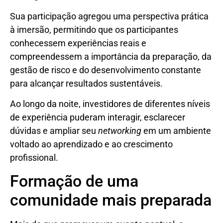
Sua participação agregou uma perspectiva prática
à imersão, permitindo que os participantes
conhecessem experiências reais e
compreendessem a importância da preparação, da
gestão de risco e do desenvolvimento constante
para alcançar resultados sustentáveis.
Ao longo da noite, investidores de diferentes níveis
de experiência puderam interagir, esclarecer
dúvidas e ampliar seu
networking
em um ambiente
voltado ao aprendizado e ao crescimento
profissional.
Formação de uma
comunidade mais preparada