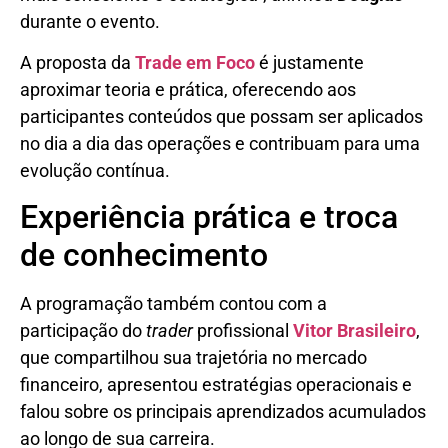
durante o evento.
A proposta da
Trade em Foco
é justamente
aproximar teoria e prática, oferecendo aos
participantes conteúdos que possam ser aplicados
no dia a dia das operações e contribuam para uma
evolução contínua.
Experiência prática e troca
de conhecimento
A programação também contou com a
participação do
trader
profissional
Vitor Brasileiro
,
que compartilhou sua trajetória no mercado
financeiro, apresentou estratégias operacionais e
falou sobre os principais aprendizados acumulados
ao longo de sua carreira.