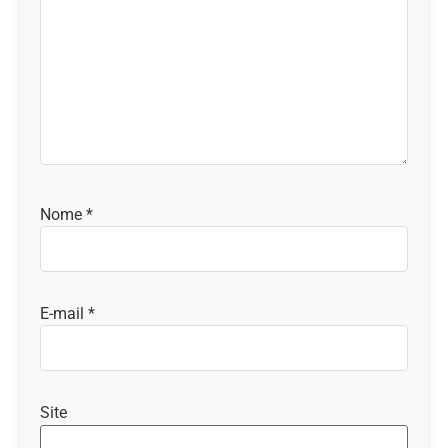
Nome
*
E-mail
*
Site