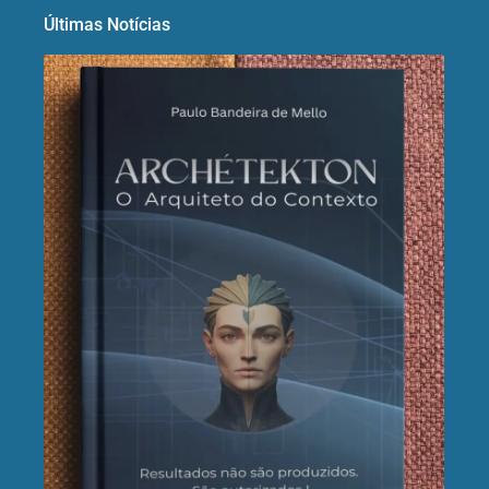
Últimas Notícias