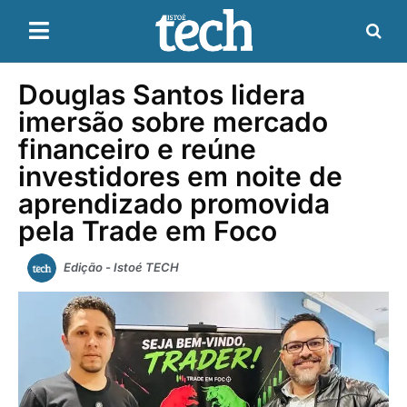
Douglas Santos lidera
imersão sobre mercado
financeiro e reúne
investidores em noite de
aprendizado promovida
pela Trade em Foco
Edição - Istoé TECH