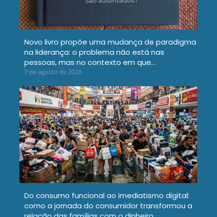
Novo livro propõe uma mudança de paradigma
na liderança: o problema não está nas
pessoas, mas no contexto em que…
7 de agosto de 2026
Do consumo funcional ao imediatismo digital:
como a jornada do consumidor transformou a
relação das famílias com o dinheiro