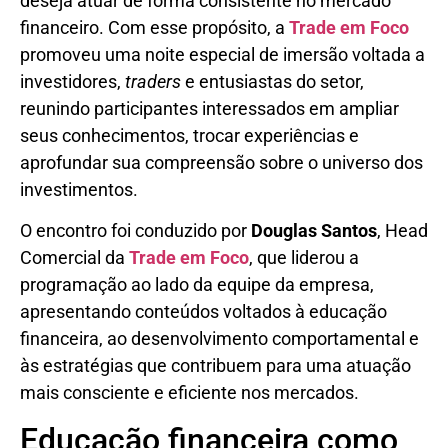
deseja atuar de forma consistente no mercado
financeiro. Com esse propósito, a
Trade em Foco
promoveu uma noite especial de imersão voltada a
investidores,
traders
e entusiastas do setor,
reunindo participantes interessados em ampliar
seus conhecimentos, trocar experiências e
aprofundar sua compreensão sobre o universo dos
investimentos.
O encontro foi conduzido por
Douglas Santos
, Head
Comercial da
Trade em Foco
, que liderou a
programação ao lado da equipe da empresa,
apresentando conteúdos voltados à educação
financeira, ao desenvolvimento comportamental e
às estratégias que contribuem para uma atuação
mais consciente e eficiente nos mercados.
Educação financeira como