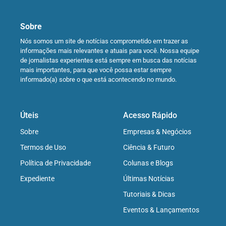
Sobre
Nós somos um site de notícias comprometido em trazer as
informações mais relevantes e atuais para você. Nossa equipe
de jornalistas experientes está sempre em busca das notícias
mais importantes, para que você possa estar sempre
informado(a) sobre o que está acontecendo no mundo.
Úteis
Acesso Rápido
Sobre
Empresas & Negócios
Termos de Uso
Ciência & Futuro
Política de Privacidade
Colunas e Blogs
Expediente
Últimas Notícias
Tutoriais & Dicas
Eventos & Lançamentos