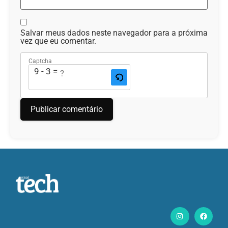
Salvar meus dados neste navegador para a próxima
vez que eu comentar.
Captcha
9 - 3 = ?