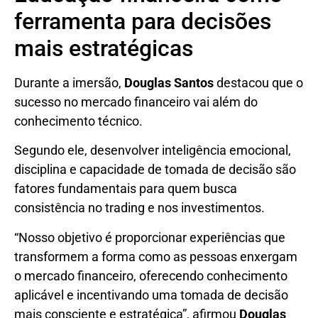
ferramenta para decisões
mais estratégicas
Durante a imersão,
Douglas Santos
destacou que o
sucesso no mercado financeiro vai além do
conhecimento técnico.
Segundo ele, desenvolver inteligência emocional,
disciplina e capacidade de tomada de decisão são
fatores fundamentais para quem busca
consistência no trading e nos investimentos.
“Nosso objetivo é proporcionar experiências que
transformem a forma como as pessoas enxergam
o mercado financeiro, oferecendo conhecimento
aplicável e incentivando uma tomada de decisão
mais consciente e estratégica”, afirmou
Douglas