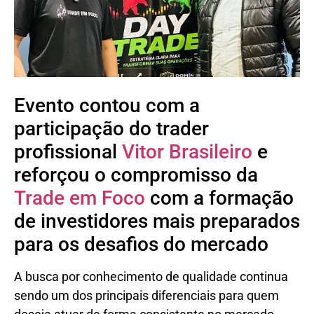
Evento contou com a
participação do trader
profissional
Vitor Brasileiro
e
reforçou o compromisso da
Trade em Foco
com a formação
de investidores mais preparados
para os desafios do mercado
A busca por conhecimento de qualidade continua
sendo um dos principais diferenciais para quem