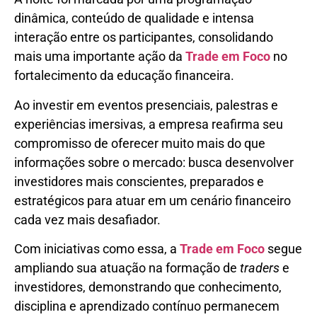
dinâmica, conteúdo de qualidade e intensa
interação entre os participantes, consolidando
mais uma importante ação da
Trade em Foco
no
fortalecimento da educação financeira.
Ao investir em eventos presenciais, palestras e
experiências imersivas, a empresa reafirma seu
compromisso de oferecer muito mais do que
informações sobre o mercado: busca desenvolver
investidores mais conscientes, preparados e
estratégicos para atuar em um cenário financeiro
cada vez mais desafiador.
Com iniciativas como essa, a
Trade em Foco
segue
ampliando sua atuação na formação de
traders
e
investidores, demonstrando que conhecimento,
disciplina e aprendizado contínuo permanecem