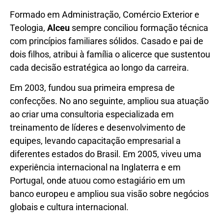
Formado em Administração, Comércio Exterior e
Teologia,
Alceu
sempre conciliou formação técnica
com princípios familiares sólidos. Casado e pai de
dois filhos, atribui à família o alicerce que sustentou
cada decisão estratégica ao longo da carreira.
Em 2003, fundou sua primeira empresa de
confecções. No ano seguinte, ampliou sua atuação
ao criar uma consultoria especializada em
treinamento de líderes e desenvolvimento de
equipes, levando capacitação empresarial a
diferentes estados do Brasil. Em 2005, viveu uma
experiência internacional na Inglaterra e em
Portugal, onde atuou como estagiário em um
banco europeu e ampliou sua visão sobre negócios
globais e cultura internacional.