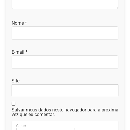
Nome
*
E-mail
*
Site
Salvar meus dados neste navegador para a próxima
vez que eu comentar.
Captcha