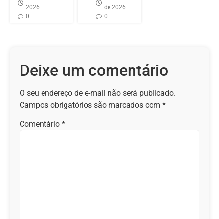
2026
de 2026
0
0
Deixe um comentário
O seu endereço de e-mail não será publicado.
Campos obrigatórios são marcados com
*
Comentário
*