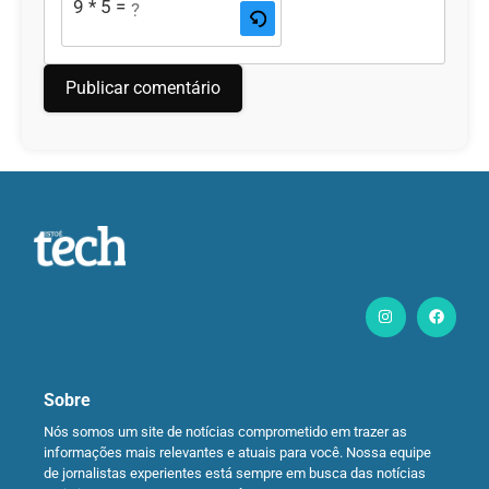
9 * 5 = ?
Sobre
Nós somos um site de notícias comprometido em trazer as
informações mais relevantes e atuais para você. Nossa equipe
de jornalistas experientes está sempre em busca das notícias