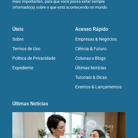
mais importantes, para que você possa estar sempre
informado(a) sobre o que está acontecendo no mundo.
Úteis
Acesso Rápido
Sobre
Empresas & Negócios
Termos de Uso
Ciência & Futuro
Política de Privacidade
Colunas e Blogs
Expediente
Últimas Notícias
Tutoriais & Dicas
Eventos & Lançamentos
Últimas Notícias