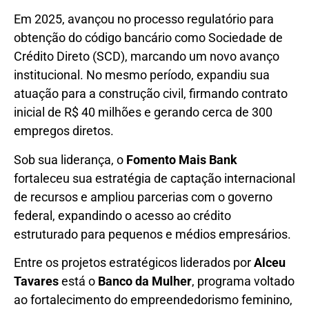
Em 2025, avançou no processo regulatório para
obtenção do código bancário como Sociedade de
Crédito Direto (SCD), marcando um novo avanço
institucional. No mesmo período, expandiu sua
atuação para a construção civil, firmando contrato
inicial de R$ 40 milhões e gerando cerca de 300
empregos diretos.
Sob sua liderança, o
Fomento Mais Bank
fortaleceu sua estratégia de captação internacional
de recursos e ampliou parcerias com o governo
federal, expandindo o acesso ao crédito
estruturado para pequenos e médios empresários.
Entre os projetos estratégicos liderados por
Alceu
Tavares
está o
Banco da Mulher
, programa voltado
ao fortalecimento do empreendedorismo feminino,