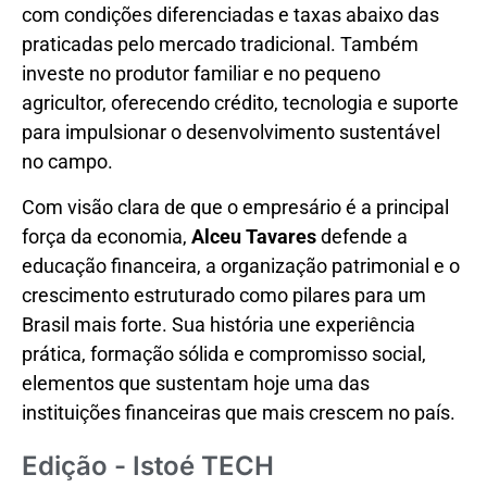
com condições diferenciadas e taxas abaixo das
praticadas pelo mercado tradicional. Também
investe no produtor familiar e no pequeno
agricultor, oferecendo crédito, tecnologia e suporte
para impulsionar o desenvolvimento sustentável
no campo.
Com visão clara de que o empresário é a principal
força da economia,
Alceu Tavares
defende a
educação financeira, a organização patrimonial e o
crescimento estruturado como pilares para um
Brasil mais forte. Sua história une experiência
prática, formação sólida e compromisso social,
elementos que sustentam hoje uma das
instituições financeiras que mais crescem no país.
Edição - Istoé TECH