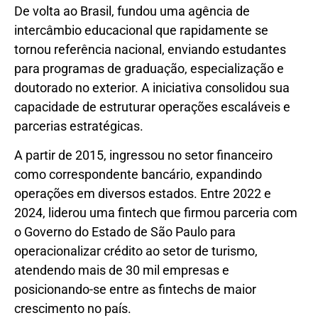
De volta ao Brasil, fundou uma agência de
intercâmbio educacional que rapidamente se
tornou referência nacional, enviando estudantes
para programas de graduação, especialização e
doutorado no exterior. A iniciativa consolidou sua
capacidade de estruturar operações escaláveis e
parcerias estratégicas.
A partir de 2015, ingressou no setor financeiro
como correspondente bancário, expandindo
operações em diversos estados. Entre 2022 e
2024, liderou uma fintech que firmou parceria com
o Governo do Estado de São Paulo para
operacionalizar crédito ao setor de turismo,
atendendo mais de 30 mil empresas e
posicionando-se entre as fintechs de maior
crescimento no país.