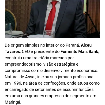
De origem simples no interior do Paraná,
Alceu
Tavares
, CEO e presidente do
Fomento Mais Bank
,
construiu uma trajetória marcada por
empreendedorismo, visão estratégica e
compromisso com o desenvolvimento econômico.
Natural de Assaí, iniciou sua jornada profissional
em 1996, na área de confecções, onde atuou como
encarregado de setor antes de assumir funções
em uma das grandes empresas do segmento em
Maringá.