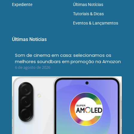
Expediente
Últimas Notícias
Tutoriais & Dicas
Eventos & Lançamentos
Últimas Notícias
Som de cinema em casa: selecionamos os
melhores soundbars em promoção na Amazon
6 de agosto de 2026