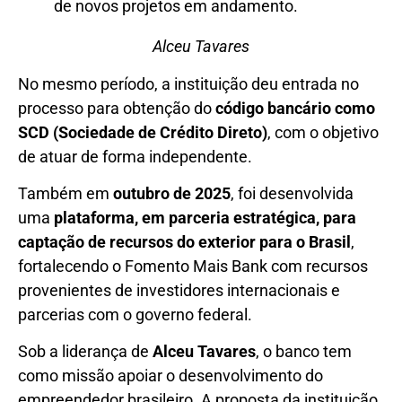
Alceu Tavares
No mesmo período, a instituição deu entrada no
processo para obtenção do
código bancário como
SCD (Sociedade de Crédito Direto)
, com o objetivo
de atuar de forma independente.
Também em
outubro de 2025
, foi desenvolvida
uma
plataforma, em parceria estratégica, para
captação de recursos do exterior para o Brasil
,
fortalecendo o Fomento Mais Bank com recursos
provenientes de investidores internacionais e
parcerias com o governo federal.
Sob a liderança de
Alceu Tavares
, o banco tem
como missão apoiar o desenvolvimento do
empreendedor brasileiro. A proposta da instituição