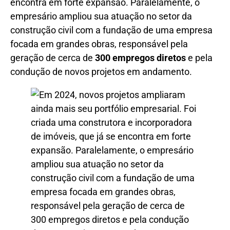
encontra em forte expansão. Paralelamente, o
empresário ampliou sua atuação no setor da
construção civil com a fundação de uma empresa
focada em grandes obras, responsável pela
geração de cerca de
300 empregos diretos
e pela
condução de novos projetos em andamento.