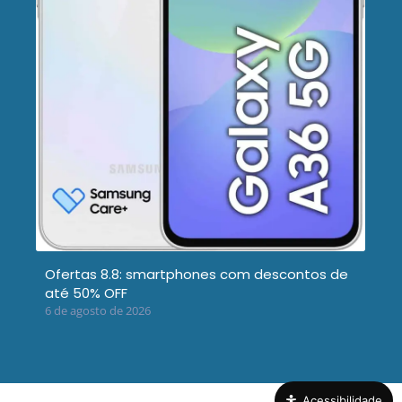
Ofertas 8.8: smartphones com descontos de
até 50% OFF
6 de agosto de 2026
Acessibilidade