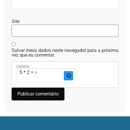
Site
Salvar meus dados neste navegador para a próxima
vez que eu comentar.
Captcha
5 * 2 = ?