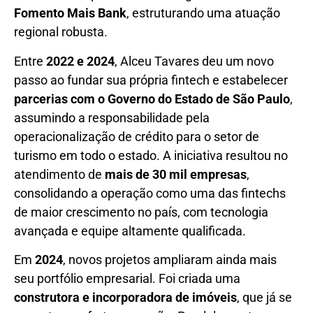
Fomento Mais Bank
, estruturando uma atuação
regional robusta.
Entre
2022 e 2024
, Alceu Tavares deu um novo
passo ao fundar sua própria fintech e estabelecer
parcerias com o Governo do Estado de São Paulo
,
assumindo a responsabilidade pela
operacionalização de crédito para o setor de
turismo em todo o estado. A iniciativa resultou no
atendimento de
mais de 30 mil empresas
,
consolidando a operação como uma das fintechs
de maior crescimento no país, com tecnologia
avançada e equipe altamente qualificada.
Em
2024
, novos projetos ampliaram ainda mais
seu portfólio empresarial. Foi criada uma
construtora e incorporadora de imóveis
, que já se