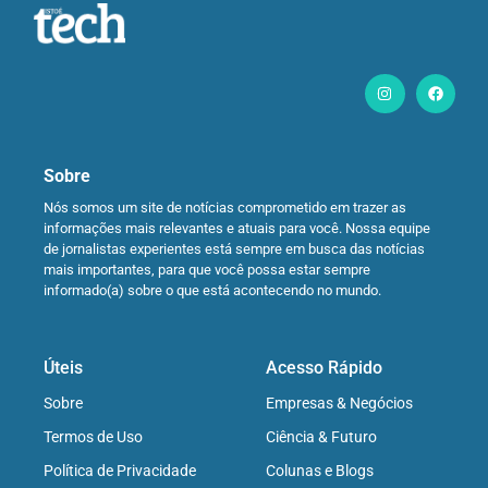
Sobre
Nós somos um site de notícias comprometido em trazer as
informações mais relevantes e atuais para você. Nossa equipe
de jornalistas experientes está sempre em busca das notícias
mais importantes, para que você possa estar sempre
informado(a) sobre o que está acontecendo no mundo.
Úteis
Acesso Rápido
Sobre
Empresas & Negócios
Termos de Uso
Ciência & Futuro
Política de Privacidade
Colunas e Blogs