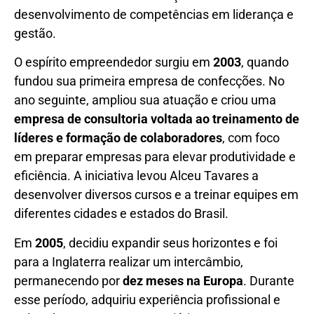
desenvolvimento de competências em liderança e
gestão.
O espírito empreendedor surgiu em
2003
, quando
fundou sua primeira empresa de confecções. No
ano seguinte, ampliou sua atuação e criou uma
empresa de consultoria voltada ao treinamento de
líderes e formação de colaboradores
, com foco
em preparar empresas para elevar produtividade e
eficiência. A iniciativa levou Alceu Tavares a
desenvolver diversos cursos e a treinar equipes em
diferentes cidades e estados do Brasil.
Em
2005
, decidiu expandir seus horizontes e foi
para a Inglaterra realizar um intercâmbio,
permanecendo por
dez meses na Europa
. Durante
esse período, adquiriu experiência profissional e