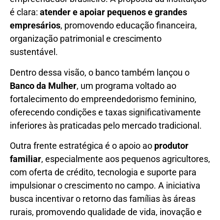
é clara:
atender e apoiar pequenos e grandes
empresários
, promovendo educação financeira,
organização patrimonial e crescimento
sustentável.
Dentro dessa visão, o banco também lançou o
Banco da Mulher
, um programa voltado ao
fortalecimento do empreendedorismo feminino,
oferecendo condições e taxas significativamente
inferiores às praticadas pelo mercado tradicional.
Outra frente estratégica é o apoio ao
produtor
familiar
, especialmente aos pequenos agricultores,
com oferta de crédito, tecnologia e suporte para
impulsionar o crescimento no campo. A iniciativa
busca incentivar o retorno das famílias às áreas
rurais, promovendo qualidade de vida, inovação e