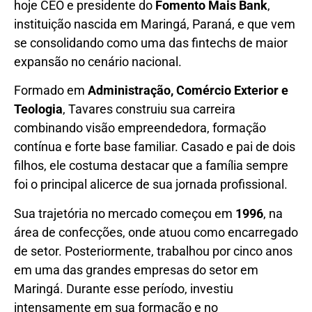
hoje CEO e presidente do
Fomento Mais Bank
,
instituição nascida em Maringá, Paraná, e que vem
se consolidando como uma das fintechs de maior
expansão no cenário nacional.
Formado em
Administração, Comércio Exterior e
Teologia
, Tavares construiu sua carreira
combinando visão empreendedora, formação
contínua e forte base familiar. Casado e pai de dois
filhos, ele costuma destacar que a família sempre
foi o principal alicerce de sua jornada profissional.
Sua trajetória no mercado começou em
1996
, na
área de confecções, onde atuou como encarregado
de setor. Posteriormente, trabalhou por cinco anos
em uma das grandes empresas do setor em
Maringá. Durante esse período, investiu
intensamente em sua formação e no