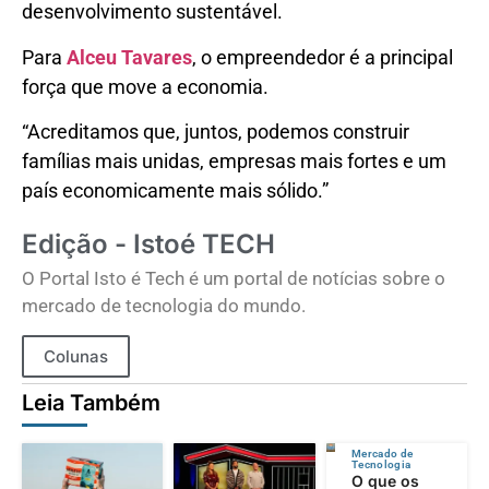
desenvolvimento sustentável.
Para
Alceu Tavares
, o empreendedor é a principal
força que move a economia.
“Acreditamos que, juntos, podemos construir
famílias mais unidas, empresas mais fortes e um
país economicamente mais sólido.”
Edição - Istoé TECH
O Portal Isto é Tech é um portal de notícias sobre o
mercado de tecnologia do mundo.
Colunas
Leia Também
Mercado de
Tecnologia
O que os