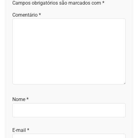
Campos obrigatórios são marcados com
*
Comentário
*
Nome
*
E-mail
*