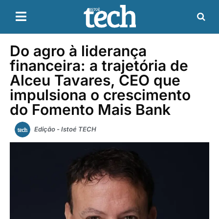
Do agro à liderança
financeira: a trajetória de
Alceu Tavares, CEO que
impulsiona o crescimento
do Fomento Mais Bank
Edição - Istoé TECH