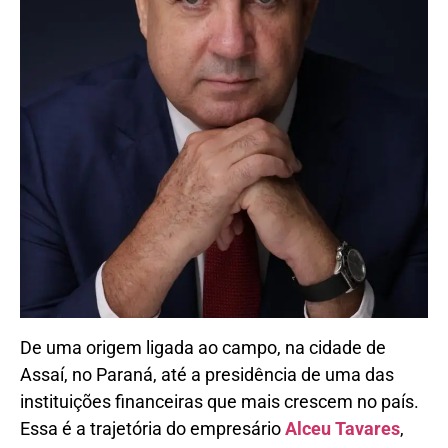
De uma origem ligada ao campo, na cidade de
Assaí, no Paraná, até a presidência de uma das
instituições financeiras que mais crescem no país.
Essa é a trajetória do empresário
Alceu Tavares
,