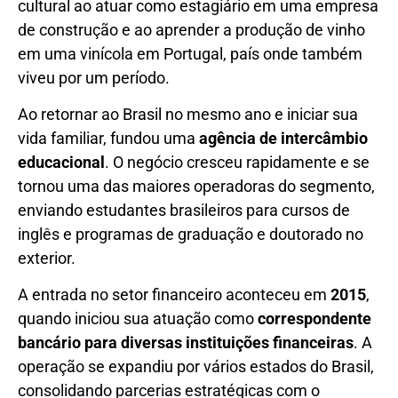
cultural ao atuar como estagiário em uma empresa
de construção e ao aprender a produção de vinho
em uma vinícola em Portugal, país onde também
viveu por um período.
Ao retornar ao Brasil no mesmo ano e iniciar sua
vida familiar, fundou uma
agência de intercâmbio
educacional
. O negócio cresceu rapidamente e se
tornou uma das maiores operadoras do segmento,
enviando estudantes brasileiros para cursos de
inglês e programas de graduação e doutorado no
exterior.
A entrada no setor financeiro aconteceu em
2015
,
quando iniciou sua atuação como
correspondente
bancário para diversas instituições financeiras
. A
operação se expandiu por vários estados do Brasil,
consolidando parcerias estratégicas com o