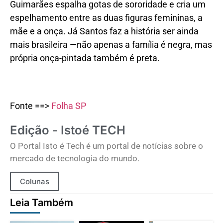
Guimarães espalha gotas de sororidade e cria um
espelhamento entre as duas figuras femininas, a
mãe e a onça. Já Santos faz a história ser ainda
mais brasileira —não apenas a família é negra, mas
própria onça-pintada também é preta.
Fonte ==>
Folha SP
Edição - Istoé TECH
O Portal Isto é Tech é um portal de notícias sobre o
mercado de tecnologia do mundo.
Colunas
Leia Também