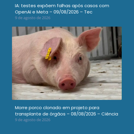
IA: testes expõem falhas após casos com
OpenAI e Meta – 09/08/2026 – Tec
9 de agosto de 2026
Morre porco clonado em projeto para
transplante de órgãos – 08/08/2026 – Ciência
9 de agosto de 2026