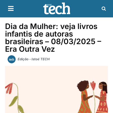
Dia da Mulher: veja livros
infantis de autoras
brasileiras – 08/03/2025 –
Era Outra Vez
Edição - Istoé TECH