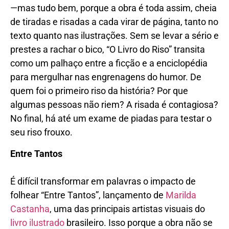
—mas tudo bem, porque a obra é toda assim, cheia
de tiradas e risadas a cada virar de página, tanto no
texto quanto nas ilustrações. Sem se levar a sério e
prestes a rachar o bico, “O Livro do Riso” transita
como um palhaço entre a ficção e a enciclopédia
para mergulhar nas engrenagens do humor. De
quem foi o primeiro riso da história? Por que
algumas pessoas não riem? A risada é contagiosa?
No final, há até um exame de piadas para testar o
seu riso frouxo.
Entre Tantos
É difícil transformar em palavras o impacto de
folhear “Entre Tantos”, lançamento de
Marilda
Castanha
, uma das principais artistas visuais do
livro ilustrado
brasileiro. Isso porque a obra não se