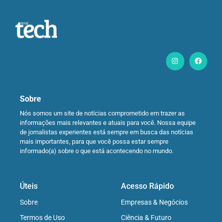
Sobre
Nós somos um site de notícias comprometido em trazer as
informações mais relevantes e atuais para você. Nossa equipe
de jornalistas experientes está sempre em busca das notícias
mais importantes, para que você possa estar sempre
informado(a) sobre o que está acontecendo no mundo.
Úteis
Acesso Rápido
Sobre
Empresas & Negócios
Termos de Uso
Ciência & Futuro