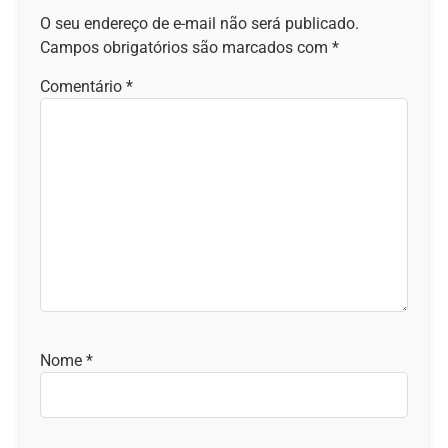
O seu endereço de e-mail não será publicado.
Campos obrigatórios são marcados com
*
Comentário
*
Nome
*