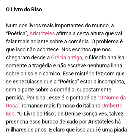
O Livro do Riso
Num dos livros mais importantes do mundo, a
“Poética”,
Aristóteles
afirma a certa altura que vai
falar mais adiante sobre a comédia. O problema é
que isso não acontece. Nos escritos que nos
chegaram desde a
Grécia antiga
, o filósofo analisa
somente a tragédia e não escreve nenhuma linha
sobre o riso e o cômico. Esse mistério fez com que
se especulasse que a “Poética” estaria incompleta,
sem a parte sobre a comédia, supostamente
perdida. Por sinal, esse é o pontapé de
“O Nome da
Rosa”
, romance mais famoso do italiano
Umberto
Eco
. “O Livro do Riso”, de Denise Gonçalves, talvez
preencha esse buraco deixado por Aristóteles há
milhares de anos. É claro que isso aqui é uma piada